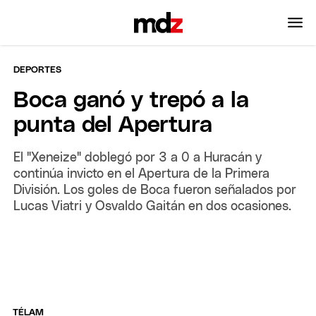
DEPORTES
Boca ganó y trepó a la
punta del Apertura
El "Xeneize" doblegó por 3 a 0 a Huracán y
continúa invicto en el Apertura de la Primera
División. Los goles de Boca fueron señalados por
Lucas Viatri y Osvaldo Gaitán en dos ocasiones.
TÉLAM