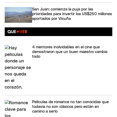
San Juan: comienza la puja por las
prioridades para invertir los US$250 millones
aportados por Vicuña
4 mentores inolvidables en el cine que
demostraron que un buen maestro cambia
todo
Películas de romance no tan conocidas que
todavía no son clásicos pero están en
camino a serlo