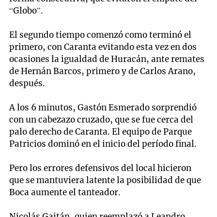
“Globo”.
El segundo tiempo comenzó como terminó el
primero, con Caranta evitando esta vez en dos
ocasiones la igualdad de Huracán, ante remates
de Hernán Barcos, primero y de Carlos Arano,
después.
A los 6 minutos, Gastón Esmerado sorprendió
con un cabezazo cruzado, que se fue cerca del
palo derecho de Caranta. El equipo de Parque
Patricios dominó en el inicio del período final.
Pero los errores defensivos del local hicieron
que se mantuviera latente la posibilidad de que
Boca aumente el tanteador.
Nicolás Gaitán, quien reemplazó a Leandro