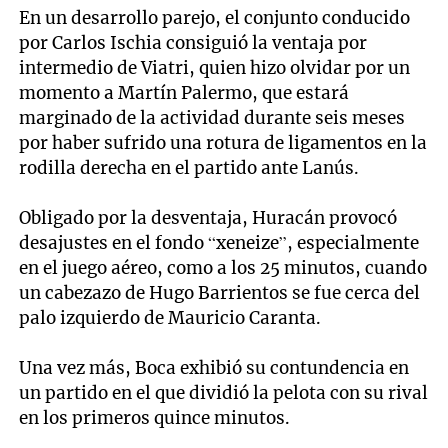
En un desarrollo parejo, el conjunto conducido
por Carlos Ischia consiguió la ventaja por
intermedio de Viatri, quien hizo olvidar por un
momento a Martín Palermo, que estará
marginado de la actividad durante seis meses
por haber sufrido una rotura de ligamentos en la
rodilla derecha en el partido ante Lanús.
Obligado por la desventaja, Huracán provocó
desajustes en el fondo “xeneize”, especialmente
en el juego aéreo, como a los 25 minutos, cuando
un cabezazo de Hugo Barrientos se fue cerca del
palo izquierdo de Mauricio Caranta.
Una vez más, Boca exhibió su contundencia en
un partido en el que dividió la pelota con su rival
en los primeros quince minutos.