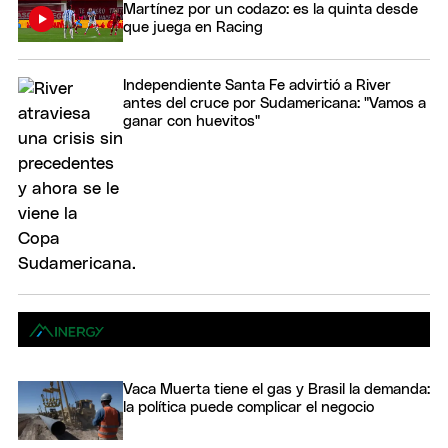
Martínez por un codazo: es la quinta desde
que juega en Racing
Independiente Santa Fe advirtió a River
antes del cruce por Sudamericana: "Vamos a
ganar con huevitos"
Vaca Muerta tiene el gas y Brasil la demanda:
la política puede complicar el negocio