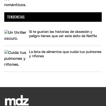
Si te gustan las historias de obsesión y
peligro tienes que ver este éxito de Netflix
La lista de alimentos que cuida tus pulmones
y riñones