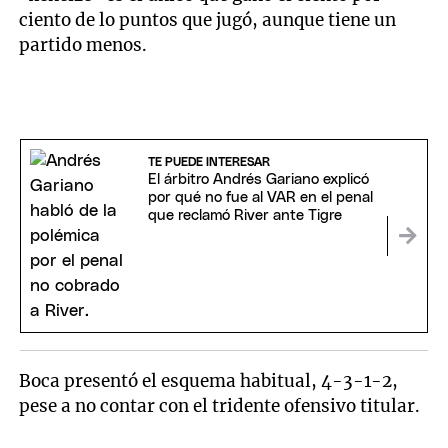
ciento de lo puntos que jugó, aunque tiene un
partido menos.
TE PUEDE INTERESAR
El árbitro Andrés Gariano explicó
por qué no fue al VAR en el penal
que reclamó River ante Tigre
Boca presentó el esquema habitual, 4-3-1-2,
pese a no contar con el tridente ofensivo titular.