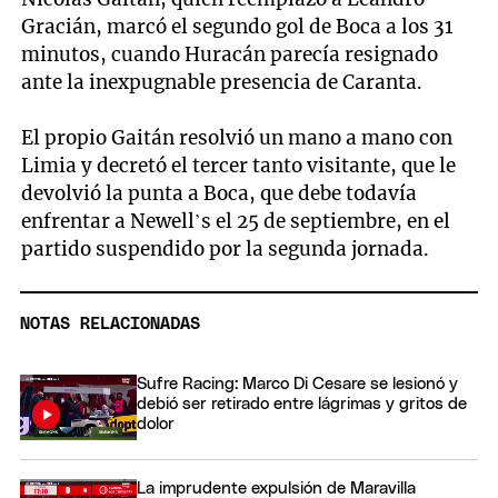
Gracián, marcó el segundo gol de Boca a los 31
minutos, cuando Huracán parecía resignado
ante la inexpugnable presencia de Caranta.
El propio Gaitán resolvió un mano a mano con
Limia y decretó el tercer tanto visitante, que le
devolvió la punta a Boca, que debe todavía
enfrentar a Newell’s el 25 de septiembre, en el
partido suspendido por la segunda jornada.
NOTAS RELACIONADAS
Sufre Racing: Marco Di Cesare se lesionó y
debió ser retirado entre lágrimas y gritos de
dolor
La imprudente expulsión de Maravilla