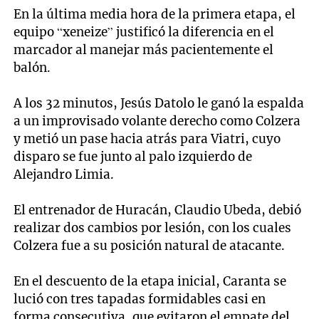
En la última media hora de la primera etapa, el
equipo “xeneize” justificó la diferencia en el
marcador al manejar más pacientemente el
balón.
A los 32 minutos, Jesús Datolo le ganó la espalda
a un improvisado volante derecho como Colzera
y metió un pase hacia atrás para Viatri, cuyo
disparo se fue junto al palo izquierdo de
Alejandro Limia.
El entrenador de Huracán, Claudio Ubeda, debió
realizar dos cambios por lesión, con los cuales
Colzera fue a su posición natural de atacante.
En el descuento de la etapa inicial, Caranta se
lució con tres tapadas formidables casi en
forma consecutiva, que evitaron el empate del