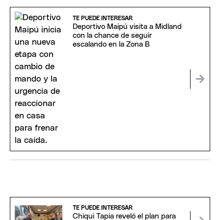
TE PUEDE INTERESAR
Deportivo Maipú visita a Midland
con la chance de seguir
escalando en la Zona B
TE PUEDE INTERESAR
Chiqui Tapia reveló el plan para