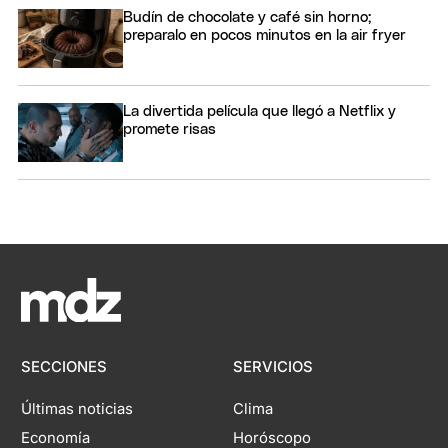
Budín de chocolate y café sin horno;
preparalo en pocos minutos en la air fryer
La divertida película que llegó a Netflix y
promete risas
SECCIONES
SERVICIOS
Últimas noticias
Clima
Economía
Horóscopo