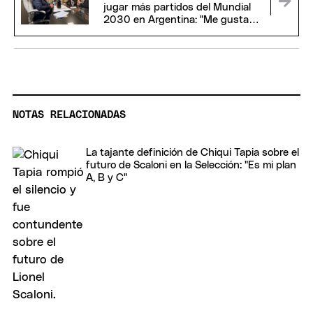
jugar más partidos del Mundial
2030 en Argentina: "Me gustaría
estar"
NOTAS RELACIONADAS
La tajante definición de Chiqui Tapia sobre el
futuro de Scaloni en la Selección: "Es mi plan
A, B y C"