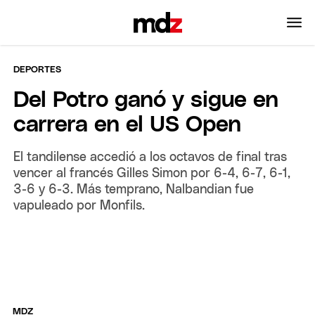
DEPORTES
Del Potro ganó y sigue en
carrera en el US Open
El tandilense accedió a los octavos de final tras
vencer al francés Gilles Simon por 6-4, 6-7, 6-1,
3-6 y 6-3. Más temprano, Nalbandian fue
vapuleado por Monfils.
MDZ