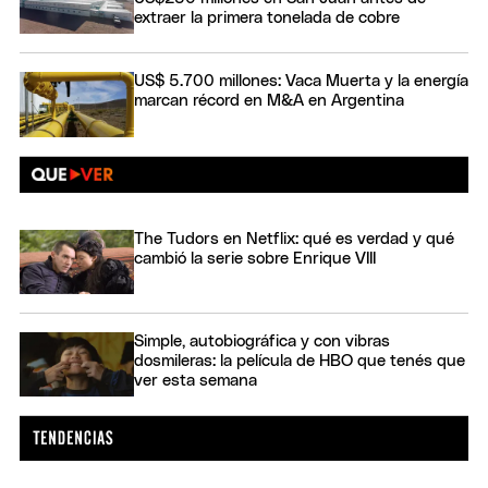
extraer la primera tonelada de cobre
US$ 5.700 millones: Vaca Muerta y la energía
marcan récord en M&A en Argentina
The Tudors en Netflix: qué es verdad y qué
cambió la serie sobre Enrique VIII
Simple, autobiográfica y con vibras
dosmileras: la película de HBO que tenés que
ver esta semana