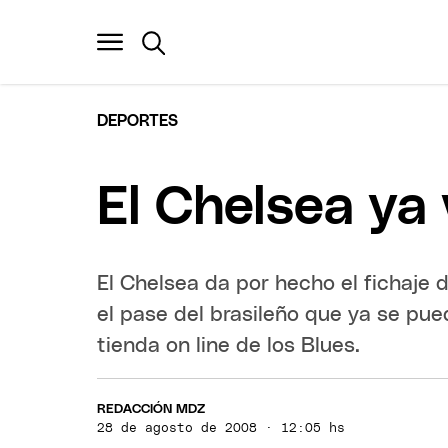
DEPORTES
El Chelsea ya
El Chelsea da por hecho el fichaje d
el pase del brasileño que ya se pu
tienda on line de los Blues.
REDACCIÓN MDZ
28 de agosto de 2008 · 12:05 hs