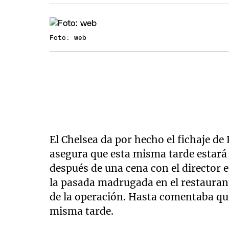
Foto: web
El Chelsea da por hecho el fichaje d
asegura que esta misma tarde estará 
después de una cena con el director e
la pasada madrugada en el restaurant
de la operación. Hasta comentaba q
misma tarde.