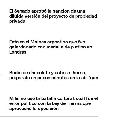
El Senado aprobó la sanción de una
diluida versión del proyecto de propiedad
privada
Este es el Malbec argentino que fue
galardonado con medalla de platino en
Londres
Budín de chocolate y café sin horno;
preparalo en pocos minutos en la air fryer
Milei no usó la batalla cultural: cuál fue el
error político con la Ley de Tierras que
aprovechó la oposición