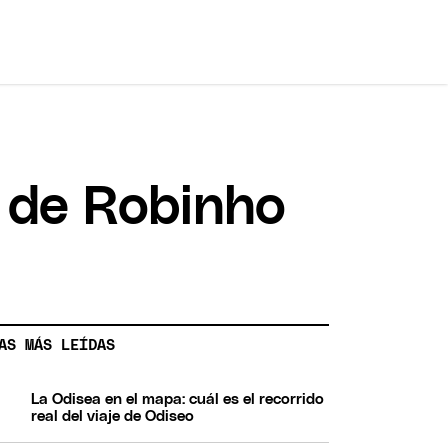
a de Robinho
AS MÁS LEÍDAS
La Odisea en el mapa: cuál es el recorrido
real del viaje de Odiseo