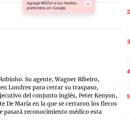
Agregá MDZol a tus medios
×
preferidos en Google
e Robinho. Su agente, Wagner Ribeiro,
en Londres para cerrar su traspaso,
jecutivo del conjunto inglés, Peter Kenyon,
e De María en la que se cerraron los flecos
ue pasará reconocimiento médico esta