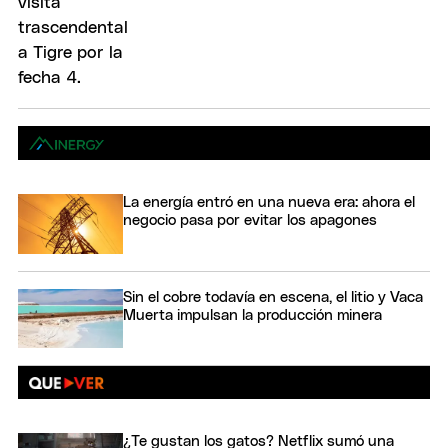
La energía entró en una nueva era: ahora el
negocio pasa por evitar los apagones
Sin el cobre todavía en escena, el litio y Vaca
Muerta impulsan la producción minera
¿Te gustan los gatos? Netflix sumó una