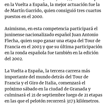
en la Vuelta a España, la mejor actuación fue la
de Martín Garrido, quien consiguió tres cuartos
puestos en el 2000.
Asimismo, en esta competencia participará el
juninense nacionalizado español Juan Antonio
Flecha, quien supo ganar una etapa del Tour de
Francia en el 2003 y que su última participación
en la ronda española fue también en la edición
del 2002.
La Vuelta a España, la tercera carrera más
importante del mundo detrás del Tour de
Francia y el Giro de Italia, comenzará el
próximo sábado en la ciudad de Granada y
culminará el 21 de septiembre luego de 21 etapas
en las que el pelotón recorrerá 3173 kilómetros.