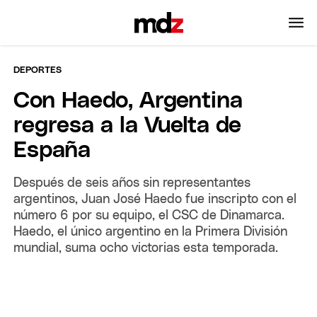
DEPORTES
Con Haedo, Argentina
regresa a la Vuelta de
España
Después de seis años sin representantes
argentinos, Juan José Haedo fue inscripto con el
número 6 por su equipo, el CSC de Dinamarca.
Haedo, el único argentino en la Primera División
mundial, suma ocho victorias esta temporada.