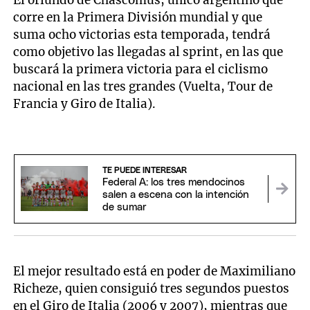
El oriundo de Chascomús, único argentino que
corre en la Primera División mundial y que
suma ocho victorias esta temporada, tendrá
como objetivo las llegadas al sprint, en las que
buscará la primera victoria para el ciclismo
nacional en las tres grandes (Vuelta, Tour de
Francia y Giro de Italia).
TE PUEDE INTERESAR
Federal A: los tres mendocinos
salen a escena con la intención
de sumar
El mejor resultado está en poder de Maximiliano
Richeze, quien consiguió tres segundos puestos
en el Giro de Italia (2006 y 2007), mientras que