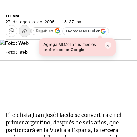
TÉLAM
27 de agosto de 2008 · 18:37 hs
+
Agregar MDZol en
+ Seguir en
Agregá MDZol a tus medios
×
preferidos en Google
Foto: Web
El ciclista Juan José Haedo se convertirá en el
primer argentino, después de seis años, que
participará en la Vuelta a España, la tercera