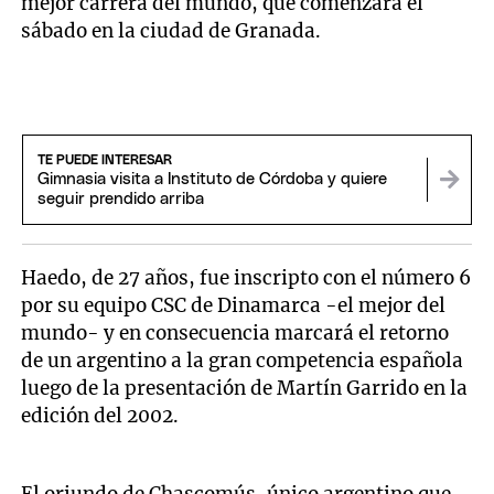
mejor carrera del mundo, que comenzará el
sábado en la ciudad de Granada.
TE PUEDE INTERESAR
Gimnasia visita a Instituto de Córdoba y quiere
seguir prendido arriba
Haedo, de 27 años, fue inscripto con el número 6
por su equipo CSC de Dinamarca -el mejor del
mundo- y en consecuencia marcará el retorno
de un argentino a la gran competencia española
luego de la presentación de Martín Garrido en la
edición del 2002.