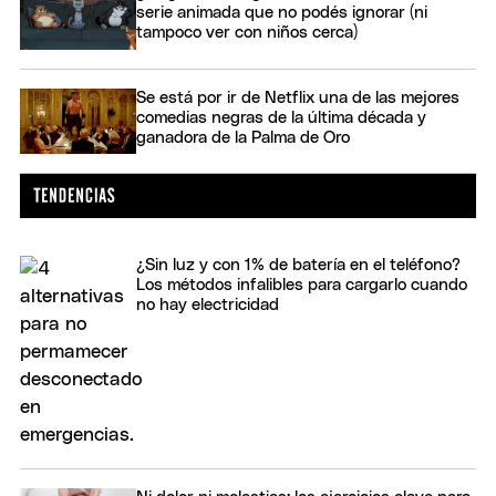
serie animada que no podés ignorar (ni
tampoco ver con niños cerca)
Se está por ir de Netflix una de las mejores
comedias negras de la última década y
ganadora de la Palma de Oro
¿Sin luz y con 1% de batería en el teléfono?
Los métodos infalibles para cargarlo cuando
no hay electricidad