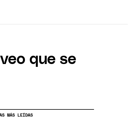
 veo que se
AS MÁS LEÍDAS