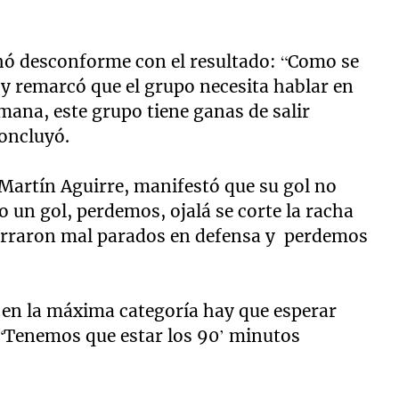
chó desconforme con el resultado: “Como se
” y remarcó que el grupo necesita hablar en
mana, este grupo tiene ganas de salir
concluyó.
 Martín Aguirre, manifestó que su gol no
o un gol, perdemos, ojalá se corte la racha
agarraron mal parados en defensa y perdemos
 en la máxima categoría hay que esperar
: “Tenemos que estar los 90’ minutos