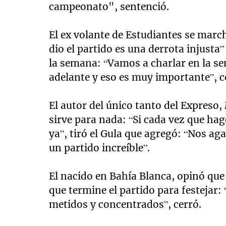
campeonato", sentenció.
El ex volante de Estudiantes se mar
dio el partido es una derrota injusta
la semana: “Vamos a charlar en la se
adelante y eso es muy importante”, 
El autor del único tanto del Expreso,
sirve para nada: “Si cada vez que hag
ya”, tiró el Gula que agregó: “Nos 
un partido increíble”.
El nacido en Bahía Blanca, opinó que
que termine el partido para festejar
metidos y concentrados”, cerró.