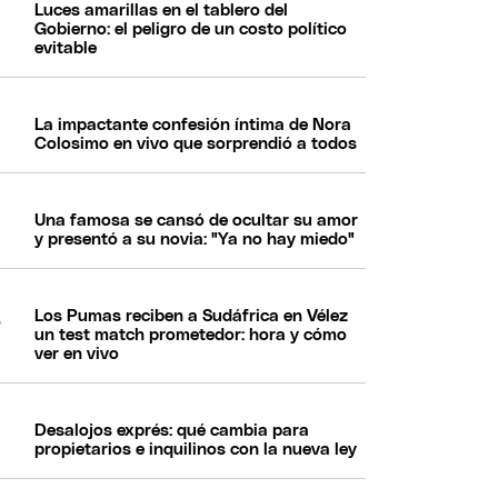
Luces amarillas en el tablero del
Gobierno: el peligro de un costo político
evitable
La impactante confesión íntima de Nora
Colosimo en vivo que sorprendió a todos
Una famosa se cansó de ocultar su amor
y presentó a su novia: "Ya no hay miedo"
Los Pumas reciben a Sudáfrica en Vélez
un test match prometedor: hora y cómo
ver en vivo
Desalojos exprés: qué cambia para
propietarios e inquilinos con la nueva ley