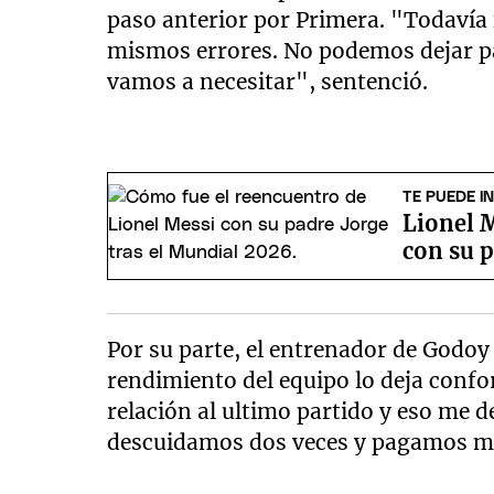
paso anterior por Primera. "Todavía
mismos errores. No podemos dejar p
vamos a necesitar", sentenció.
TE PUEDE I
Lionel M
con su p
Por su parte, el entrenador de Godoy
rendimiento del equipo lo deja conf
relación al ultimo partido y eso me d
descuidamos dos veces y pagamos m