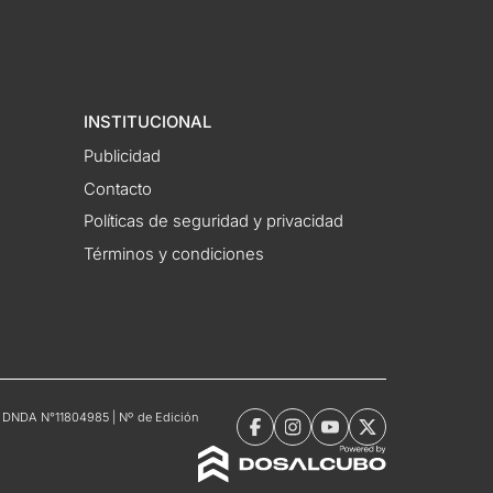
INSTITUCIONAL
Publicidad
Contacto
Políticas de seguridad y privacidad
Términos y condiciones
tro DNDA N°11804985 | Nº de Edición