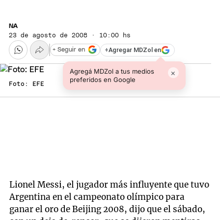
NA
23 de agosto de 2008 · 10:00 hs
+
Agregar MDZol en
+ Seguir en
Agregá MDZol a tus medios
×
preferidos en Google
Foto: EFE
Lionel Messi, el jugador más influyente que tuvo
Argentina en el campeonato olímpico para
ganar el oro de Beijing 2008, dijo que el sábado,