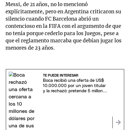
Messi, de 21 años, no lo mencionó
explícitamente, pero en Argentina criticaron su
silencio cuando FC Barcelona abrió un
contencioso en la FIFA con el argumento de que
no tenía porque cederlo para los Juegos, pese a
que el reglamento marcaba que debían jugar los
menores de 23 años.
TE PUEDE INTERESAR
Boca recibió una oferta de US$
10.000.000 por un joven titular
y la rechazó: pretende 5 millones
más