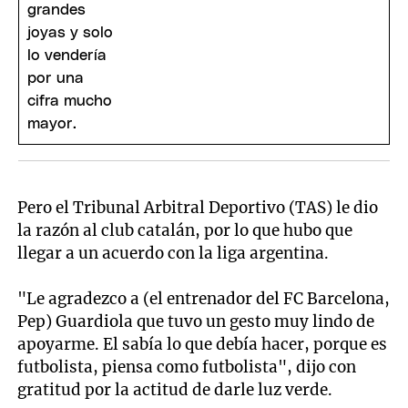
Pero el Tribunal Arbitral Deportivo (TAS) le dio
la razón al club catalán, por lo que hubo que
llegar a un acuerdo con la liga argentina.
"Le agradezco a (el entrenador del FC Barcelona,
Pep) Guardiola que tuvo un gesto muy lindo de
apoyarme. El sabía lo que debía hacer, porque es
futbolista, piensa como futbolista", dijo con
gratitud por la actitud de darle luz verde.