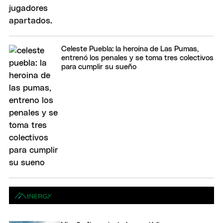
Celeste Puebla: la heroína de Las Pumas,
entrenó los penales y se toma tres colectivos
para cumplir su sueño