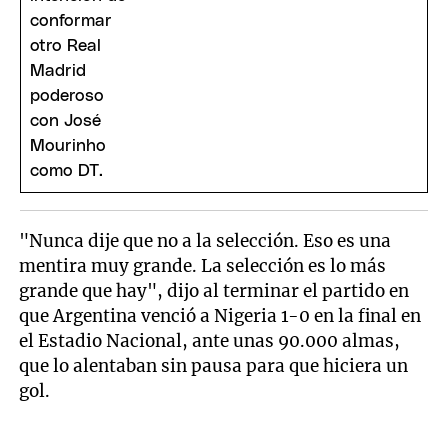
"Nunca dije que no a la selección. Eso es una
mentira muy grande. La selección es lo más
grande que hay", dijo al terminar el partido en
que Argentina venció a Nigeria 1-0 en la final en
el Estadio Nacional, ante unas 90.000 almas,
que lo alentaban sin pausa para que hiciera un
gol.