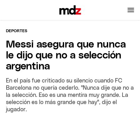
DEPORTES
Messi asegura que nunca
le dijo que no a selección
argentina
En el país fue criticado su silencio cuando FC
Barcelona no quería cederlo. "Nunca dije que no a
la selección. Eso es una mentira muy grande. La
selección es lo más grande que hay", dijo el
jugador.