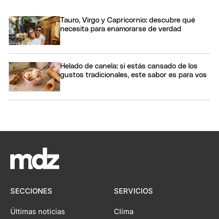
Tauro, Virgo y Capricornio: descubre qué
necesita para enamorarse de verdad
Helado de canela: si estás cansado de los
gustos tradicionales, este sabor es para vos
SECCIONES
SERVICIOS
Últimas noticias
Clima