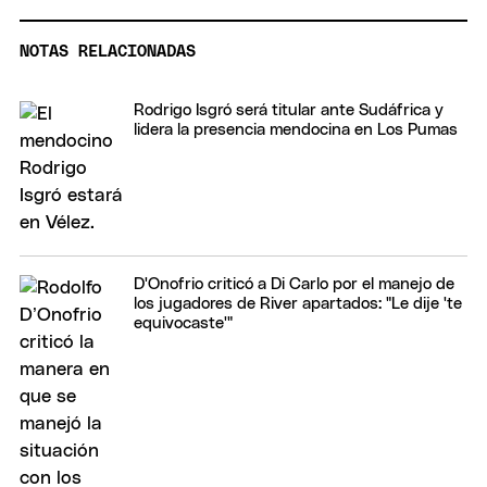
NOTAS RELACIONADAS
Rodrigo Isgró será titular ante Sudáfrica y
lidera la presencia mendocina en Los Pumas
D'Onofrio criticó a Di Carlo por el manejo de
los jugadores de River apartados: "Le dije 'te
equivocaste'"