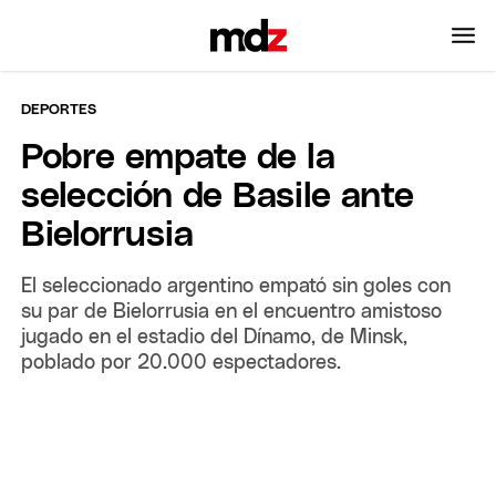
DEPORTES
Pobre empate de la
selección de Basile ante
Bielorrusia
El seleccionado argentino empató sin goles con
su par de Bielorrusia en el encuentro amistoso
jugado en el estadio del Dínamo, de Minsk,
poblado por 20.000 espectadores.