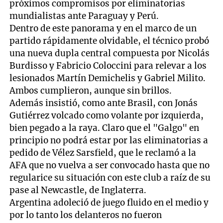
próximos compromisos por eliminatorias
mundialistas ante Paraguay y Perú.
Dentro de este panorama y en el marco de un
partido rápidamente olvidable, el técnico probó
una nueva dupla central compuesta por Nicolás
Burdisso y Fabricio Coloccini para relevar a los
lesionados Martín Demichelis y Gabriel Milito.
Ambos cumplieron, aunque sin brillos.
Además insistió, como ante Brasil, con Jonás
Gutiérrez volcado como volante por izquierda,
bien pegado a la raya. Claro que el "Galgo" en
principio no podrá estar por las eliminatorias a
pedido de Vélez Sarsfield, que le reclamó a la
AFA que no vuelva a ser convocado hasta que no
regularice su situación con este club a raíz de su
pase al Newcastle, de Inglaterra.
Argentina adoleció de juego fluido en el medio y
por lo tanto los delanteros no fueron