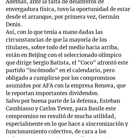
Además, ante la falta de delanteros de
envergadura física, tuvo la oportunidad de estar
desde el arranque, por primera vez, Germán
Denis.
Así, con lo que tenía a mano dadas las
circunstancias de que la mayoría de los
titulares, sobre todo del medio hacia arriba,
están en Beijing con el seleccionado olímpico
que dirige Sergio Batista, el "Coco" afrontó este
partido "incómodo" en el calendario, pero
obligado a cumplirse por los compromisos
asumidos por AFA con la empresa Renova, que
le reportan importantes dividendos.
Salvo por buena parte de la defensa, Esteban
Cambiasso y Carlos Tevez, para Basile este
compromiso no resultó de mucha utilidad,
especialmente en lo que hace a sincronización y
funcionamiento colectivo, de cara a los