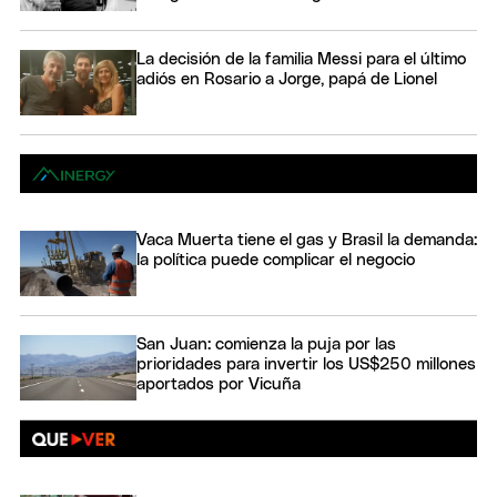
La decisión de la familia Messi para el último
adiós en Rosario a Jorge, papá de Lionel
Vaca Muerta tiene el gas y Brasil la demanda:
la política puede complicar el negocio
San Juan: comienza la puja por las
prioridades para invertir los US$250 millones
aportados por Vicuña