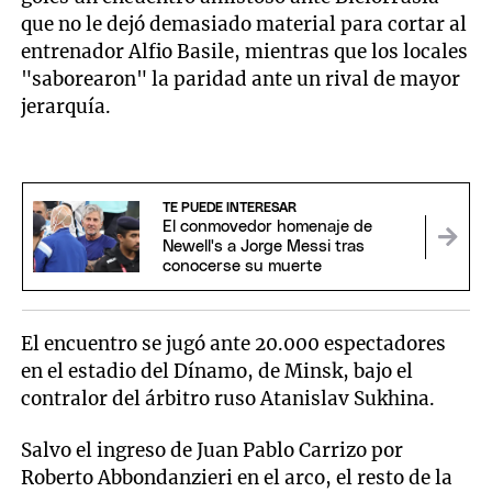
que no le dejó demasiado material para cortar al
entrenador Alfio Basile, mientras que los locales
"saborearon" la paridad ante un rival de mayor
jerarquía.
TE PUEDE INTERESAR
El conmovedor homenaje de
Newell's a Jorge Messi tras
conocerse su muerte
El encuentro se jugó ante 20.000 espectadores
en el estadio del Dínamo, de Minsk, bajo el
contralor del árbitro ruso Atanislav Sukhina.
Salvo el ingreso de Juan Pablo Carrizo por
Roberto Abbondanzieri en el arco, el resto de la