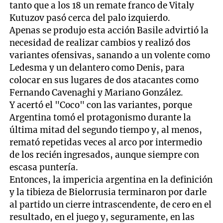
tanto que a los 18 un remate franco de Vitaly
Kutuzov pasó cerca del palo izquierdo.
Apenas se produjo esta acción Basile advirtió la
necesidad de realizar cambios y realizó dos
variantes ofensivas, sanando a un volente como
Ledesma y un delantero como Denis, para
colocar en sus lugares de dos atacantes como
Fernando Cavenaghi y Mariano González.
Y acertó el "Coco" con las variantes, porque
Argentina tomó el protagonismo durante la
última mitad del segundo tiempo y, al menos,
remató repetidas veces al arco por intermedio
de los recién ingresados, aunque siempre con
escasa puntería.
Entonces, la impericia argentina en la definición
y la tibieza de Bielorrusia terminaron por darle
al partido un cierre intrascendente, de cero en el
resultado, en el juego y, seguramente, en las