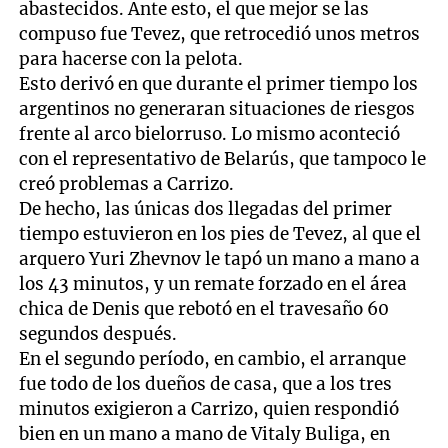
abastecidos. Ante esto, el que mejor se las
compuso fue Tevez, que retrocedió unos metros
para hacerse con la pelota.
Esto derivó en que durante el primer tiempo los
argentinos no generaran situaciones de riesgos
frente al arco bielorruso. Lo mismo aconteció
con el representativo de Belarús, que tampoco le
creó problemas a Carrizo.
De hecho, las únicas dos llegadas del primer
tiempo estuvieron en los pies de Tevez, al que el
arquero Yuri Zhevnov le tapó un mano a mano a
los 43 minutos, y un remate forzado en el área
chica de Denis que rebotó en el travesaño 60
segundos después.
En el segundo período, en cambio, el arranque
fue todo de los dueños de casa, que a los tres
minutos exigieron a Carrizo, quien respondió
bien en un mano a mano de Vitaly Buliga, en