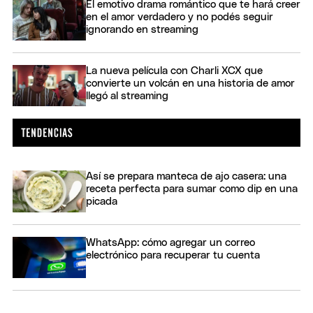
El emotivo drama romántico que te hará creer
en el amor verdadero y no podés seguir
ignorando en streaming
La nueva película con Charli XCX que
convierte un volcán en una historia de amor
llegó al streaming
Así se prepara manteca de ajo casera: una
receta perfecta para sumar como dip en una
picada
WhatsApp: cómo agregar un correo
electrónico para recuperar tu cuenta