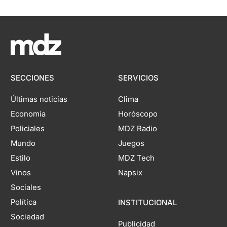
SECCIONES
SERVICIOS
Últimas noticias
Clima
Economía
Horóscopo
Policiales
MDZ Radio
Mundo
Juegos
Estilo
MDZ Tech
Vinos
Napsix
Sociales
Política
INSTITUCIONAL
Sociedad
Publicidad