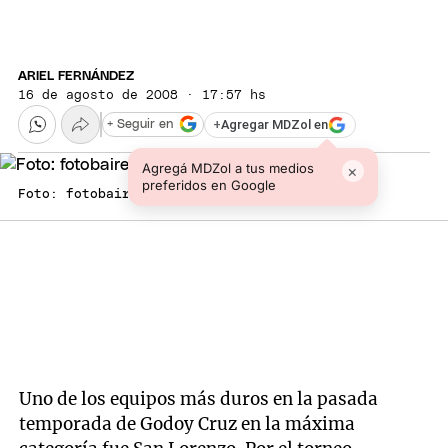
ARIEL FERNÁNDEZ
16 de agosto de 2008 · 17:57 hs
+
Agregar MDZol en
+ Seguir en
Agregá MDZol a tus medios
×
preferidos en Google
Foto: fotobaires/archivo
Uno de los equipos más duros en la pasada
temporada de Godoy Cruz en la máxima