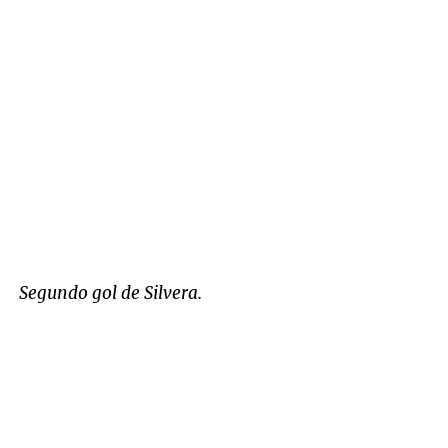
Segundo gol de Silvera.