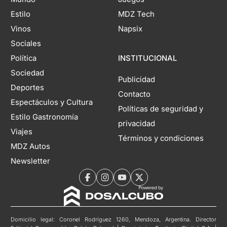
Estilo
MDZ Tech
Vinos
Napsix
Sociales
Política
INSTITUCIONAL
Sociedad
Publicidad
Deportes
Contacto
Espectáculos y Cultura
Políticas de seguridad y
Estilo Gastronomía
privacidad
Viajes
Términos y condiciones
MDZ Autos
Newsletter
Domicilio legal: Coronel Rodríguez 1260, Mendoza, Argentina. Director