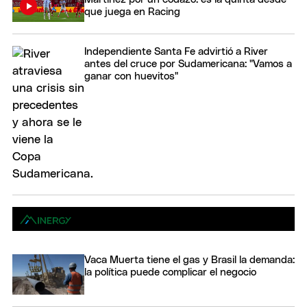
que juega en Racing
Independiente Santa Fe advirtió a River
antes del cruce por Sudamericana: "Vamos a
ganar con huevitos"
Vaca Muerta tiene el gas y Brasil la demanda:
la política puede complicar el negocio