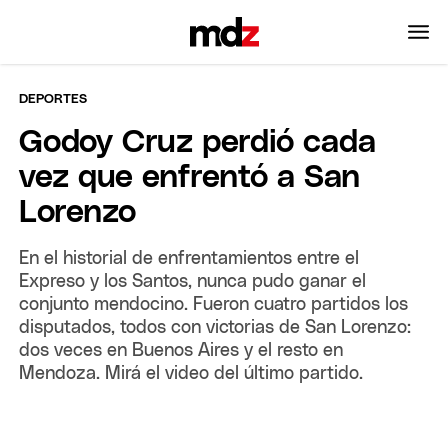
DEPORTES
Godoy Cruz perdió cada
vez que enfrentó a San
Lorenzo
En el historial de enfrentamientos entre el
Expreso y los Santos, nunca pudo ganar el
conjunto mendocino. Fueron cuatro partidos los
disputados, todos con victorias de San Lorenzo:
dos veces en Buenos Aires y el resto en
Mendoza. Mirá el video del último partido.