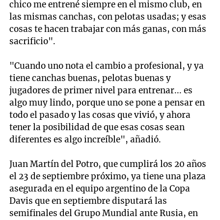
chico me entrené siempre en el mismo club, en
las mismas canchas, con pelotas usadas; y esas
cosas te hacen trabajar con más ganas, con más
sacrificio".
"Cuando uno nota el cambio a profesional, y ya
tiene canchas buenas, pelotas buenas y
jugadores de primer nivel para entrenar... es
algo muy lindo, porque uno se pone a pensar en
todo el pasado y las cosas que vivió, y ahora
tener la posibilidad de que esas cosas sean
diferentes es algo increíble", añadió.
Juan Martín del Potro, que cumplirá los 20 años
el 23 de septiembre próximo, ya tiene una plaza
asegurada en el equipo argentino de la Copa
Davis que en septiembre disputará las
semifinales del Grupo Mundial ante Rusia, en