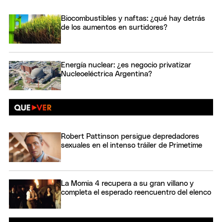
Biocombustibles y naftas: ¿qué hay detrás
de los aumentos en surtidores?
Energía nuclear: ¿es negocio privatizar
Nucleoeléctrica Argentina?
Robert Pattinson persigue depredadores
sexuales en el intenso tráiler de Primetime
La Momia 4 recupera a su gran villano y
completa el esperado reencuentro del elenco