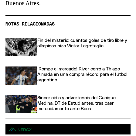
Buenos Aires.
NOTAS RELACIONADAS
Fin del misterio: cuántos goles de tiro libre y
olímpicos hizo Víctor Legrotaglie
¡Rompe el mercado! River cerró a Thiago
Almada en una compra récord para el fútbol
argentino
Sincericidio y advertencia del Cacique
Medina, DT de Estudiantes, tras caer
merecidamente ante Boca