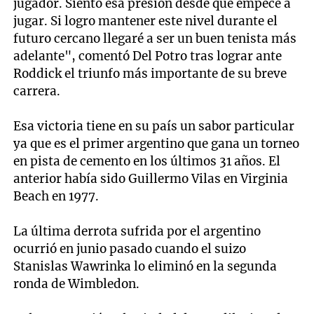
jugador. Siento esa presión desde que empecé a
jugar. Si logro mantener este nivel durante el
futuro cercano llegaré a ser un buen tenista más
adelante", comentó Del Potro tras lograr ante
Roddick el triunfo más importante de su breve
carrera.
Esa victoria tiene en su país un sabor particular
ya que es el primer argentino que gana un torneo
en pista de cemento en los últimos 31 años. El
anterior había sido Guillermo Vilas en Virginia
Beach en 1977.
La última derrota sufrida por el argentino
ocurrió en junio pasado cuando el suizo
Stanislas Wawrinka lo eliminó en la segunda
ronda de Wimbledon.