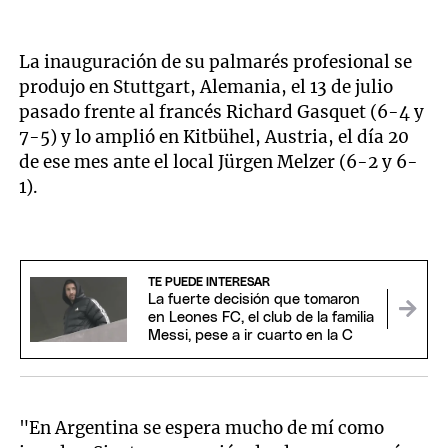
La inauguración de su palmarés profesional se
produjo en Stuttgart, Alemania, el 13 de julio
pasado frente al francés Richard Gasquet (6-4 y
7-5) y lo amplió en Kitbühel, Austria, el día 20
de ese mes ante el local Jürgen Melzer (6-2 y 6-
1).
TE PUEDE INTERESAR
La fuerte decisión que tomaron
en Leones FC, el club de la familia
Messi, pese a ir cuarto en la C
"En Argentina se espera mucho de mí como