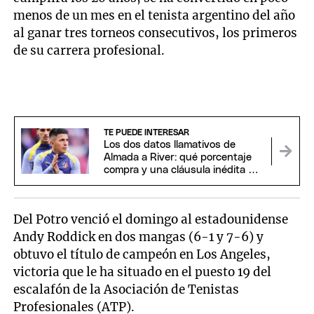
menos de un mes en el tenista argentino del año
al ganar tres torneos consecutivos, los primeros
de su carrera profesional.
TE PUEDE INTERESAR
Los dos datos llamativos de
Almada a River: qué porcentaje
compra y una cláusula inédita del
Aleti
Del Potro venció el domingo al estadounidense
Andy Roddick en dos mangas (6-1 y 7-6) y
obtuvo el título de campeón en Los Angeles,
victoria que le ha situado en el puesto 19 del
escalafón de la Asociación de Tenistas
Profesionales (ATP).