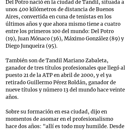
Del Potro nació en la ciudad de Tandil, situada a
unos 400 kilómetros de distancia de Buenos
Aires, convertida en cuna de tenistas en los
últimos años y que ahora mismo tiene a cuatro
entre los primeros 100 del mundo: Del Potro
(19), Juan Mónaco (36), Máximo González (89) y
Diego Junqueira (95).
También son de Tandil Mariano Zabaleta,
ganador de tres títulos profesionales que llegó al
puesto 21 de la ATP en abril de 2000, y el ya
retirado Guillermo Pérez Roldán, ganador de
nueve títulos y número 13 del mundo hace veinte
años.
Sobre su formación en esa ciudad, dijo en
momentos de asomar en el profesionalismo
hace dos años: "allí es todo muy humilde. Desde