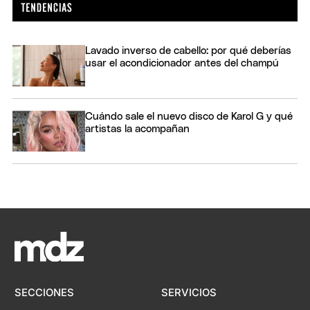
Lavado inverso de cabello: por qué deberías
usar el acondicionador antes del champú
Cuándo sale el nuevo disco de Karol G y qué
artistas la acompañan
SECCIONES
SERVICIOS