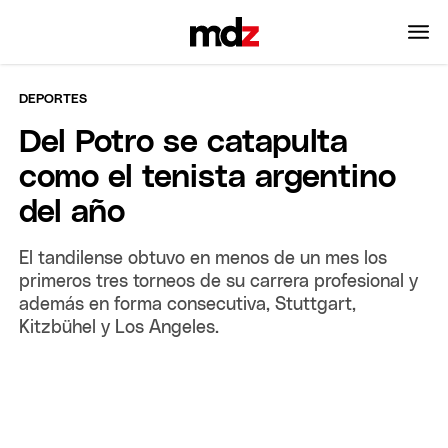
DEPORTES
Del Potro se catapulta
como el tenista argentino
del año
El tandilense obtuvo en menos de un mes los
primeros tres torneos de su carrera profesional y
además en forma consecutiva, Stuttgart,
Kitzbühel y Los Angeles.