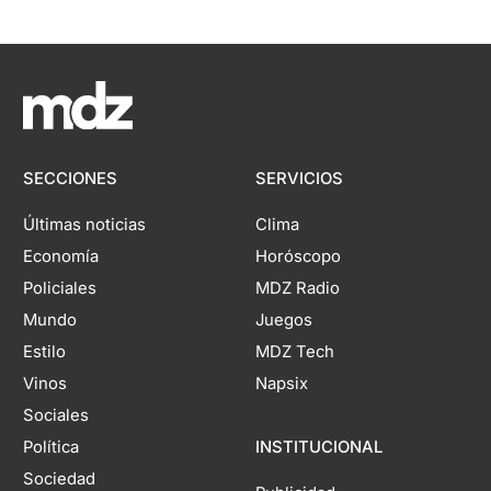
SECCIONES
SERVICIOS
Últimas noticias
Clima
Economía
Horóscopo
Policiales
MDZ Radio
Mundo
Juegos
Estilo
MDZ Tech
Vinos
Napsix
Sociales
Política
INSTITUCIONAL
Sociedad