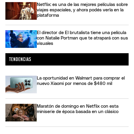
Netflix: es una de las mejores películas sobre
viajes espaciales, y ahora podés verla en la
plataforma
El director de El brutalista tiene una película
con Natalie Portman que te atrapará con sus
visuales
La oportunidad en Walmart para comprar el
nuevo Xiaomi por menos de $480 mil
Maratón de domingo en Netflix con esta
miniserie de época basada en un clásico