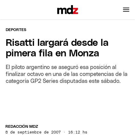
DEPORTES
Risatti largará desde la
pimera fila en Monza
El piloto argentino se aseguró esa posición al
finalizar octavo en una de las competencias de la
categoría GP2 Series disputadas este sábado.
REDACCIÓN MDZ
8 de septiembre de 2007 · 16:12 hs