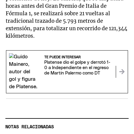
horas antes del Gran Premio de Italia de
Fórmula 1, se realizará sobre 21 vueltas al
tradicional trazado de 5.793 metros de
extensión, para totalizar un recorrido de 121,344
kilómetros.
TE PUEDE INTERESAR
Platense dio el golpe y derrotó 1-
0 a Independiente en el regreso
de Martín Palermo como DT
NOTAS RELACIONADAS