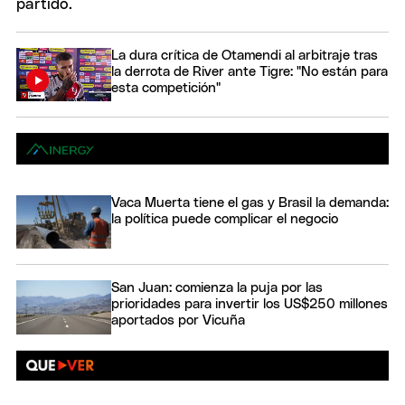
La dura crítica de Otamendi al arbitraje tras
la derrota de River ante Tigre: "No están para
esta competición"
Vaca Muerta tiene el gas y Brasil la demanda:
la política puede complicar el negocio
San Juan: comienza la puja por las
prioridades para invertir los US$250 millones
aportados por Vicuña