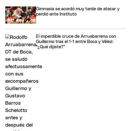
Gimnasia se acordó muy tarde de atacar y
perdió ante Instituto
El imperdible cruce de Arruabarrena con
Guillermo tras el 1-1 entre Boca y Vélez:
"¿Qué dijiste?"