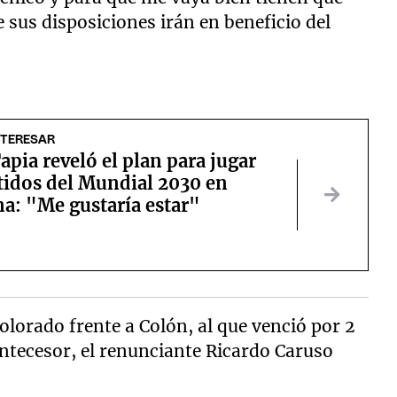
e sus disposiciones irán en beneficio del
NTERESAR
apia reveló el plan para jugar
tidos del Mundial 2030 en
a: "Me gustaría estar"
olorado frente a Colón, al que venció por 2
antecesor, el renunciante Ricardo Caruso