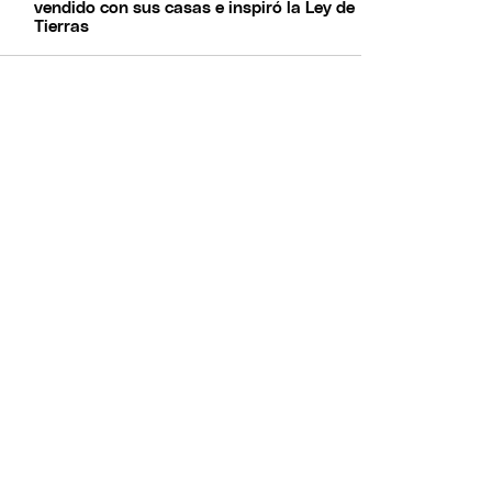
vendido con sus casas e inspiró la Ley de
Tierras