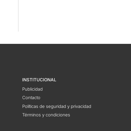
INSTITUCIONAL
Publicidad
Contacto
Políticas de seguridad y privacidad
Términos y condiciones