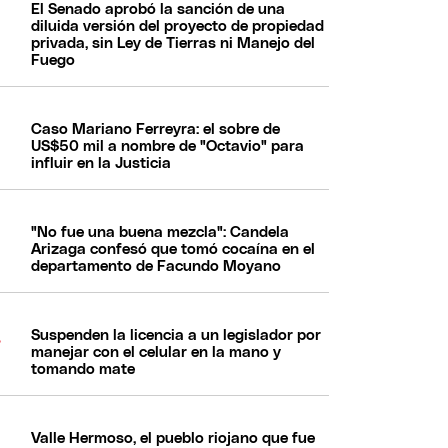
El Senado aprobó la sanción de una
diluida versión del proyecto de propiedad
privada, sin Ley de Tierras ni Manejo del
Fuego
Caso Mariano Ferreyra: el sobre de
US$50 mil a nombre de "Octavio" para
influir en la Justicia
"No fue una buena mezcla": Candela
Arizaga confesó que tomó cocaína en el
departamento de Facundo Moyano
Suspenden la licencia a un legislador por
manejar con el celular en la mano y
tomando mate
Valle Hermoso, el pueblo riojano que fue