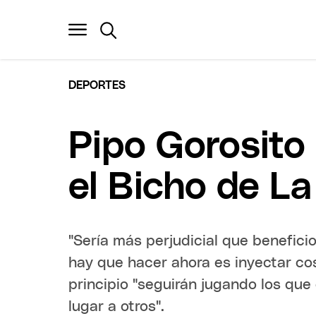
DEPORTES
Pipo Gorosito
el Bicho de La
"Sería más perjudicial que benefic
hay que hacer ahora es inyectar co
principio "seguirán jugando los que 
lugar a otros".