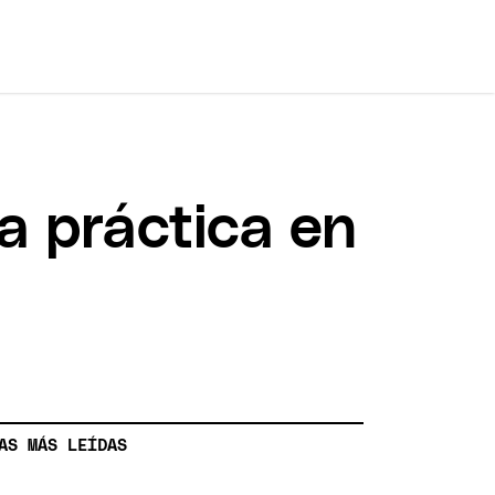
a práctica en
AS MÁS LEÍDAS