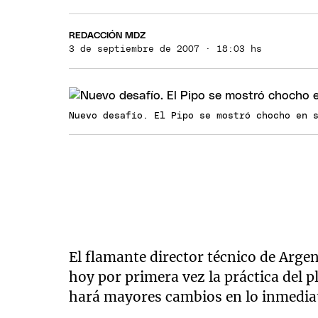
REDACCIÓN MDZ
3 de septiembre de 2007 · 18:03 hs
Nuevo desafío. El Pipo se mostró chocho en 
El flamante director técnico de Arge
hoy por primera vez la práctica del pl
hará mayores cambios en lo inmedia