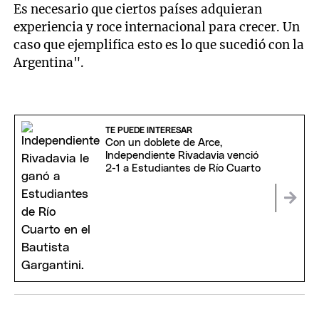
Es necesario que ciertos países adquieran
experiencia y roce internacional para crecer. Un
caso que ejemplifica esto es lo que sucedió con la
Argentina".
TE PUEDE INTERESAR
Con un doblete de Arce,
Independiente Rivadavia venció
2-1 a Estudiantes de Río Cuarto