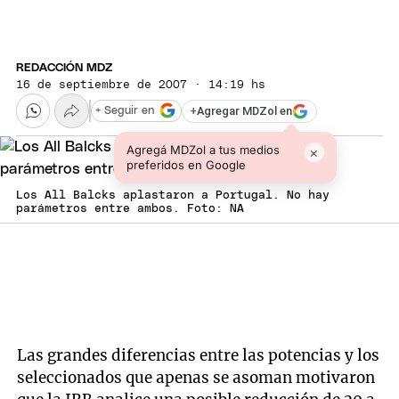
REDACCIÓN MDZ
16 de septiembre de 2007 · 14:19 hs
+
Agregar MDZol en
+ Seguir en
Agregá MDZol a tus medios
×
preferidos en Google
Los All Balcks aplastaron a Portugal. No hay
parámetros entre ambos. Foto: NA
Las grandes diferencias entre las potencias y los
seleccionados que apenas se asoman motivaron