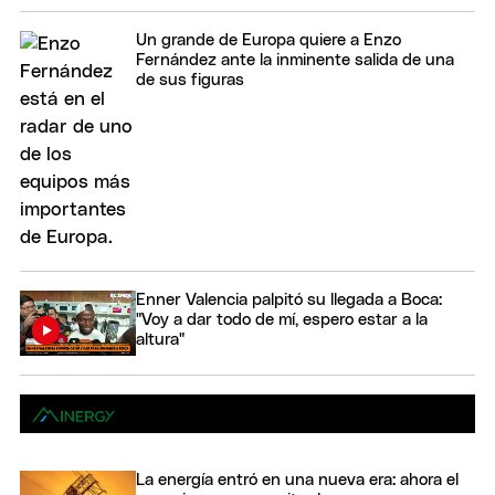
Un grande de Europa quiere a Enzo
Fernández ante la inminente salida de una
de sus figuras
Enner Valencia palpitó su llegada a Boca:
"Voy a dar todo de mí, espero estar a la
altura"
La energía entró en una nueva era: ahora el