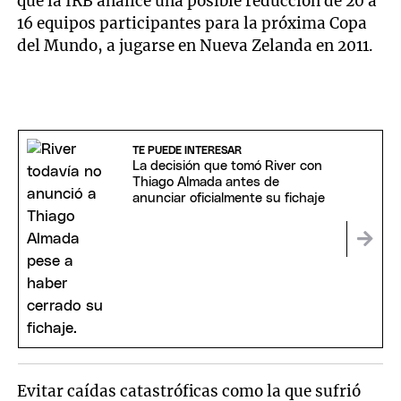
que la IRB analice una posible reducción de 20 a
16 equipos participantes para la próxima Copa
del Mundo, a jugarse en Nueva Zelanda en 2011.
TE PUEDE INTERESAR
La decisión que tomó River con
Thiago Almada antes de
anunciar oficialmente su fichaje
Evitar caídas catastróficas como la que sufrió