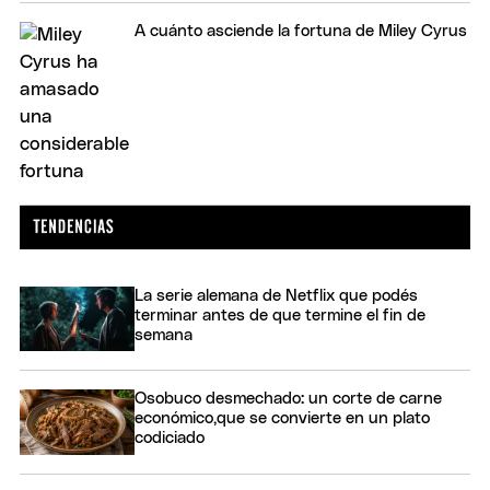
A cuánto asciende la fortuna de Miley Cyrus
La serie alemana de Netflix que podés
terminar antes de que termine el fin de
semana
Osobuco desmechado: un corte de carne
económico,que se convierte en un plato
codiciado