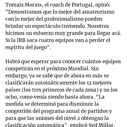
Tomaiz Morais, el coach de Portugal, opinó:
"Demostramos que lo mejor del amateurismo
con lo mejor del profesionalismo pueden
brindar un espectáculo tremendo. Nosotros
hicimos un esfuerzo muy grande para llegar acá.
Si la IRB saca cuatro equipos van a perder el
espíritu del juego".
Habrá que esperar para conocer cuántos equipos
competirán en el próximo Mundial. Sin
embargo, ya se sabe que de ahora en más se
clasificarán automáticamente los 12 mejores
países (los tres primeros de cada zona) y no los
ocho, como venía siendo hasta ahora. "La
medida se determinó para disminuir la
congestión del programa anual de partidos y
para que las uniones del nivel 2 obtengan la
clasificación automática", explicó Syd Millar,