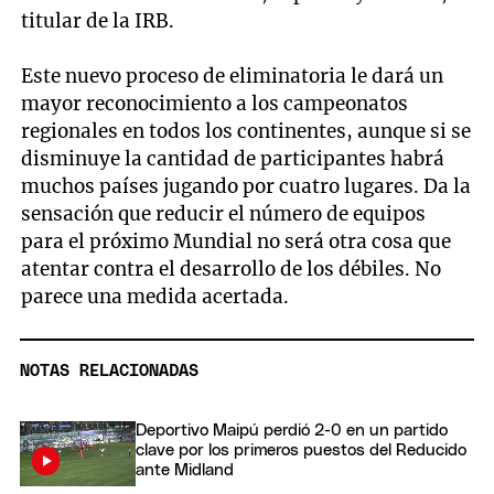
titular de la IRB.
Este nuevo proceso de eliminatoria le dará un
mayor reconocimiento a los campeonatos
regionales en todos los continentes, aunque si se
disminuye la cantidad de participantes habrá
muchos países jugando por cuatro lugares. Da la
sensación que reducir el número de equipos
para el próximo Mundial no será otra cosa que
atentar contra el desarrollo de los débiles. No
parece una medida acertada.
NOTAS RELACIONADAS
Deportivo Maipú perdió 2-0 en un partido
clave por los primeros puestos del Reducido
ante Midland