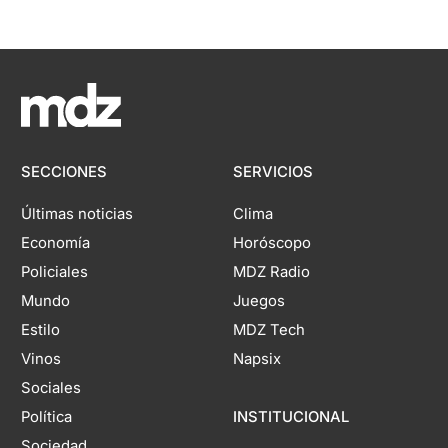
SECCIONES
SERVICIOS
Últimas noticias
Clima
Economía
Horóscopo
Policiales
MDZ Radio
Mundo
Juegos
Estilo
MDZ Tech
Vinos
Napsix
Sociales
Política
INSTITUCIONAL
Sociedad