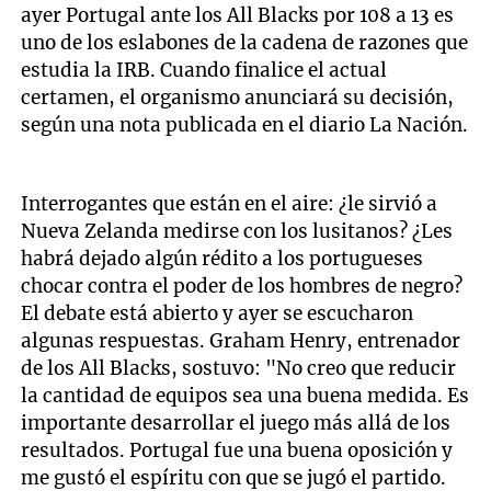
ayer Portugal ante los All Blacks por 108 a 13 es
uno de los eslabones de la cadena de razones que
estudia la IRB. Cuando finalice el actual
certamen, el organismo anunciará su decisión,
según una nota publicada en el diario La Nación.
Interrogantes que están en el aire: ¿le sirvió a
Nueva Zelanda medirse con los lusitanos? ¿Les
habrá dejado algún rédito a los portugueses
chocar contra el poder de los hombres de negro?
El debate está abierto y ayer se escucharon
algunas respuestas. Graham Henry, entrenador
de los All Blacks, sostuvo: "No creo que reducir
la cantidad de equipos sea una buena medida. Es
importante desarrollar el juego más allá de los
resultados. Portugal fue una buena oposición y
me gustó el espíritu con que se jugó el partido.