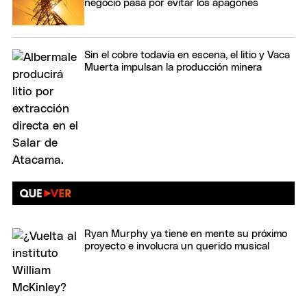
negocio pasa por evitar los apagones
Sin el cobre todavía en escena, el litio y Vaca
Muerta impulsan la producción minera
Ryan Murphy ya tiene en mente su próximo
proyecto e involucra un querido musical