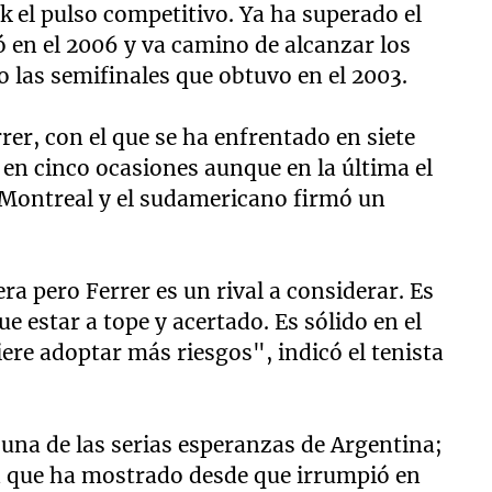
 el pulso competitivo. Ya ha superado el
 en el 2006 y va camino de alcanzar los
 o las semifinales que obtuvo en el 2003.
er, con el que se ha enfrentado en siete
 en cinco ocasiones aunque en la última el
n Montreal y el sudamericano firmó un
ra pero Ferrer es un rival a considerar. Es
e estar a tope y acertado. Es sólido en el
ere adoptar más riesgos", indicó el tenista
una de las serias esperanzas de Argentina;
ad que ha mostrado desde que irrumpió en