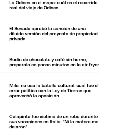
La Odisea en el mapa: cuál es el recorrido
real del viaje de Odiseo
El Senado aprobó la sanción de una
diluida versión del proyecto de propiedad
privada
Budín de chocolate y café sin horno;
preparalo en pocos minutos en la air fryer
Milei no usó la batalla cultural: cuál fue el
error político con la Ley de Tierras que
aprovechó la oposición
Colapinto fue víctima de un robo durante
sus vacaciones en Italia: "Ni la matera me
dejaron"