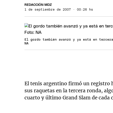
REDACCIÓN MDZ
1 de septiembre de 2007 · 00:26 hs
El gordo también avanzó y ya está en tercer
NA
El tenis argentino firmó un registro 
sus raquetas en la tercera ronda, algo
cuarto y último Grand Slam de cada 