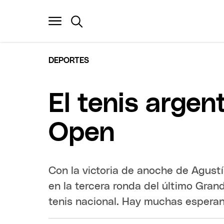
DEPORTES
El tenis argen
Open
Con la victoria de anoche de Agustí
en la tercera ronda del último Grand
tenis nacional. Hay muchas esperan