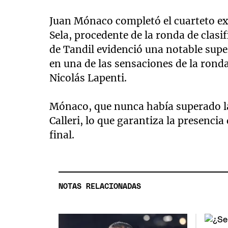
Juan Mónaco completó el cuarteto ex
Sela, procedente de la ronda de clasif
de Tandil evidenció una notable super
en una de las sensaciones de la ronda
Nicolás Lapenti.
Mónaco, que nunca había superado l
Calleri, lo que garantiza la presenci
final.
NOTAS RELACIONADAS