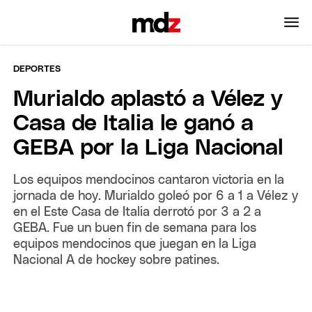
DEPORTES
Murialdo aplastó a Vélez y
Casa de Italia le ganó a
GEBA por la Liga Nacional
Los equipos mendocinos cantaron victoria en la
jornada de hoy. Murialdo goleó por 6 a 1 a Vélez y
en el Este Casa de Italia derrotó por 3 a 2 a
GEBA. Fue un buen fin de semana para los
equipos mendocinos que juegan en la Liga
Nacional A de hockey sobre patines.