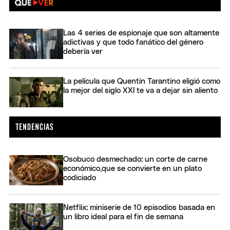
Las 4 series de espionaje que son altamente
adictivas y que todo fanático del género
debería ver
La película que Quentin Tarantino eligió como
la mejor del siglo XXI te va a dejar sin aliento
Osobuco desmechado: un corte de carne
económico,que se convierte en un plato
codiciado
Netflix: miniserie de 10 episodios basada en
un libro ideal para el fin de semana