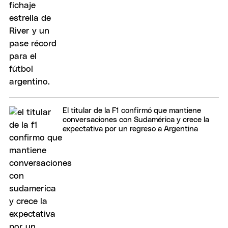
El titular de la F1 confirmó que mantiene
conversaciones con Sudamérica y crece la
expectativa por un regreso a Argentina