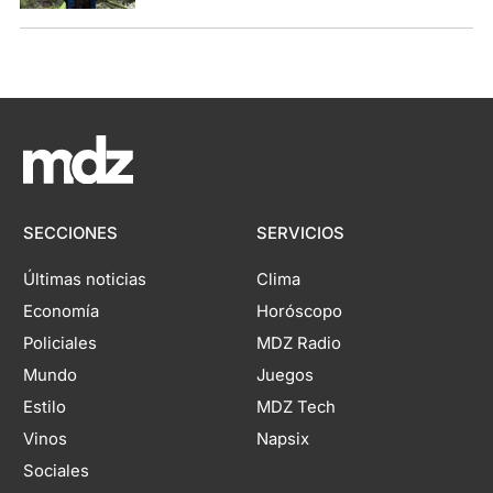
SECCIONES
SERVICIOS
Últimas noticias
Clima
Economía
Horóscopo
Policiales
MDZ Radio
Mundo
Juegos
Estilo
MDZ Tech
Vinos
Napsix
Sociales