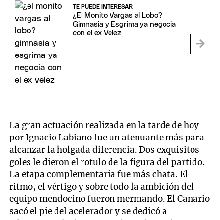
TE PUEDE INTERESAR
¿El Monito Vargas al Lobo?
Gimnasia y Esgrima ya negocia
con el ex Vélez
La gran actuación realizada en la tarde de hoy
por Ignacio Labiano fue un atenuante más para
alcanzar la holgada diferencia. Dos exquisitos
goles le dieron el rotulo de la figura del partido.
La etapa complementaria fue más chata. El
ritmo, el vértigo y sobre todo la ambición del
equipo mendocino fueron mermando. El Canario
sacó el pie del acelerador y se dedicó a