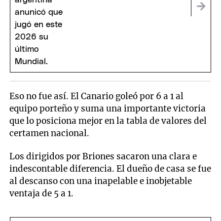
Eso no fue así. El Canario goleó por 6 a 1 al
equipo porteño y suma una importante victoria
que lo posiciona mejor en la tabla de valores del
certamen nacional.
Los dirigidos por Briones sacaron una clara e
indescontable diferencia. El dueño de casa se fue
al descanso con una inapelable e inobjetable
ventaja de 5 a 1.