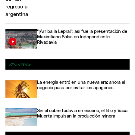
"¡Arriba la Lepra!": así fue la presentación de
Maximiliano Salas en Independiente
Rivadavia
La energía entró en una nueva era: ahora el
negocio pasa por evitar los apagones
Sin el cobre todavía en escena, el litio y Vaca
Muerta impulsan la producción minera