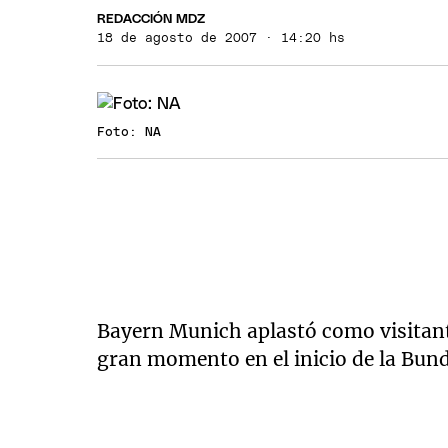
REDACCIÓN MDZ
18 de agosto de 2007 · 14:20 hs
Foto: NA
Bayern Munich aplastó como visitan
gran momento en el inicio de la Bund