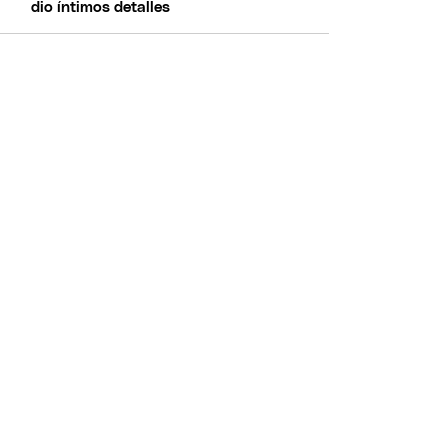
dio íntimos detalles