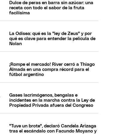
Dulce de peras en barra sin azúcar: una
receta con todo el sabor de la fruta
facilísima
La Odisea: qué es la "ley de Zeus" y por
qué es clave para entender la película de
Nolan
¡Rompe el mercado! River cerró a Thiago
Almada en una compra récord para el
fútbol argentino
Gases lacrimógenos, bengalas e
incidentes en la marcha contra la Ley de
Propiedad Privada afuera del Congreso
"Tuve un brote", declaró Candela Arizaga
tras el escándalo con Facundo Moyano y