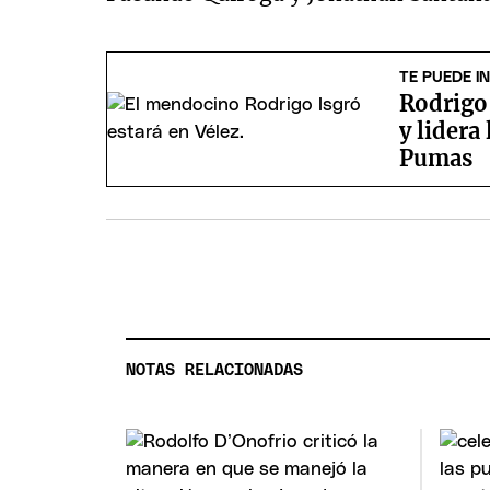
TE PUEDE I
Rodrigo 
y lidera
Pumas
NOTAS RELACIONADAS