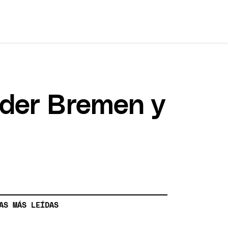
rder Bremen y
AS MÁS LEÍDAS