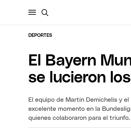
DEPORTES
El Bayern Mun
se lucieron lo
El equipo de Martín Demichelis y el 
excelente momento en la Bundesliga
quienes colaboraron para el triunfo.