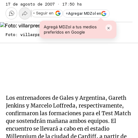
17 de agosto de 2007 · 17:50 hs
+
Agregar MDZol en
+ Seguir en
Agregá MDZol a tus medios
×
preferidos en Google
Foto: villarpress
Los entrenadores de Gales y Argentina, Gareth
Jenkins y Marcelo Loffreda, respectivamente,
confirmaron las formaciones para el Test Match
que sostendrán mañana ambos equipos. El
encuentro se llevará a cabo en el estadio
Millennium de la ciudad de Cardiff, a partir de