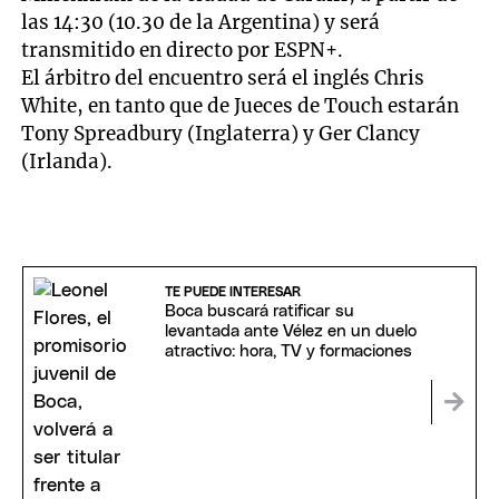
las 14:30 (10.30 de la Argentina) y será
transmitido en directo por ESPN+.
El árbitro del encuentro será el inglés Chris
White, en tanto que de Jueces de Touch estarán
Tony Spreadbury (Inglaterra) y Ger Clancy
(Irlanda).
TE PUEDE INTERESAR
Boca buscará ratificar su
levantada ante Vélez en un duelo
atractivo: hora, TV y formaciones