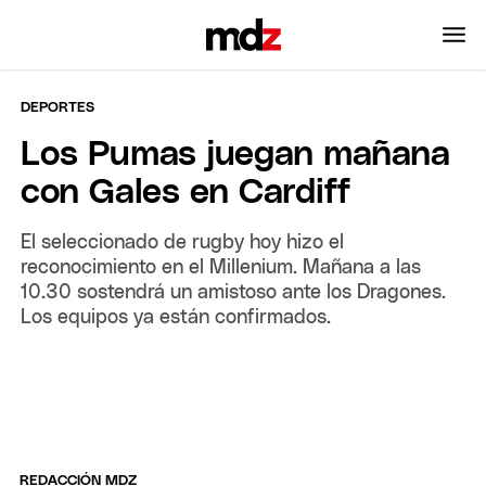
DEPORTES
Los Pumas juegan mañana
con Gales en Cardiff
El seleccionado de rugby hoy hizo el
reconocimiento en el Millenium. Mañana a las
10.30 sostendrá un amistoso ante los Dragones.
Los equipos ya están confirmados.
REDACCIÓN MDZ