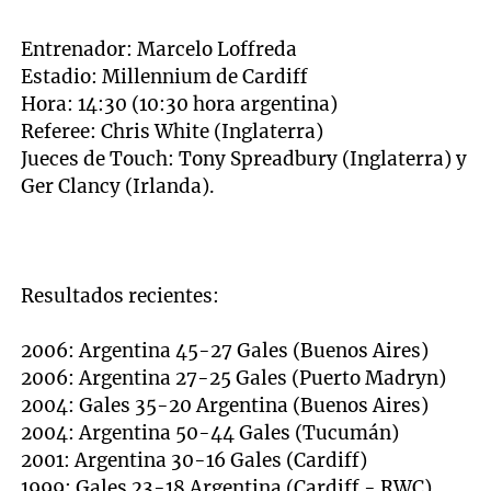
Entrenador: Marcelo Loffreda
Estadio: Millennium de Cardiff
Hora: 14:30 (10:30 hora argentina)
Referee: Chris White (Inglaterra)
Jueces de Touch: Tony Spreadbury (Inglaterra) y
Ger Clancy (Irlanda).
Resultados recientes:
2006: Argentina 45-27 Gales (Buenos Aires)
2006: Argentina 27-25 Gales (Puerto Madryn)
2004: Gales 35-20 Argentina (Buenos Aires)
2004: Argentina 50-44 Gales (Tucumán)
2001: Argentina 30-16 Gales (Cardiff)
1999: Gales 23-18 Argentina (Cardiff - RWC)