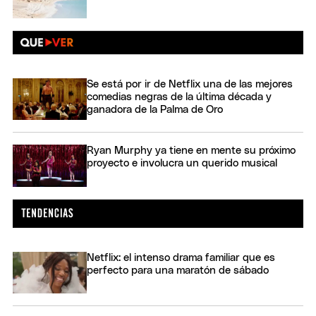
Se está por ir de Netflix una de las mejores
comedias negras de la última década y
ganadora de la Palma de Oro
Ryan Murphy ya tiene en mente su próximo
proyecto e involucra un querido musical
Netflix: el intenso drama familiar que es
perfecto para una maratón de sábado