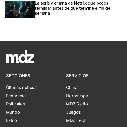
La serie alemana de Netflix que podés
terminar antes de que termine el fin de
semana
SECCIONES
SERVICIOS
Últimas noticias
Clima
Economía
Horóscopo
Policiales
MDZ Radio
Mundo
Juegos
Estilo
MDZ Tech