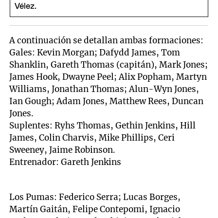
A continuación se detallan ambas formaciones:
Gales: Kevin Morgan; Dafydd James, Tom
Shanklin, Gareth Thomas (capitán), Mark Jones;
James Hook, Dwayne Peel; Alix Popham, Martyn
Williams, Jonathan Thomas; Alun-Wyn Jones,
Ian Gough; Adam Jones, Matthew Rees, Duncan
Jones.
Suplentes: Ryhs Thomas, Gethin Jenkins, Hill
James, Colin Charvis, Mike Phillips, Ceri
Sweeney, Jaime Robinson.
Entrenador: Gareth Jenkins
Los Pumas: Federico Serra; Lucas Borges,
Martín Gaitán, Felipe Contepomi, Ignacio