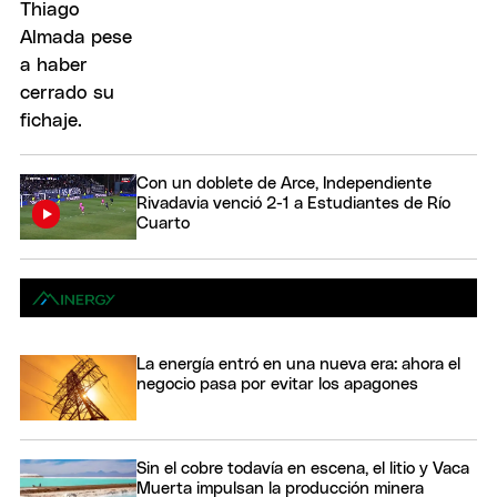
Con un doblete de Arce, Independiente
Rivadavia venció 2-1 a Estudiantes de Río
Cuarto
La energía entró en una nueva era: ahora el
negocio pasa por evitar los apagones
Sin el cobre todavía en escena, el litio y Vaca
Muerta impulsan la producción minera