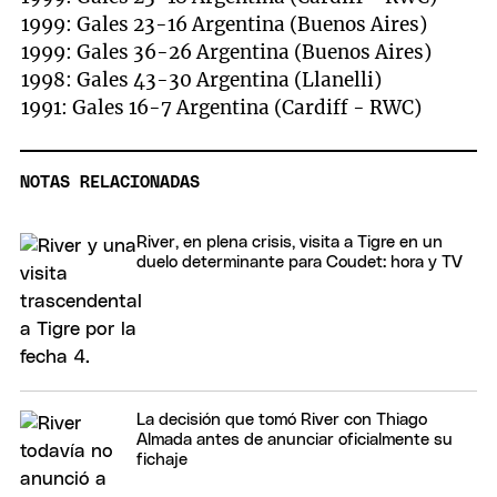
1999: Gales 23-16 Argentina (Buenos Aires)
1999: Gales 36-26 Argentina (Buenos Aires)
1998: Gales 43-30 Argentina (Llanelli)
1991: Gales 16-7 Argentina (Cardiff - RWC)
NOTAS RELACIONADAS
River, en plena crisis, visita a Tigre en un
duelo determinante para Coudet: hora y TV
La decisión que tomó River con Thiago
Almada antes de anunciar oficialmente su
fichaje