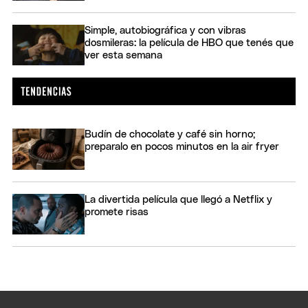
Simple, autobiográfica y con vibras
dosmileras: la película de HBO que tenés que
ver esta semana
Budín de chocolate y café sin horno;
preparalo en pocos minutos en la air fryer
La divertida película que llegó a Netflix y
promete risas