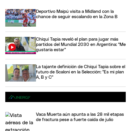
Deportivo Maipú visita a Midland con la
chance de seguir escalando en la Zona B
Chiqui Tapia reveló el plan para jugar más
partidos del Mundial 2030 en Argentina: "Me
gustaría estar"
La tajante definición de Chiqui Tapia sobre el
futuro de Scaloni en la Selección: "Es mi plan
A, B y C"
Vaca Muerta aún apunta a las 28 mil etapas
de fractura pese a fuerte caída de julio