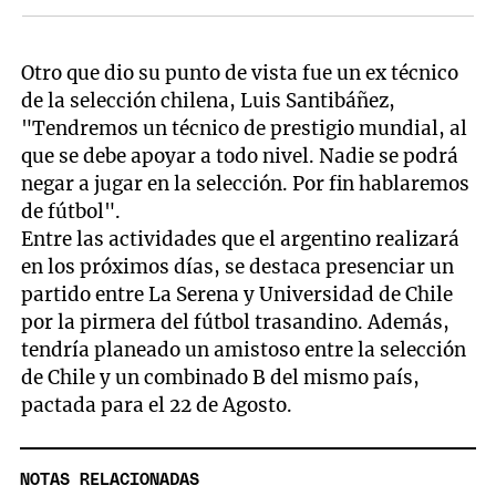
Otro que dio su punto de vista fue un ex técnico
de la selección chilena, Luis Santibáñez,
"Tendremos un técnico de prestigio mundial, al
que se debe apoyar a todo nivel. Nadie se podrá
negar a jugar en la selección. Por fin hablaremos
de fútbol".
Entre las actividades que el argentino realizará
en los próximos días, se destaca presenciar un
partido entre
La Serena
y Universidad de Chile
por la pirmera del fútbol trasandino. Además,
tendría planeado un amistoso entre la selección
de Chile y un combinado B del mismo país,
pactada para el 22 de Agosto.
NOTAS RELACIONADAS