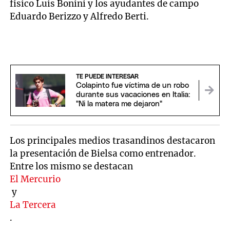
físico Luis Bonini y los ayudantes de campo
Eduardo Berizzo y Alfredo Berti.
TE PUEDE INTERESAR
Colapinto fue víctima de un robo
durante sus vacaciones en Italia:
"Ni la matera me dejaron"
Los principales medios trasandinos destacaron
la presentación de Bielsa como entrenador.
Entre los mismo se destacan
El Mercurio
y
La Tercera
.