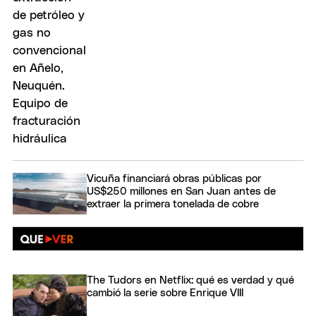
Vicuña financiará obras públicas por
US$250 millones en San Juan antes de
extraer la primera tonelada de cobre
The Tudors en Netflix: qué es verdad y qué
cambió la serie sobre Enrique VIII