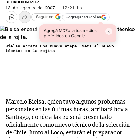
REDACCIÓN MDZ
13 de agosto de 2007 · 12:21 hs
+
Agregar MDZol en
+ Seguir en
Agregá MDZol a tus medios
×
preferidos en Google
Bielsa encará una nueva etapa. Será el nuevo
técnico de la rojita.
Marcelo Bielsa, quien tuvo algunos problemas
personales en las últimas horas, arribará hoy a
Santiago, donde a las 20 será presentado
oficialmente como nuevo técnico de la selección
de Chile. Junto al Loco, estarán el preparador