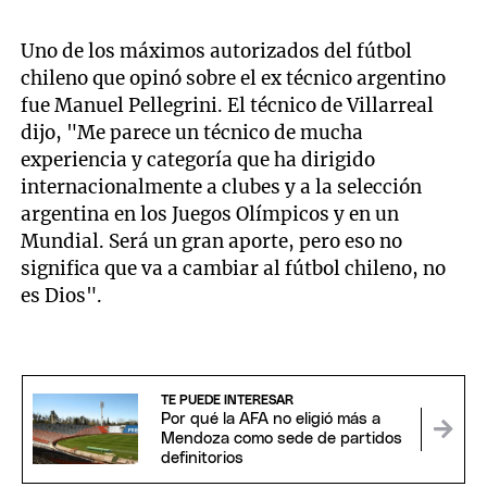
Uno de los máximos autorizados del fútbol
chileno que opinó sobre el ex técnico argentino
fue Manuel Pellegrini. El técnico de Villarreal
dijo, "Me parece un técnico de mucha
experiencia y categoría que ha dirigido
internacionalmente a clubes y a la selección
argentina en los Juegos Olímpicos y en un
Mundial. Será un gran aporte, pero eso no
significa que va a cambiar al fútbol chileno, no
es Dios".
TE PUEDE INTERESAR
Por qué la AFA no eligió más a
Mendoza como sede de partidos
definitorios