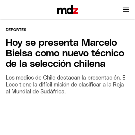
DEPORTES
Hoy se presenta Marcelo
Bielsa como nuevo técnico
de la selección chilena
Los medios de Chile destacan la presentación. El
Loco tiene la difícil misión de clasificar a la Roja
al Mundial de Sudáfrica.