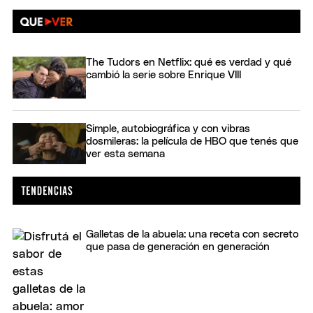
The Tudors en Netflix: qué es verdad y qué
cambió la serie sobre Enrique VIII
Simple, autobiográfica y con vibras
dosmileras: la película de HBO que tenés que
ver esta semana
Galletas de la abuela: una receta con secreto
que pasa de generación en generación