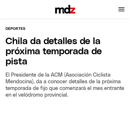
DEPORTES
Chila da detalles de la
próxima temporada de
pista
El Presidente de la ACM (Asociación Ciclista
Mendocina), da a conocer detalles de la próxima
temporada de fijo que comenzará el mes entrante
en el velódromo provincial.