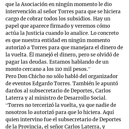
que la Asociación en ningún momento le dio
intervención al señor Torres para que se hiciera
cargo de cobrar todos los subsidios. Hay un
papel que aparece firmado y veremos cómo
actúa la Justicia cuando lo analice. Lo concreto
es que nuestra entidad en ningún momento
autorizó a Torres para que manejara el dinero de
la vuelta. Él manejó el dinero, pero se olvidó de
pagar las deudas. Estamos hablando de un
monto cercano a los 110 mil pesos.”
Pero Don Chicho no sólo habló del organizador
de eventos Edgardo Torres. También le apuntó
dardos al subsecretario de Deportes, Carlos
Laterra y al ministro de Desarrollo Social.
“Torres no tercerizó la vuelta, ya que nadie de
nosotros lo autorizó para que lo hiciera. Aquí
quien intervino fue el subsecretario de Deportes
de la Provincia, el señor Carlos Laterra, y