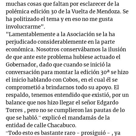
muchas cosas que faltan por esclarecer de la
polémica edición 30 de la Vuelta de Mendoza. Se
ha politizado el tema y en eso no me gusta
involucrarme".
"Lamentablemente a la Asociación se la ha
perjudicado considerablemente en la parte
económica. Nosotros conservábamos la ilusión
de que ante este problema hubiese actuado el
Gobernador, dado que cuando se inició la
conversación para montar la edición 30ª se hizo
el inicio hablando con Cobos, en el cual él se
comprometió a brindarnos todo su apoyo. El
respaldo, tenemos entendido que existió, por un
balance que nos hizo llegar el señor Edgardo
Torres , pero no se cumplieron las pautas de lo
que se habló.” explicó el mandamás de la
entidad de calle Chacabuco.
“Todo esto es bastante raro - prosiguió - , ya