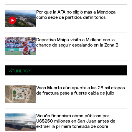
Por qué la AFA no eligió más a Mendoza
como sede de partidos definitorios
Deportivo Maipú visita a Midland con la
chance de seguir escalando en la Zona B
Vaca Muerta aún apunta a las 28 mil etapas
de fractura pese a fuerte caída de julio
Vicuña financiará obras públicas por
US$250 millones en San Juan antes de
extraer la primera tonelada de cobre