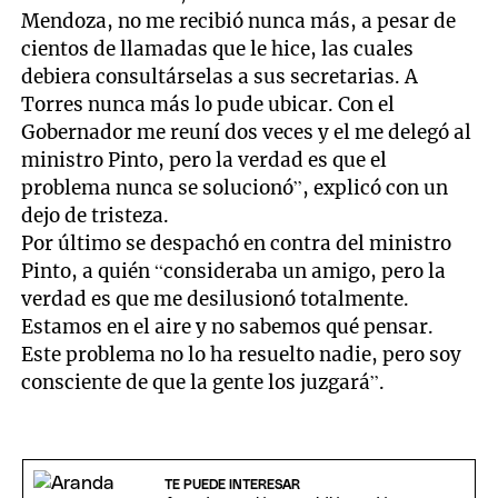
Mendoza, no me recibió nunca más, a pesar de
cientos de llamadas que le hice, las cuales
debiera consultárselas a sus secretarias. A
Torres nunca más lo pude ubicar. Con el
Gobernador me reuní dos veces y el me delegó al
ministro Pinto, pero la verdad es que el
problema nunca se solucionó”, explicó con un
dejo de tristeza.
Por último se despachó en contra del ministro
Pinto, a quién “consideraba un amigo, pero la
verdad es que me desilusionó totalmente.
Estamos en el aire y no sabemos qué pensar.
Este problema no lo ha resuelto nadie, pero soy
consciente de que la gente los juzgará”.
TE PUEDE INTERESAR