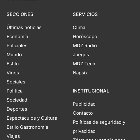
SECCIONES
SERVICIOS
Últimas noticias
Clima
Economía
Horóscopo
Policiales
MDZ Radio
Mundo
Juegos
Estilo
MDZ Tech
Vinos
Napsix
Sociales
Política
INSTITUCIONAL
Sociedad
Publicidad
Deportes
Contacto
Espectáculos y Cultura
Políticas de seguridad y
Estilo Gastronomía
privacidad
Viajes