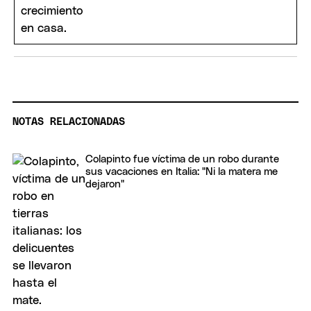
NOTAS RELACIONADAS
Colapinto fue víctima de un robo durante
sus vacaciones en Italia: "Ni la matera me
dejaron"