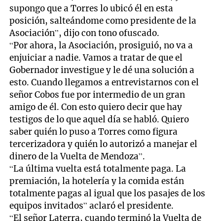
supongo que a Torres lo ubicó él en esta
posición, salteándome como presidente de la
Asociación”, dijo con tono ofuscado.
“Por ahora, la Asociación, prosiguió, no va a
enjuiciar a nadie. Vamos a tratar de que el
Gobernador investigue y le dé una solución a
esto. Cuando llegamos a entrevistarnos con el
señor Cobos fue por intermedio de un gran
amigo de él. Con esto quiero decir que hay
testigos de lo que aquel día se habló. Quiero
saber quién lo puso a Torres como figura
tercerizadora y quién lo autorizó a manejar el
dinero de la Vuelta de Mendoza”.
“La última vuelta está totalmente paga. La
premiación, la hotelería y la comida están
totalmente pagas al igual que los pasajes de los
equipos invitados” aclaró el presidente.
“El señor Laterra, cuando terminó la Vuelta de