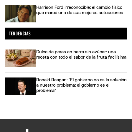
Harrison Ford irreconocible: el cambio físico
que marcó una de sus mejores actuaciones
Dulce de peras en barra sin azúcar: una
receta con todo el sabor de la fruta facilísima
Ronald Reagan: "El gobierno no es la solución
a nuestro problema; el gobierno es el
problema"