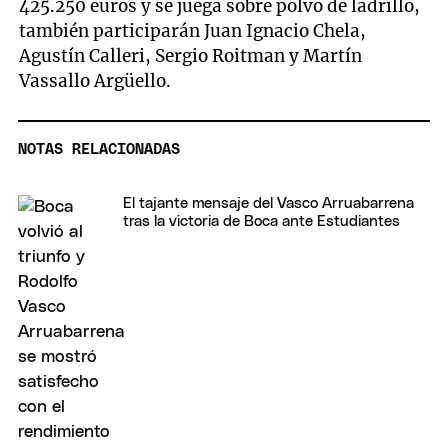
425.250 euros y se juega sobre polvo de ladrillo,
también participarán Juan Ignacio Chela,
Agustín Calleri, Sergio Roitman y Martín
Vassallo Argüello.
NOTAS RELACIONADAS
El tajante mensaje del Vasco Arruabarrena
tras la victoria de Boca ante Estudiantes