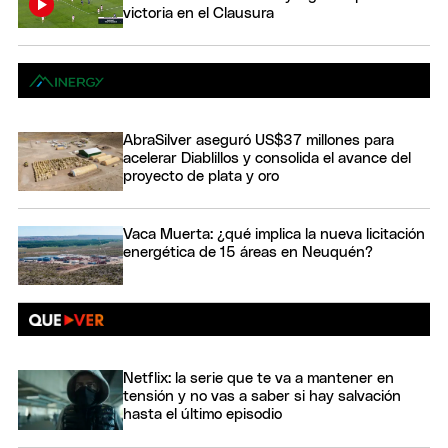
victoria en el Clausura
AbraSilver aseguró US$37 millones para
acelerar Diablillos y consolida el avance del
proyecto de plata y oro
Vaca Muerta: ¿qué implica la nueva licitación
energética de 15 áreas en Neuquén?
Netflix: la serie que te va a mantener en
tensión y no vas a saber si hay salvación
hasta el último episodio