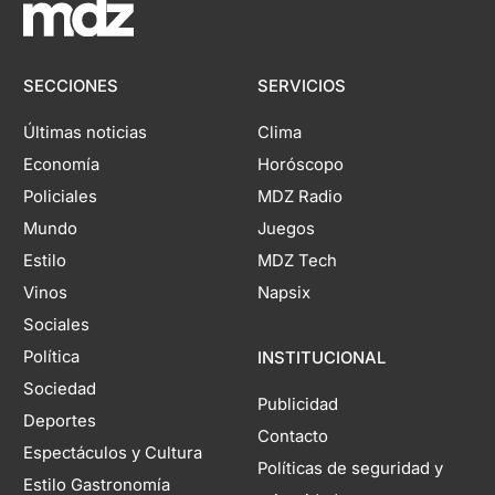
SECCIONES
SERVICIOS
Últimas noticias
Clima
Economía
Horóscopo
Policiales
MDZ Radio
Mundo
Juegos
Estilo
MDZ Tech
Vinos
Napsix
Sociales
Política
INSTITUCIONAL
Sociedad
Publicidad
Deportes
Contacto
Espectáculos y Cultura
Políticas de seguridad y
Estilo Gastronomía