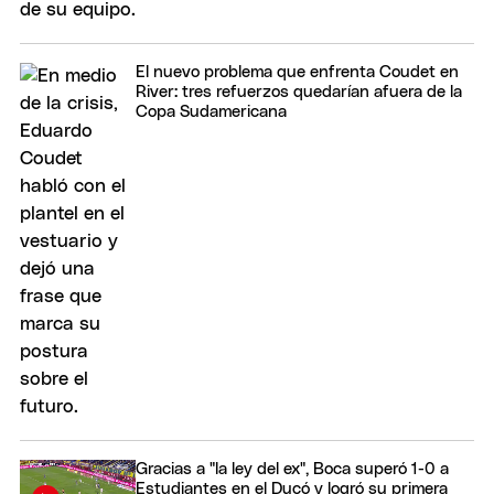
El nuevo problema que enfrenta Coudet en
River: tres refuerzos quedarían afuera de la
Copa Sudamericana
Gracias a "la ley del ex", Boca superó 1-0 a
Estudiantes en el Ducó y logró su primera