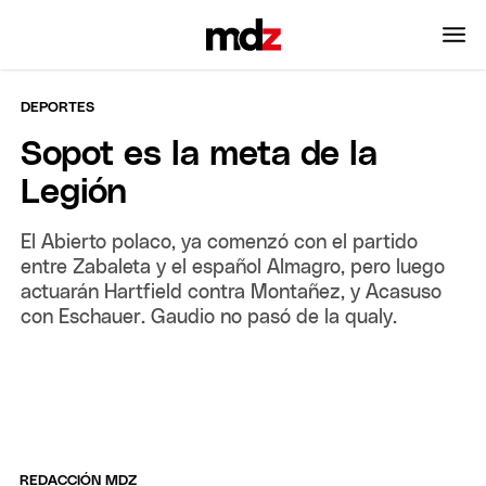
DEPORTES
Sopot es la meta de la
Legión
El Abierto polaco, ya comenzó con el partido
entre Zabaleta y el español Almagro, pero luego
actuarán Hartfield contra Montañez, y Acasuso
con Eschauer. Gaudio no pasó de la qualy.
REDACCIÓN MDZ