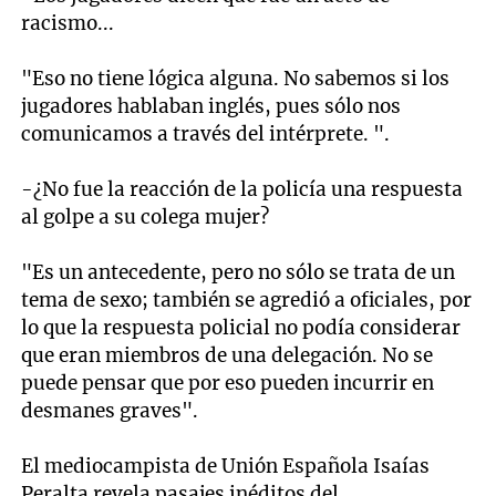
racismo...
"Eso no tiene lógica alguna. No sabemos si los
jugadores hablaban inglés, pues sólo nos
comunicamos a través del intérprete. ".
-¿No fue la reacción de la policía una respuesta
al golpe a su colega mujer?
"Es un antecedente, pero no sólo se trata de un
tema de sexo; también se agredió a oficiales, por
lo que la respuesta policial no podía considerar
que eran miembros de una delegación. No se
puede pensar que por eso pueden incurrir en
desmanes graves".
El mediocampista de Unión Española Isaías
Peralta revela pasajes inéditos del