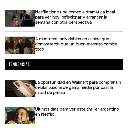
Netflix tiene una comedia dramática ideal
para ver hoy, reflexionar y arrancar la
semana con otra perspectiva
4 mentores inolvidables en el cine que
demostraron que un buen maestro cambia
todo
La oportunidad en Walmart para comprar un
celular Xiaomi de gama media por casi la
mitad de precio
Últimos días para ver este thriller argentino
en Netflix