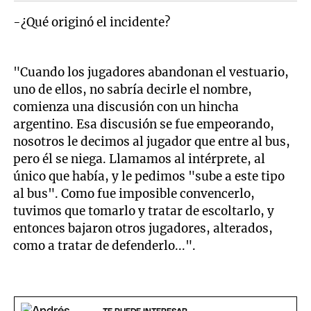
-¿Qué originó el incidente?
"Cuando los jugadores abandonan el vestuario,
uno de ellos, no sabría decirle el nombre,
comienza una discusión con un hincha
argentino. Esa discusión se fue empeorando,
nosotros le decimos al jugador que entre al bus,
pero él se niega. Llamamos al intérprete, al
único que había, y le pedimos "sube a este tipo
al bus". Como fue imposible convencerlo,
tuvimos que tomarlo y tratar de escoltarlo, y
entonces bajaron otros jugadores, alterados,
como a tratar de defenderlo...".