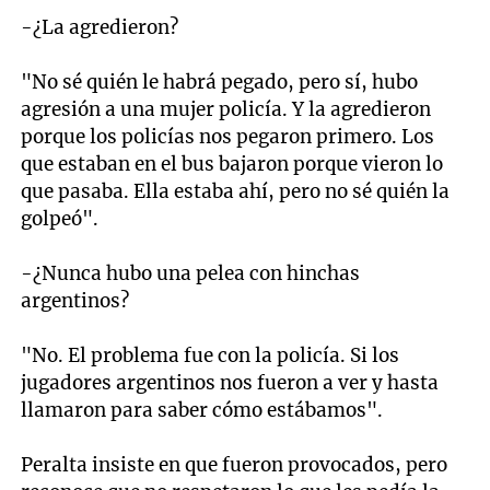
-¿La agredieron?
"No sé quién le habrá pegado, pero sí, hubo
agresión a una mujer policía. Y la agredieron
porque los policías nos pegaron primero. Los
que estaban en el bus bajaron porque vieron lo
que pasaba. Ella estaba ahí, pero no sé quién la
golpeó".
-¿Nunca hubo una pelea con hinchas
argentinos?
"No. El problema fue con la policía. Si los
jugadores argentinos nos fueron a ver y hasta
llamaron para saber cómo estábamos".
Peralta insiste en que fueron provocados, pero