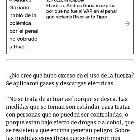
TE PUEDE INTERESAR
El árbitro Andrés Gariano explicó
por qué no fue al VAR en el penal
que reclamó River ante Tigre
-¿No cree que hubo exceso en el uso de la fuerza?
Se aplicaron gases y descargas eléctricas...
"No se trata de actuar así porque se desea. Las
medidas que se toman son estándar para tratar
con personas que no pueden ser controladas, o
porque están bajo efecto de drogas o alcohol, que
se resisten y que encima generan peligro. Sobre
las medidas específicas que se tomaron nos