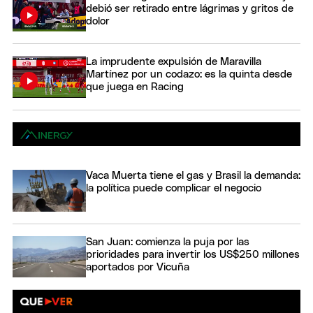
debió ser retirado entre lágrimas y gritos de
dolor
La imprudente expulsión de Maravilla
Martínez por un codazo: es la quinta desde
que juega en Racing
Vaca Muerta tiene el gas y Brasil la demanda:
la política puede complicar el negocio
San Juan: comienza la puja por las
prioridades para invertir los US$250 millones
aportados por Vicuña