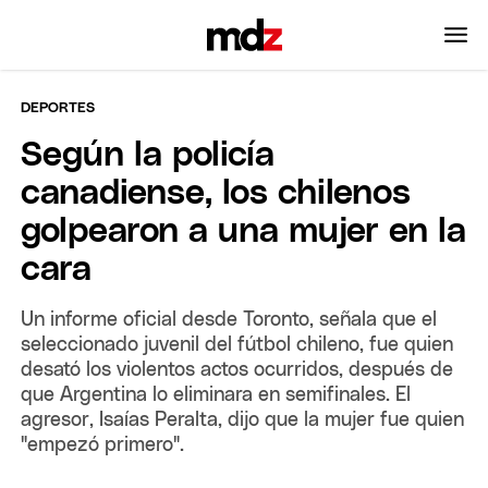
DEPORTES
Según la policía
canadiense, los chilenos
golpearon a una mujer en la
cara
Un informe oficial desde Toronto, señala que el
seleccionado juvenil del fútbol chileno, fue quien
desató los violentos actos ocurridos, después de
que Argentina lo eliminara en semifinales. El
agresor, Isaías Peralta, dijo que la mujer fue quien
"empezó primero".