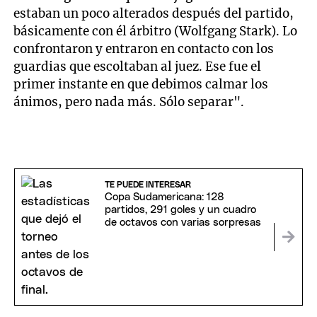
estaban un poco alterados después del partido,
básicamente con él árbitro (Wolfgang Stark). Lo
confrontaron y entraron en contacto con los
guardias que escoltaban al juez. Ese fue el
primer instante en que debimos calmar los
ánimos, pero nada más. Sólo separar".
TE PUEDE INTERESAR
Copa Sudamericana: 128
partidos, 291 goles y un cuadro
de octavos con varias sorpresas