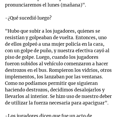
pronunciaremos el lunes (mañana)".
-¿Qué sucedió luego?
"Hubo que subir a los jugadores, quienes se
resistían y golpeaban de vuelta. Entonces, uno
de ellos golpeó a una mujer policía en la cara,
con un golpe de puño, y nuestra efectiva cayó al
piso de golpe. Luego, cuando los jugadores
fueron subidos al vehículo comenzaron a hacer
destrozos en el bus. Rompieron los vidrios, otros
implementos, los lanzaban por las ventanas.
Como no podíamos permitir que siguieran
haciendo destrozos, decidimos desalojarlos y
llevarlos al interior. Se hizo uso de nuestro deber
de utilizar la fuerza necesaria para apaciguar".
-Los jugadores dicen que fue un acto de