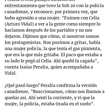
enfrentamiento que tuvo la Sub 20 con la policía
canadiense, y reconoce, por primera vez, que
hubo agresión a una mujer. "Fuimos con Celia
(Arturo Vidal) a ver a la gente como siempre lo
hacíamos después de los partidos y no nos
dejaron. Dijimos que cómo, si nosotros somos
los protagonistas. Nos pusimos a gritar, había
una mujer policía, la que tenía el gas pimienta,
que era la que más gritaba. El paco que estaba a
su lado le pegó al Celia. Ahí quedó la cagada",
cuenta Isaías Peralta, quien acompañaba a
Vidal.
¿Qué pasó luego? Peralta confirma la versión
canadiense, "Reaccionamos, cómo nos íbamos a
quedar así. Ahí sentí la corriente, y vi que la
mujer, la policía, estaba tirada en el suelo".