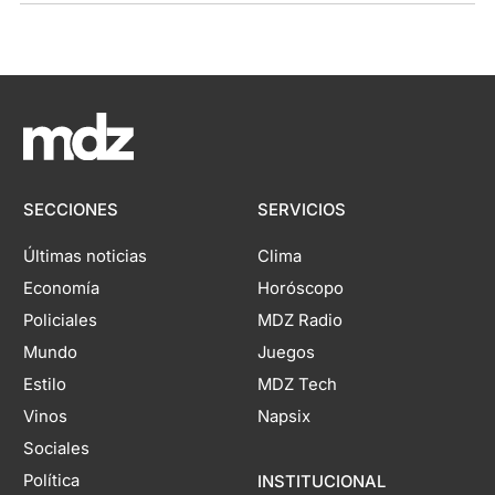
SECCIONES
SERVICIOS
Últimas noticias
Clima
Economía
Horóscopo
Policiales
MDZ Radio
Mundo
Juegos
Estilo
MDZ Tech
Vinos
Napsix
Sociales
Política
INSTITUCIONAL