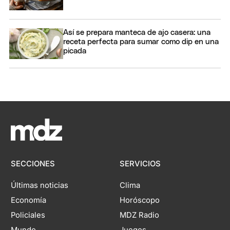
Así se prepara manteca de ajo casera: una
receta perfecta para sumar como dip en una
picada
SECCIONES
SERVICIOS
Últimas noticias
Clima
Economía
Horóscopo
Policiales
MDZ Radio