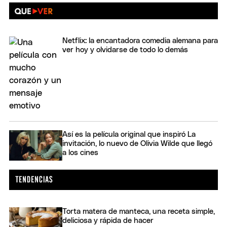
Netflix: la encantadora comedia alemana para
ver hoy y olvidarse de todo lo demás
Así es la película original que inspiró La
invitación, lo nuevo de Olivia Wilde que llegó
a los cines
Torta matera de manteca, una receta simple,
deliciosa y rápida de hacer