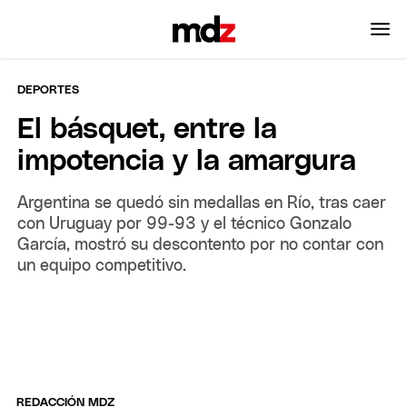
DEPORTES
El básquet, entre la
impotencia y la amargura
Argentina se quedó sin medallas en Río, tras caer
con Uruguay por 99-93 y el técnico Gonzalo
García, mostró su descontento por no contar con
un equipo competitivo.
REDACCIÓN MDZ