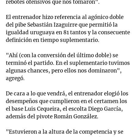
rebotes ofensivos que nos tomaron".
El entrenador hizo referencia al agónico doble
del pibe Sebastián Izaguirre que permitió la
igualdad uruguaya en 81 tantos y la consecuente
definición en tiempo suplementario.
"Ahí (con la conversión del último doble) se
terminó el partido. En el suplementario tuvimos
algunas chances, pero ellos nos dominaron",
agregó.
De cara a lo que vendrá, el entrenador elogió los
desempeños que cumplieron en el certamen los
el base Luis Cequeira, el escolta Diego García,
además del pivote Román González.
"Estuvieron a la altura de la competencia y se