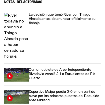
NOTAS RELACIONADAS
La decisión que tomó River con Thiago
Almada antes de anunciar oficialmente su
fichaje
Con un doblete de Arce, Independiente
Rivadavia venció 2-1 a Estudiantes de Río
Cuarto
Deportivo Maipú perdió 2-0 en un partido
clave por los primeros puestos del Reducido
ante Midland