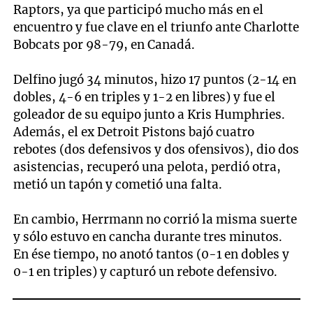
Raptors, ya que participó mucho más en el
encuentro y fue clave en el triunfo ante Charlotte
Bobcats por 98-79, en Canadá.
Delfino jugó 34 minutos, hizo 17 puntos (2-14 en
dobles, 4-6 en triples y 1-2 en libres) y fue el
goleador de su equipo junto a Kris Humphries.
Además, el ex Detroit Pistons bajó cuatro
rebotes (dos defensivos y dos ofensivos), dio dos
asistencias, recuperó una pelota, perdió otra,
metió un tapón y cometió una falta.
En cambio, Herrmann no corrió la misma suerte
y sólo estuvo en cancha durante tres minutos.
En ése tiempo, no anotó tantos (0-1 en dobles y
0-1 en triples) y capturó un rebote defensivo.