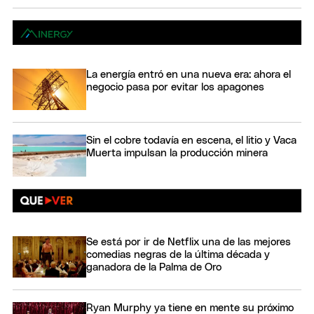
La energía entró en una nueva era: ahora el
negocio pasa por evitar los apagones
Sin el cobre todavía en escena, el litio y Vaca
Muerta impulsan la producción minera
Se está por ir de Netflix una de las mejores
comedias negras de la última década y
ganadora de la Palma de Oro
Ryan Murphy ya tiene en mente su próximo