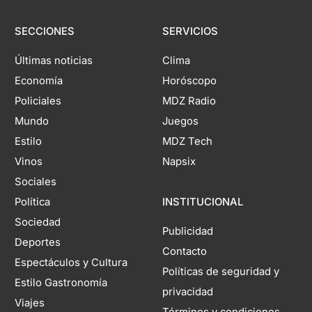
SECCIONES
SERVICIOS
Últimas noticias
Clima
Economía
Horóscopo
Policiales
MDZ Radio
Mundo
Juegos
Estilo
MDZ Tech
Vinos
Napsix
Sociales
Política
INSTITUCIONAL
Sociedad
Publicidad
Deportes
Contacto
Espectáculos y Cultura
Políticas de seguridad y
Estilo Gastronomía
privacidad
Viajes