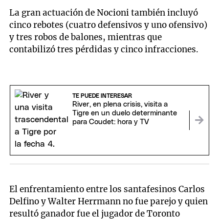
La gran actuación de Nocioni también incluyó
cinco rebotes (cuatro defensivos y uno ofensivo)
y tres robos de balones, mientras que
contabilizó tres pérdidas y cinco infracciones.
TE PUEDE INTERESAR
River, en plena crisis, visita a
Tigre en un duelo determinante
para Coudet: hora y TV
El enfrentamiento entre los santafesinos Carlos
Delfino y Walter Herrmann no fue parejo y quien
resultó ganador fue el jugador de Toronto