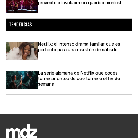
proyecto e involucra un querido musical
Netflix: el intenso drama familiar que es
perfecto para una maratón de sábado
La serie alemana de Netflix que podés
terminar antes de que termine el fin de
semana