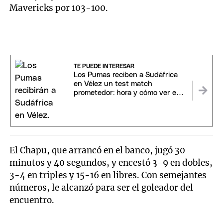
Mavericks por 103-100.
TE PUEDE INTERESAR
Los Pumas reciben a Sudáfrica
en Vélez un test match
prometedor: hora y cómo ver en
vivo
El Chapu, que arrancó en el banco, jugó 30
minutos y 40 segundos, y encestó 3-9 en dobles,
3-4 en triples y 15-16 en libres. Con semejantes
números, le alcanzó para ser el goleador del
encuentro.