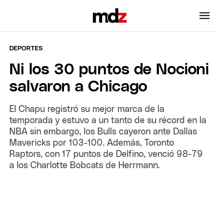
DEPORTES
Ni los 30 puntos de Nocioni
salvaron a Chicago
El Chapu registró su mejor marca de la
temporada y estuvo a un tanto de su récord en la
NBA sin embargo, los Bulls cayeron ante Dallas
Mavericks por 103-100. Además, Toronto
Raptors, con 17 puntos de Delfino, venció 98-79
a los Charlotte Bobcats de Herrmann.