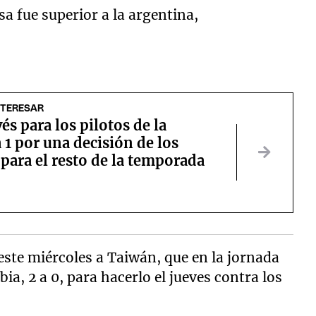
esa fue superior a la argentina,
NTERESAR
és para los pilotos de la
1 por una decisión de los
para el resto de la temporada
este miércoles a Taiwán, que en la jornada
ia, 2 a 0, para hacerlo el jueves contra los