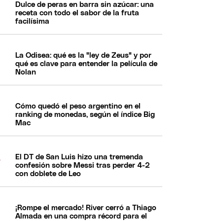
Dulce de peras en barra sin azúcar: una
receta con todo el sabor de la fruta
facilísima
La Odisea: qué es la "ley de Zeus" y por
qué es clave para entender la película de
Nolan
Cómo quedó el peso argentino en el
ranking de monedas, según el índice Big
Mac
El DT de San Luis hizo una tremenda
confesión sobre Messi tras perder 4-2
con doblete de Leo
¡Rompe el mercado! River cerró a Thiago
Almada en una compra récord para el