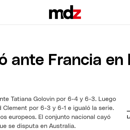
ó ante Francia en
nte Tatiana Golovin por 6-4 y 6-3. Luego
 Clement por 6-3 y 6-1 e igualó la serie.
los europeos. El conjunto nacional cayó
L
que se disputa en Australia.