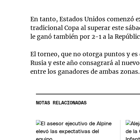
En tanto, Estados Unidos comenzó ex
tradicional Copa al superar este sába
le ganó también por 2-1 a la Repúbli
El torneo, que no otorga puntos y e
Rusia y este año consagrará al nuevo 
entre los ganadores de ambas zonas.
NOTAS RELACIONADAS