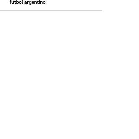
fútbol argentino