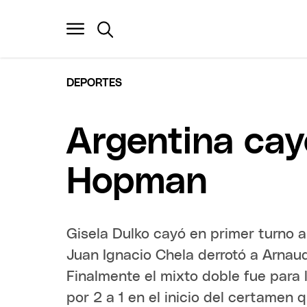
DEPORTES
Argentina cay
Hopman
Gisela Dulko cayó en primer turno a
Juan Ignacio Chela derrotó a Arnaud
Finalmente el mixto doble fue para 
por 2 a 1 en el inicio del certamen 