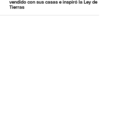
vendido con sus casas e inspiró la Ley de
Tierras