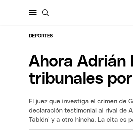
DEPORTES
Ahora Adrián 
tribunales por
El juez que investiga el crimen de 
declaración testimonial al rival de 
Tablón’ y a otro hincha. La cita es p