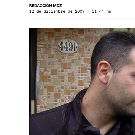
REDACCIÓN MDZ
12 de diciembre de 2007 · 11:44 hs