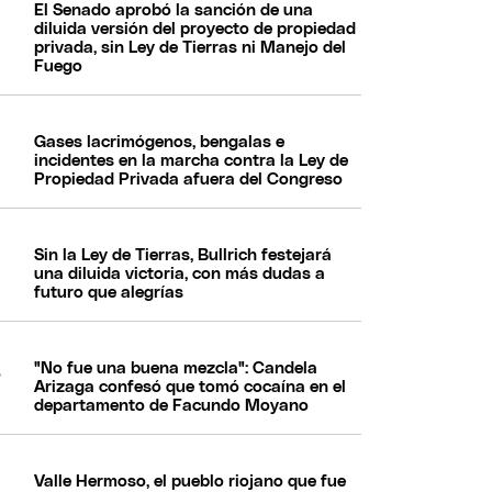
El Senado aprobó la sanción de una
diluida versión del proyecto de propiedad
privada, sin Ley de Tierras ni Manejo del
Fuego
Gases lacrimógenos, bengalas e
incidentes en la marcha contra la Ley de
Propiedad Privada afuera del Congreso
Sin la Ley de Tierras, Bullrich festejará
una diluida victoria, con más dudas a
futuro que alegrías
"No fue una buena mezcla": Candela
Arizaga confesó que tomó cocaína en el
departamento de Facundo Moyano
Valle Hermoso, el pueblo riojano que fue