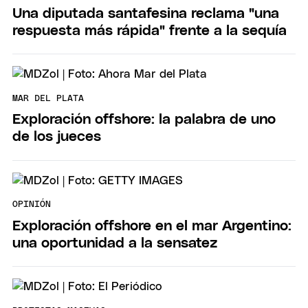
Una diputada santafesina reclama "una
respuesta más rápida" frente a la sequía
MAR DEL PLATA
Exploración offshore: la palabra de uno
de los jueces
OPINIÓN
Exploración offshore en el mar Argentino:
una oportunidad a la sensatez