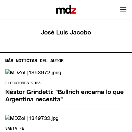
José Luis Jacobo
MÁS NOTICIAS DEL AUTOR
ELECCIONES 2023
Néstor Grindetti: "Bullrich encarna lo que
Argentina necesita"
SANTA FE