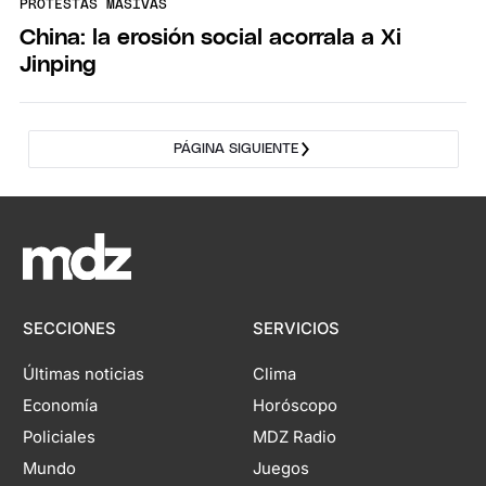
PROTESTAS MASIVAS
China: la erosión social acorrala a Xi
Jinping
PÁGINA SIGUIENTE
SECCIONES
SERVICIOS
Últimas noticias
Clima
Economía
Horóscopo
Policiales
MDZ Radio
Mundo
Juegos