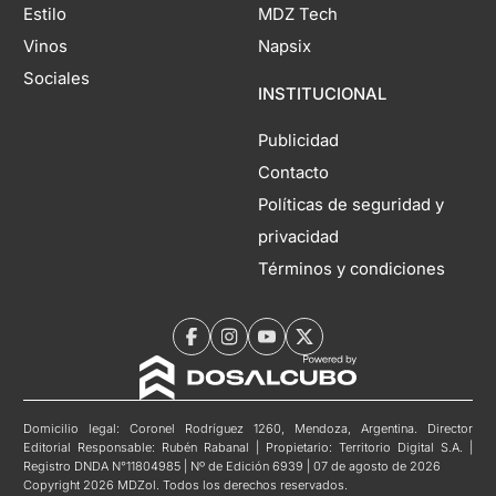
Estilo
MDZ Tech
Vinos
Napsix
Sociales
INSTITUCIONAL
Publicidad
Contacto
Políticas de seguridad y
privacidad
Términos y condiciones
Domicilio legal: Coronel Rodríguez 1260, Mendoza, Argentina. Director
Editorial Responsable: Rubén Rabanal | Propietario: Territorio Digital S.A. |
Registro DNDA N°11804985 | Nº de Edición 6939 | 07 de agosto de 2026
Copyright 2026 MDZol. Todos los derechos reservados.