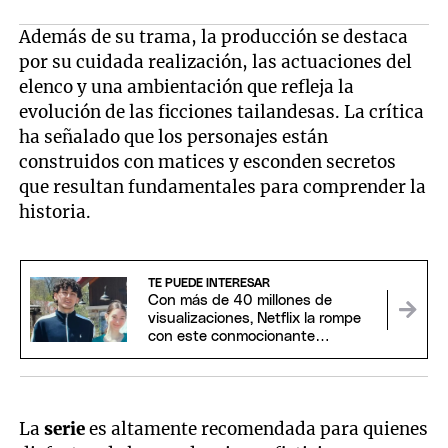
Además de su trama, la producción se destaca
por su cuidada realización, las actuaciones del
elenco y una ambientación que refleja la
evolución de las ficciones tailandesas. La crítica
ha señalado que los personajes están
construidos con matices y esconden secretos
que resultan fundamentales para comprender la
historia.
TE PUEDE INTERESAR
Con más de 40 millones de
visualizaciones, Netflix la rompe
con este conmocionante
documental
La
serie
es altamente recomendada para quienes