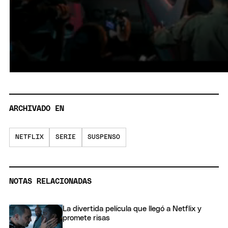
ARCHIVADO EN
NETFLIX
SERIE
SUSPENSO
NOTAS RELACIONADAS
La divertida película que llegó a Netflix y
promete risas