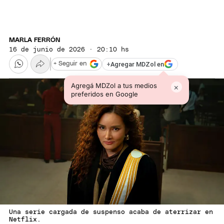
MARLA FERRÓN
16 de junio de 2026 · 20:10 hs
+
Agregar MDZol en
+ Seguir en
Agregá MDZol a tus medios
×
preferidos en Google
Una serie cargada de suspenso acaba de aterrizar en
Netflix.