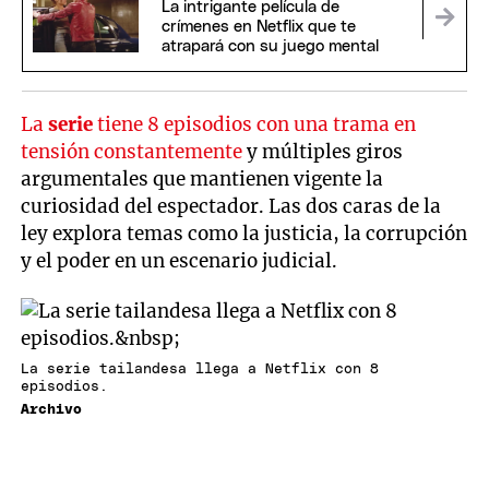
La intrigante película de
crímenes en Netflix que te
atrapará con su juego mental
La
serie
tiene 8 episodios con una trama en
tensión constantemente
y múltiples giros
argumentales que mantienen vigente la
curiosidad del espectador. Las dos caras de la
ley explora temas como la justicia, la corrupción
y el poder en un escenario judicial.
La serie tailandesa llega a Netflix con 8
episodios.
Archivo