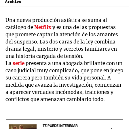
Archivo
Una nueva producción asiática se suma al
catálogo de
Netflix
y es una de las propuestas
que promete captar la atención de los amantes
del suspenso. Las dos caras de la ley combina
drama legal, misterio y secretos familiares en
una historia cargada de tensión.
La
serie
presenta a una abogada brillante con un
caso judicial muy complicado, que pone en juego
su carrera pero también su vida personal. A
medida que avanza la investigación, comienzan
a aparecer verdades incómodas, traiciones y
conflictos que amenazan cambiarlo todo.
TE PUEDE INTERESAR