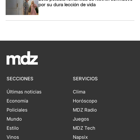
por su dura lección de vida
SECCIONES
SERVICIOS
Últimas noticias
Clima
Economía
Horóscopo
Policiales
MDZ Radio
Mundo
Juegos
Estilo
MDZ Tech
Vinos
Napsix