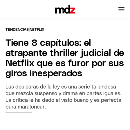
|
TENDENCIAS
NETFLIX
Tiene 8 capítulos: el
atrapante thriller judicial de
Netflix que es furor por sus
giros inesperados
Las dos caras de la ley es una serie tailandesa
que mezcla suspenso y drama en partes iguales.
La crítica le ha dado el visto bueno y es perfecta
para maratonear.