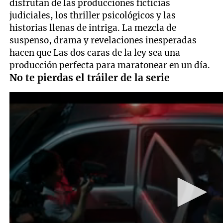
disfrutan de las producciones ficticias
judiciales, los thriller psicológicos y las
historias llenas de intriga. La mezcla de
suspenso, drama y revelaciones inesperadas
hacen que Las dos caras de la ley sea una
producción perfecta para maratonear en un día.
No te pierdas el tráiler de la serie