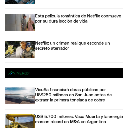
Esta película romántica de Netflix conmueve
por su dura lección de vida
Netflix: un crimen real que esconde un
secreto aterrador
Vicuña financiará obras públicas por
US$250 millones en San Juan antes de
extraer la primera tonelada de cobre
US$ 5.700 millones: Vaca Muerta y la energía
marcan récord en M&A en Argentina