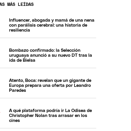
AS MÁS LEÍDAS
Influencer, abogada y mamá de una nena
con parálisis cerebral: una historia de
resiliencia
Bombazo confirmado: la Selección
uruguaya anunció a su nuevo DT tras la
ida de Bielsa
Atento, Boca: revelan que un gigante de
Europa prepara una oferta por Leandro
Paredes
A qué plataforma podría ir La Odisea de
Christopher Nolan tras arrasar en los
cines