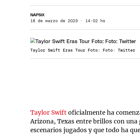
NAPSIX
18 de marzo de 2023 · 14:02 hs
Taylor Swift Eras Tour Foto: Foto: Twitter
Taylor Swift
oficialmente ha comenza
Arizona, Texas entre brillos con un
escenarios jugados y que todo ha q