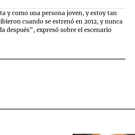
ta y como una persona joven, y estoy tan
cibieron cuando se estrenó en 2012, y nunca
ada después", expresó sobre el escenario