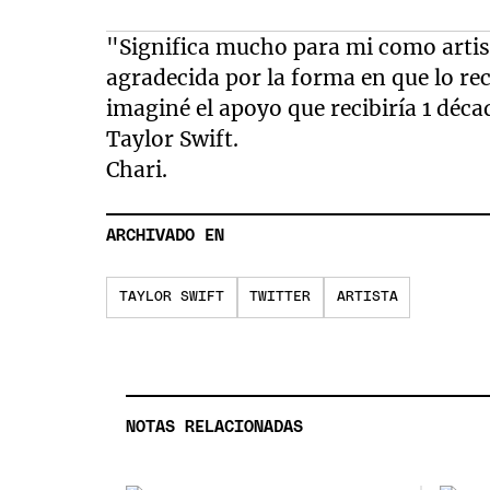
"Significa mucho para mi como artis
agradecida por la forma en que lo re
imaginé el apoyo que recibiría 1 déc
Taylor Swift.
Chari.
ARCHIVADO EN
TAYLOR SWIFT
TWITTER
ARTISTA
NOTAS RELACIONADAS