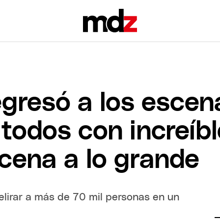
egresó a los escen
todos con increíbl
cena a lo grande
lirar a más de 70 mil personas en un