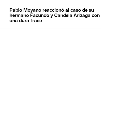
Pablo Moyano reaccionó al caso de su
hermano Facundo y Candela Arizaga con
una dura frase