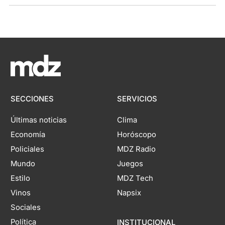
SECCIONES
SERVICIOS
Últimas noticias
Clima
Economía
Horóscopo
Policiales
MDZ Radio
Mundo
Juegos
Estilo
MDZ Tech
Vinos
Napsix
Sociales
Política
INSTITUCIONAL