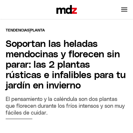
|
TENDENCIAS
PLANTA
Soportan las heladas
mendocinas y florecen sin
parar: las 2 plantas
rústicas e infalibles para tu
jardín en invierno
El pensamiento y la caléndula son dos plantas
que florecen durante los fríos intensos y son muy
fáciles de cuidar.