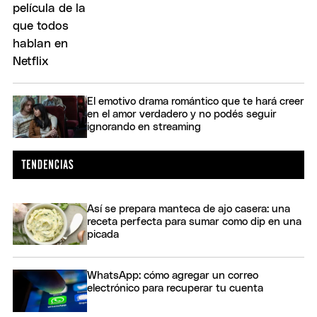
El emotivo drama romántico que te hará creer
en el amor verdadero y no podés seguir
ignorando en streaming
Así se prepara manteca de ajo casera: una
receta perfecta para sumar como dip en una
picada
WhatsApp: cómo agregar un correo
electrónico para recuperar tu cuenta