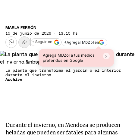
MARLA FERRÓN
15 de junio de 2026 · 13:15 hs
+
Agregar MDZol en
+ Seguir en
Agregá MDZol a tus medios
×
preferidos en Google
La planta que transforma el jardín o el interior
durante el invierno.
Archivo
Durante el invierno, en Mendoza se producen
heladas que pueden ser fatales para algunas