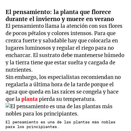
El pensamiento: la planta que florece
durante el invierno y muere en verano
El pensamiento llama la atención con sus flores
de pocos pétalos y colores intensos. Para que
crezca fuerte y saludable hay que colocarla en
lugares luminosos y regular el riego para no
encharcar. El sustrato debe mantenerse húmedo
y la tierra tiene que estar suelta y cargada de
nutrientes.
Sin embargo, los especialistas recomiendan no
regalarla a última hora de la tarde porque el
agua que queda en las raíces se congela y hace
que la
planta
pierda su temperatura.
El pensamiento es una de las plantas más nobles
para los principiantes.