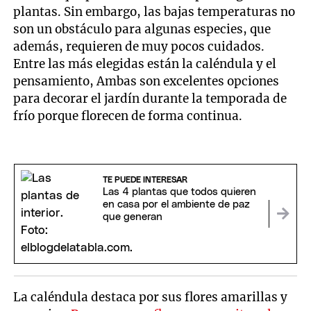
plantas. Sin embargo, las bajas temperaturas no
son un obstáculo para algunas especies, que
además, requieren de muy pocos cuidados.
Entre las más elegidas están la caléndula y el
pensamiento, Ambas son excelentes opciones
para decorar el jardín durante la temporada de
frío porque florecen de forma continua.
TE PUEDE INTERESAR
Las 4 plantas que todos quieren
en casa por el ambiente de paz
que generan
La caléndula destaca por sus flores amarillas y