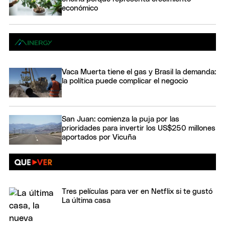
económico
Vaca Muerta tiene el gas y Brasil la demanda:
la política puede complicar el negocio
San Juan: comienza la puja por las
prioridades para invertir los US$250 millones
aportados por Vicuña
Tres películas para ver en Netflix si te gustó
La última casa