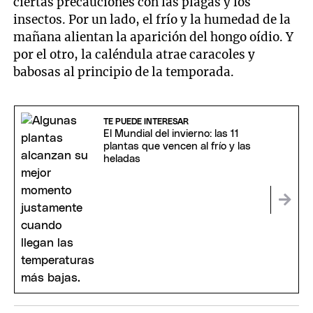
ciertas precauciones con las plagas y los
insectos. Por un lado, el frío y la humedad de la
mañana alientan la aparición del hongo oídio. Y
por el otro, la caléndula atrae caracoles y
babosas al principio de la temporada.
TE PUEDE INTERESAR
El Mundial del invierno: las 11
plantas que vencen al frío y las
heladas