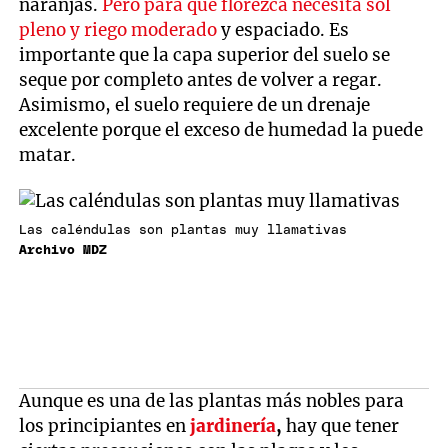
naranjas.
Pero para que florezca necesita sol
pleno y riego moderado
y espaciado. Es
importante que la capa superior del suelo se
seque por completo antes de volver a regar.
Asimismo, el suelo requiere de un drenaje
excelente porque el exceso de humedad la puede
matar.
Las caléndulas son plantas muy llamativas
Archivo MDZ
Aunque es una de las plantas más nobles para
los principiantes en
jardinería
,
hay que tener