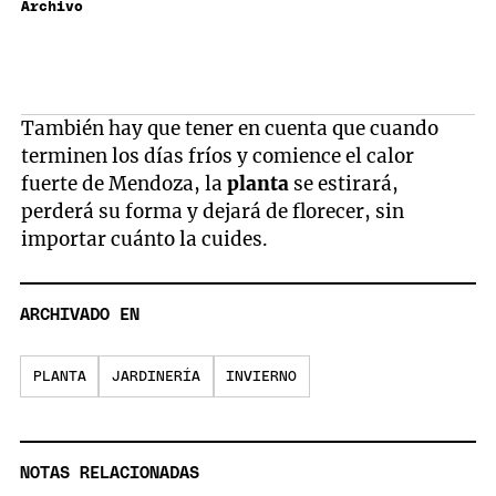
Archivo
También hay que tener en cuenta que cuando
terminen los días fríos y comience el calor
fuerte de Mendoza, la
planta
se estirará,
perderá su forma y dejará de florecer, sin
importar cuánto la cuides.
ARCHIVADO EN
PLANTA
JARDINERÍA
INVIERNO
NOTAS RELACIONADAS