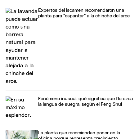
Expertos del Iscamen recomendaron una
planta para "espantar" a la chinche del arce
Fenómeno inusual: qué significa que florezca
la lengua de suegra, según el Feng Shui
La planta que recomiendan poner en la
oficina porque representa crecimiento