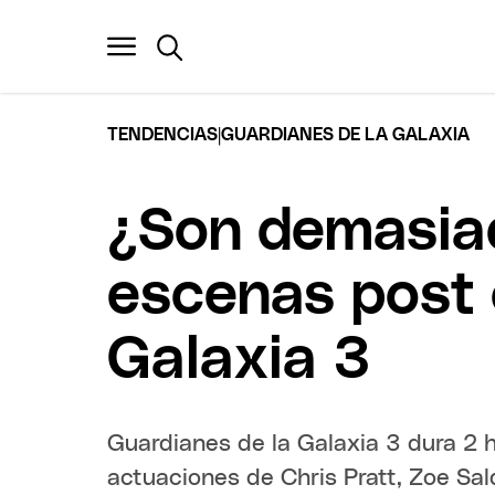
|
TENDENCIAS
GUARDIANES DE LA GALAXIA
¿Son demasiad
escenas post 
Galaxia 3
Guardianes de la Galaxia 3 dura 2 
actuaciones de Chris Pratt, Zoe Sal