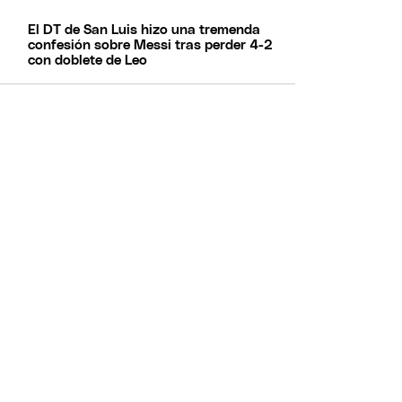
El DT de San Luis hizo una tremenda
confesión sobre Messi tras perder 4-2
con doblete de Leo