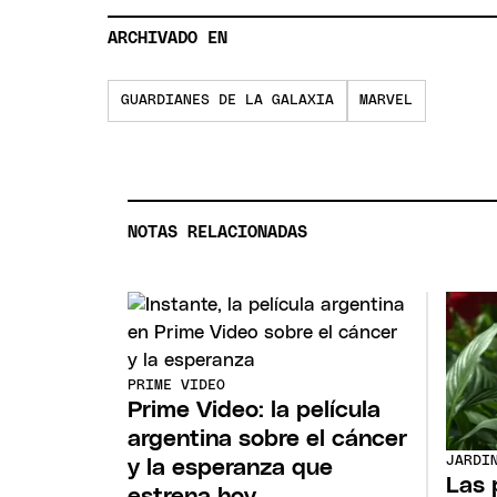
ARCHIVADO EN
GUARDIANES DE LA GALAXIA
MARVEL
NOTAS RELACIONADAS
PRIME VIDEO
Prime Video: la película
argentina sobre el cáncer
JARDI
y la esperanza que
Las 
estrena hoy