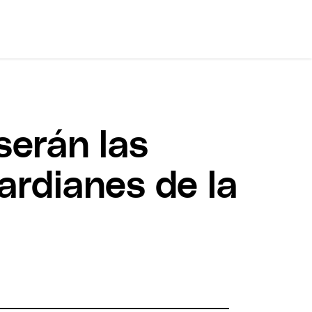
serán las
ardianes de la