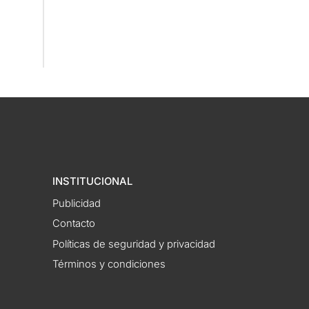
INSTITUCIONAL
Publicidad
Contacto
Políticas de seguridad y privacidad
Términos y condiciones