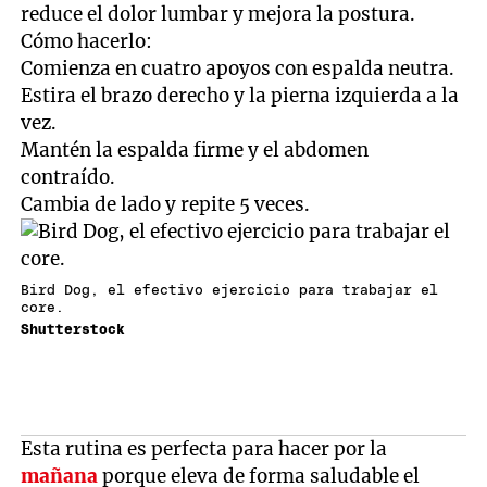
reduce el dolor lumbar y mejora la postura.
Cómo hacerlo:
Comienza en cuatro apoyos con espalda neutra.
Estira el brazo derecho y la pierna izquierda a la
vez.
Mantén la espalda firme y el abdomen
contraído.
Cambia de lado y repite 5 veces.
Bird Dog, el efectivo ejercicio para trabajar el
core.
Shutterstock
Esta rutina es perfecta para hacer por la
mañana
porque eleva de forma saludable el