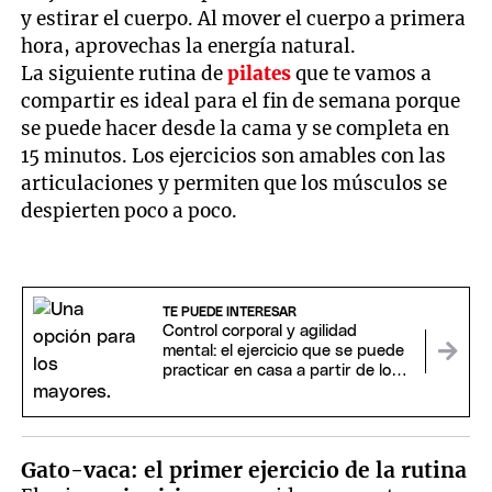
y estirar el cuerpo. Al mover el cuerpo a primera
hora, aprovechas la energía natural.
La siguiente rutina de
pilates
que te vamos a
compartir es ideal para el fin de semana porque
se puede hacer desde la cama y se completa en
15 minutos. Los ejercicios son amables con las
articulaciones y permiten que los músculos se
despierten poco a poco.
TE PUEDE INTERESAR
Control corporal y agilidad
mental: el ejercicio que se puede
practicar en casa a partir de los
65 años
Gato-vaca: el primer ejercicio de la rutina