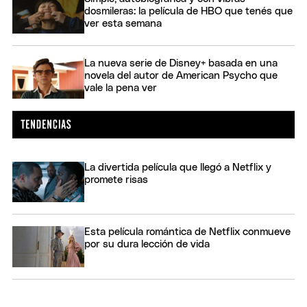
dosmileras: la película de HBO que tenés que
ver esta semana
La nueva serie de Disney+ basada en una
novela del autor de American Psycho que
vale la pena ver
La divertida película que llegó a Netflix y
promete risas
Esta película romántica de Netflix conmueve
por su dura lección de vida