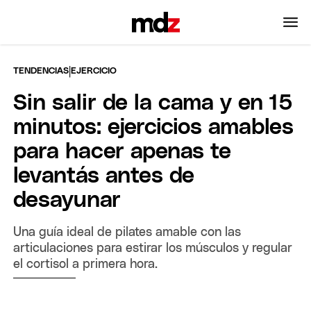
|
TENDENCIAS
EJERCICIO
Sin salir de la cama y en 15
minutos: ejercicios amables
para hacer apenas te
levantás antes de
desayunar
Una guía ideal de pilates amable con las
articulaciones para estirar los músculos y regular
el cortisol a primera hora.