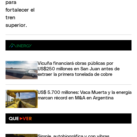
Vicuña financiará obras públicas por
US$250 millones en San Juan antes de
extraer la primera tonelada de cobre
US$ 5.700 millones: Vaca Muerta y la energía
marcan récord en M&A en Argentina
Simple, autobiográfica y con vibras