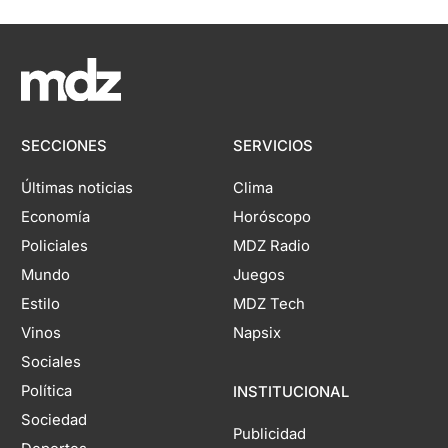
SECCIONES
SERVICIOS
Últimas noticias
Clima
Economía
Horóscopo
Policiales
MDZ Radio
Mundo
Juegos
Estilo
MDZ Tech
Vinos
Napsix
Sociales
Política
INSTITUCIONAL
Sociedad
Publicidad