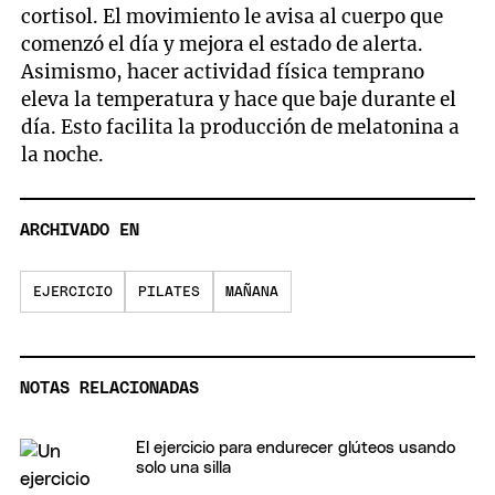
cortisol. El movimiento le avisa al cuerpo que
comenzó el día y mejora el estado de alerta.
Asimismo, hacer actividad física temprano
eleva la temperatura y hace que baje durante el
día. Esto facilita la producción de melatonina a
la noche.
ARCHIVADO EN
EJERCICIO
PILATES
MAÑANA
NOTAS RELACIONADAS
El ejercicio para endurecer glúteos usando
solo una silla