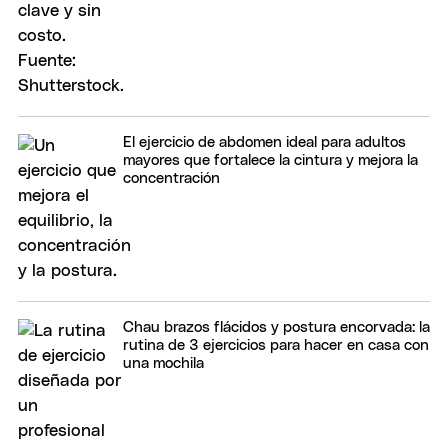
El ejercicio de abdomen ideal para adultos
mayores que fortalece la cintura y mejora la
concentración
Chau brazos flácidos y postura encorvada: la
rutina de 3 ejercicios para hacer en casa con
una mochila