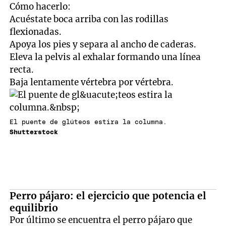
Cómo hacerlo:
Acuéstate boca arriba con las rodillas
flexionadas.
Apoya los pies y separa al ancho de caderas.
Eleva la pelvis al exhalar formando una línea
recta.
Baja lentamente vértebra por vértebra.
El puente de glúteos estira la columna.
Shutterstock
Perro pájaro: el ejercicio que potencia el
equilibrio
Por último se encuentra el perro pájaro que