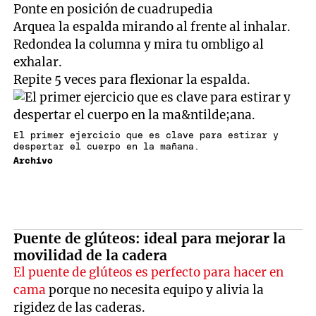
Ponte en posición de cuadrupedia
Arquea la espalda mirando al frente al inhalar.
Redondea la columna y mira tu ombligo al
exhalar.
Repite 5 veces para flexionar la espalda.
El primer ejercicio que es clave para estirar y
despertar el cuerpo en la mañana.
Archivo
Puente de glúteos: ideal para mejorar la
movilidad de la cadera
El puente de glúteos es perfecto para hacer en
cama
porque no necesita equipo y alivia la
rigidez de las caderas.