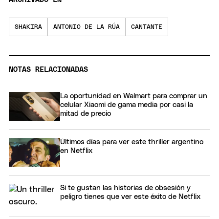
SHAKIRA
ANTONIO DE LA RÚA
CANTANTE
NOTAS RELACIONADAS
La oportunidad en Walmart para comprar un
celular Xiaomi de gama media por casi la
mitad de precio
Últimos días para ver este thriller argentino
en Netflix
Si te gustan las historias de obsesión y
peligro tienes que ver este éxito de Netflix