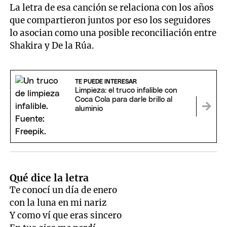
La letra de esa canción se relaciona con los años
que compartieron juntos por eso los seguidores
lo asocian como una posible reconciliación entre
Shakira y De la Rúa.
TE PUEDE INTERESAR
Limpieza: el truco infalible con
Coca Cola para darle brillo al
aluminio
Qué dice la letra
Te conocí un día de enero
con la luna en mi nariz
Y como ví que eras sincero