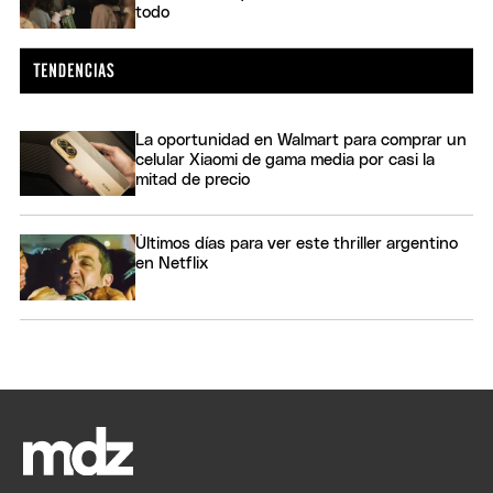
todo
La oportunidad en Walmart para comprar un
celular Xiaomi de gama media por casi la
mitad de precio
Últimos días para ver este thriller argentino
en Netflix