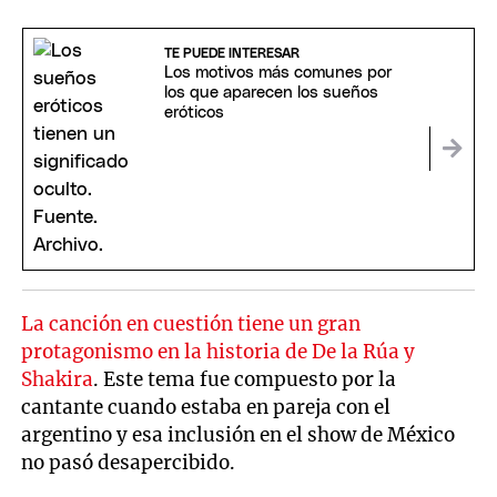
TE PUEDE INTERESAR
Los motivos más comunes por
los que aparecen los sueños
eróticos
La canción en cuestión tiene un gran
protagonismo en la historia de De la Rúa y
Shakira
. Este tema fue compuesto por la
cantante cuando estaba en pareja con el
argentino y esa inclusión en el show de México
no pasó desapercibido.