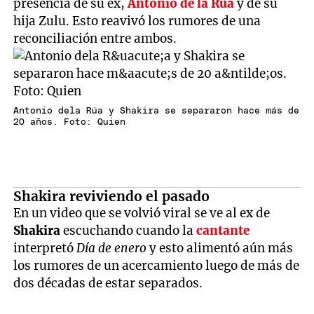
presencia de su ex,
Antonio de la Rúa
y de su
hija Zulu. Esto reavivó los rumores de una
reconciliación entre ambos.
Antonio dela Rúa y Shakira se separaron hace más de
20 años. Foto: Quien
Shakira reviviendo el pasado
En un video que se volvió viral se ve al ex de
Shakira
escuchando cuando la
cantante
interpretó
Día de enero
y esto alimentó aún más
los rumores de un acercamiento luego de más de
dos décadas de estar separados.