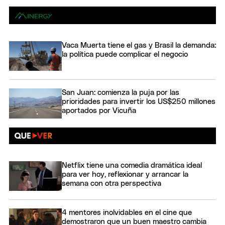
Vaca Muerta tiene el gas y Brasil la demanda:
la política puede complicar el negocio
San Juan: comienza la puja por las
prioridades para invertir los US$250 millones
aportados por Vicuña
Netflix tiene una comedia dramática ideal
para ver hoy, reflexionar y arrancar la
semana con otra perspectiva
4 mentores inolvidables en el cine que
demostraron que un buen maestro cambia