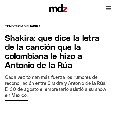
|
TENDENCIAS
SHAKIRA
Shakira: qué dice la letra
de la canción que la
colombiana le hizo a
Antonio de la Rúa
Cada vez toman más fuerza los rumores de
reconciliación entre Shakira y Antonio de la Rúa.
El 30 de agosto el empresario asistió a su show
en México.