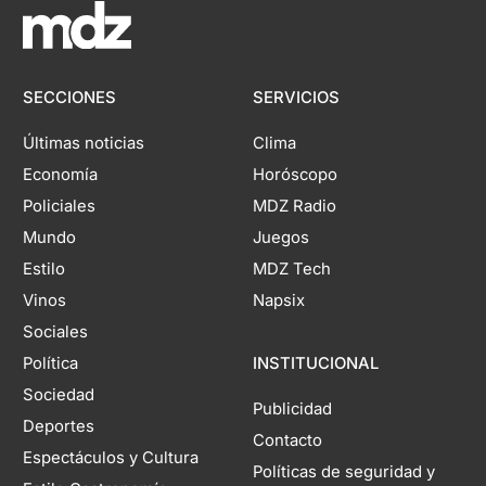
SECCIONES
SERVICIOS
Últimas noticias
Clima
Economía
Horóscopo
Policiales
MDZ Radio
Mundo
Juegos
Estilo
MDZ Tech
Vinos
Napsix
Sociales
Política
INSTITUCIONAL
Sociedad
Publicidad
Deportes
Contacto
Espectáculos y Cultura
Políticas de seguridad y