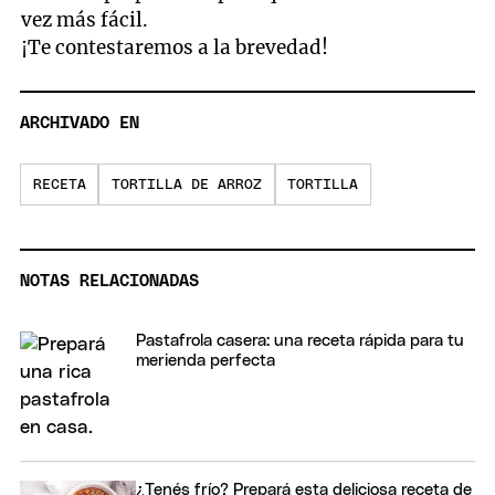
vez más fácil.
¡Te contestaremos a la brevedad!
ARCHIVADO EN
RECETA
TORTILLA DE ARROZ
TORTILLA
NOTAS RELACIONADAS
Pastafrola casera: una receta rápida para tu
merienda perfecta
¿Tenés frío? Prepará esta deliciosa receta de