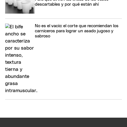
descartables y por qué están ahí
No es el vacío: el corte que recomiendan los
carniceros para lograr un asado jugoso y
sabroso