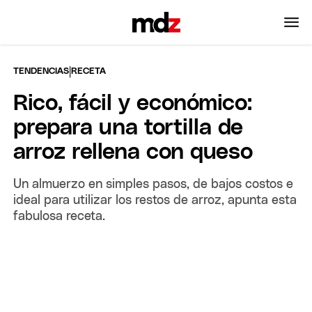
|
TENDENCIAS
RECETA
Rico, fácil y económico:
prepara una tortilla de
arroz rellena con queso
Un almuerzo en simples pasos, de bajos costos e
ideal para utilizar los restos de arroz, apunta esta
fabulosa receta.