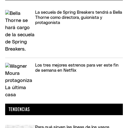
La secuela de Spring Breakers tendrá a Bella
Thorne como directora, guionista y
protagonista
Los tres mejores estrenos para ver este fin
de semana en Netflix
Para qué sirven las líneas de los vasos