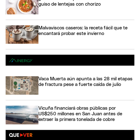
guiso de lentejas con chorizo
Malvaviscos caseros: la receta fácil que te
encantará probar este invierno
Vaca Muerta aún apunta a las 28 mil etapas
de fractura pese a fuerte caída de julio
Vicuña financiará obras públicas por
US$250 millones en San Juan antes de
extraer la primera tonelada de cobre