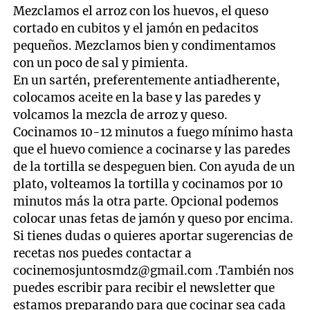
Mezclamos el arroz con los huevos, el queso
cortado en cubitos y el jamón en pedacitos
pequeños. Mezclamos bien y condimentamos
con un poco de sal y pimienta.
En un sartén, preferentemente antiadherente,
colocamos aceite en la base y las paredes y
volcamos la mezcla de arroz y queso.
Cocinamos 10-12 minutos a fuego mínimo hasta
que el huevo comience a cocinarse y las paredes
de la tortilla se despeguen bien. Con ayuda de un
plato, volteamos la tortilla y cocinamos por 10
minutos más la otra parte. Opcional podemos
colocar unas fetas de jamón y queso por encima.
Si tienes dudas o quieres aportar sugerencias de
recetas nos puedes contactar a
cocinemosjuntosmdz@gmail.com
.También nos
puedes escribir para recibir el newsletter que
estamos preparando para que cocinar sea cada