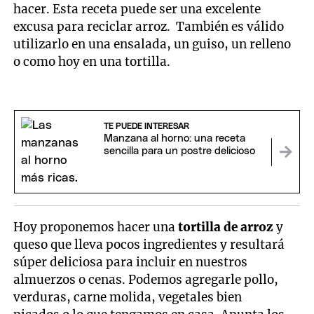
hacer. Esta receta puede ser una excelente
excusa para reciclar arroz. También es válido
utilizarlo en una ensalada, un guiso, un relleno
o como hoy en una tortilla.
TE PUEDE INTERESAR
Manzana al horno: una receta
sencilla para un postre delicioso
Hoy proponemos hacer una
tortilla de arroz
y
queso que lleva pocos ingredientes y resultará
súper deliciosa para incluir en nuestros
almuerzos o cenas. Podemos agregarle pollo,
verduras, carne molida, vegetales bien