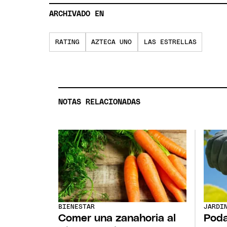
ARCHIVADO EN
RATING
AZTECA UNO
LAS ESTRELLAS
NOTAS RELACIONADAS
BIENESTAR
JARDI
Comer una zanahoria al
Poda