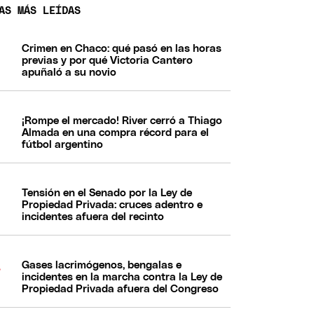
AS MÁS LEÍDAS
Crimen en Chaco: qué pasó en las horas
previas y por qué Victoria Cantero
apuñaló a su novio
¡Rompe el mercado! River cerró a Thiago
Almada en una compra récord para el
fútbol argentino
Tensión en el Senado por la Ley de
Propiedad Privada: cruces adentro e
incidentes afuera del recinto
Gases lacrimógenos, bengalas e
incidentes en la marcha contra la Ley de
Propiedad Privada afuera del Congreso