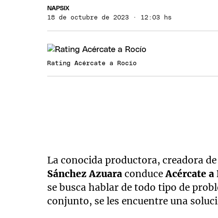
NAPSIX
18 de octubre de 2023 · 12:03 hs
Rating Acércate a Rocío
La conocida productora, creadora de
Sánchez Azuara
conduce
Acércate a
se busca hablar de todo tipo de prob
conjunto, se les encuentre una soluc