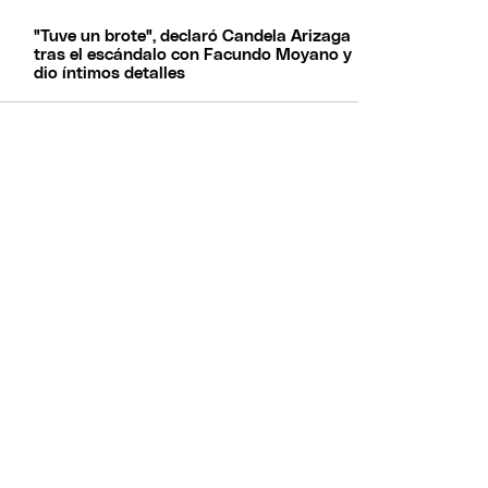
"Tuve un brote", declaró Candela Arizaga
tras el escándalo con Facundo Moyano y
dio íntimos detalles