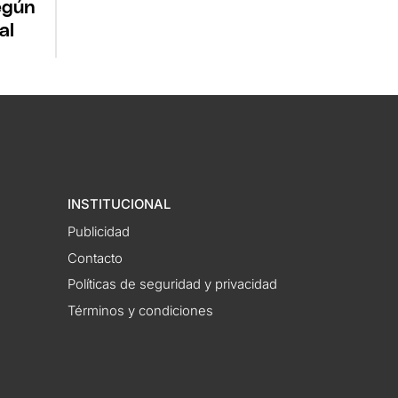
egún
al
INSTITUCIONAL
Publicidad
Contacto
Políticas de seguridad y privacidad
Términos y condiciones