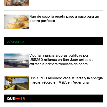
Flan de coco: la receta paso a paso para un
postre perfecto
Vicuña financiará obras públicas por
US$250 millones en San Juan antes de
extraer la primera tonelada de cobre
US$ 5.700 millones: Vaca Muerta y la energía
marcan récord en M&A en Argentina