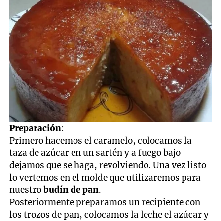
Preparación
:
Primero hacemos el caramelo, colocamos la
taza de azúcar en un sartén y a fuego bajo
dejamos que se haga, revolviendo. Una vez listo
lo vertemos en el molde que utilizaremos para
nuestro
budín de pan
.
Posteriormente preparamos un recipiente con
los trozos de pan, colocamos la leche el azúcar y