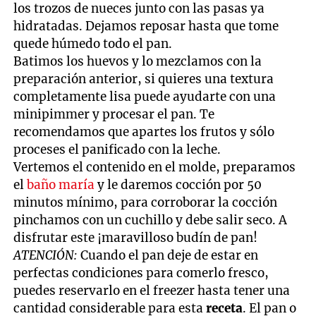
los trozos de nueces junto con las pasas ya
hidratadas. Dejamos reposar hasta que tome
quede húmedo todo el pan.
Batimos los huevos y lo mezclamos con la
preparación anterior, si quieres una textura
completamente lisa puede ayudarte con una
minipimmer y procesar el pan. Te
recomendamos que apartes los frutos y sólo
proceses el panificado con la leche.
Vertemos el contenido en el molde, preparamos
el
baño maría
y le daremos cocción por 50
minutos mínimo, para corroborar la cocción
pinchamos con un cuchillo y debe salir seco. A
disfrutar este ¡maravilloso budín de pan!
ATENCIÓN:
Cuando el pan deje de estar en
perfectas condiciones para comerlo fresco,
puedes reservarlo en el freezer hasta tener una
cantidad considerable para esta
receta
. El pan o