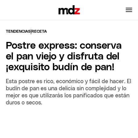
|
TENDENCIAS
RECETA
Postre express: conserva
el pan viejo y disfruta del
¡exquisito budín de pan!
Esta postre es rico, económico y fácil de hacer. El
budín de pan es una delicia sin complejidad y lo
mejor es que utilizarás los panificados que están
duros o secos.