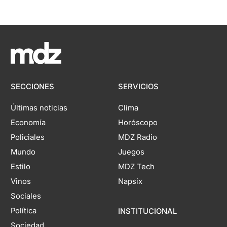
SECCIONES
SERVICIOS
Últimas noticias
Clima
Economía
Horóscopo
Policiales
MDZ Radio
Mundo
Juegos
Estilo
MDZ Tech
Vinos
Napsix
Sociales
Política
INSTITUCIONAL
Sociedad