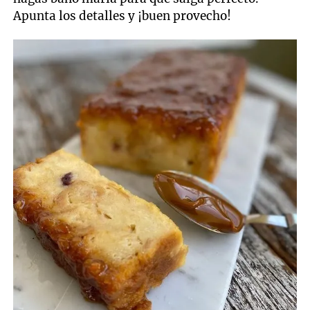
Apunta los detalles y ¡buen provecho!