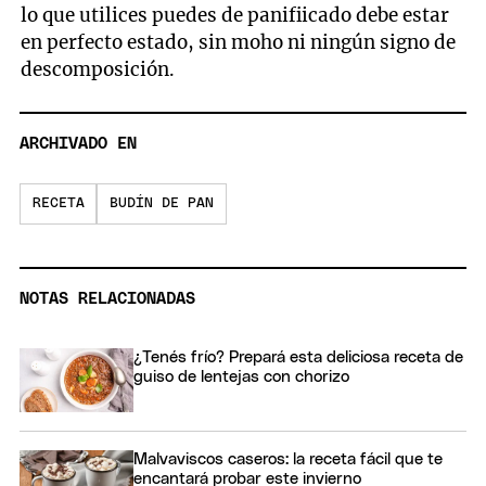
lo que utilices puedes de panifiicado debe estar
en perfecto estado, sin moho ni ningún signo de
descomposición.
ARCHIVADO EN
RECETA
BUDÍN DE PAN
NOTAS RELACIONADAS
¿Tenés frío? Prepará esta deliciosa receta de
guiso de lentejas con chorizo
Malvaviscos caseros: la receta fácil que te
encantará probar este invierno