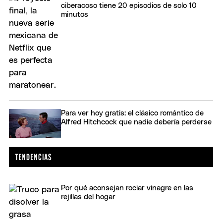
ciberacoso tiene 20 episodios de solo 10
minutos
Para ver hoy gratis: el clásico romántico de
Alfred Hitchcock que nadie debería perderse
Por qué aconsejan rociar vinagre en las
rejillas del hogar