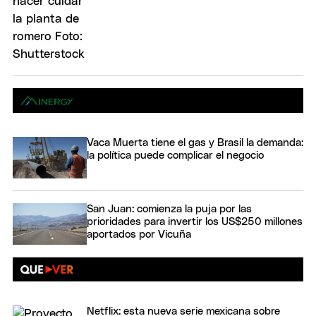
Vaca Muerta tiene el gas y Brasil la demanda:
la política puede complicar el negocio
San Juan: comienza la puja por las
prioridades para invertir los US$250 millones
aportados por Vicuña
Netflix: esta nueva serie mexicana sobre