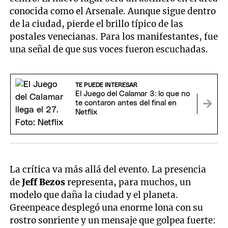
conocida como el Arsenale. Aunque sigue dentro
de la ciudad, pierde el brillo típico de las
postales venecianas. Para los manifestantes, fue
una señal de que sus voces fueron escuchadas.
TE PUEDE INTERESAR
El Juego del Calamar 3: lo que no
te contaron antes del final en
Netflix
La crítica va más allá del evento. La presencia
de
Jeff Bezos
representa, para muchos, un
modelo que daña la ciudad y el planeta.
Greenpeace desplegó una enorme lona con su
rostro sonriente y un mensaje que golpea fuerte: