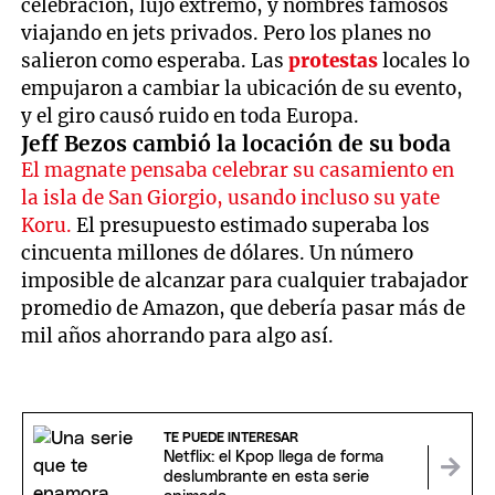
celebración, lujo extremo, y nombres famosos
viajando en jets privados. Pero los planes no
salieron como esperaba. Las
protestas
locales lo
empujaron a cambiar la ubicación de su evento,
y el giro causó ruido en toda Europa.
Jeff Bezos cambió la locación de su boda
El magnate pensaba celebrar su casamiento en
la isla de San Giorgio, usando incluso su yate
Koru.
El presupuesto estimado superaba los
cincuenta millones de dólares. Un número
imposible de alcanzar para cualquier trabajador
promedio de Amazon, que debería pasar más de
mil años ahorrando para algo así.
TE PUEDE INTERESAR
Netflix: el Kpop llega de forma
deslumbrante en esta serie