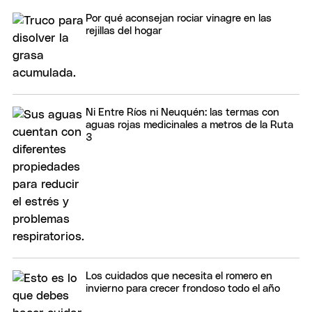
Por qué aconsejan rociar vinagre en las
rejillas del hogar
Ni Entre Ríos ni Neuquén: las termas con
aguas rojas medicinales a metros de la Ruta
3
Los cuidados que necesita el romero en
invierno para crecer frondoso todo el año