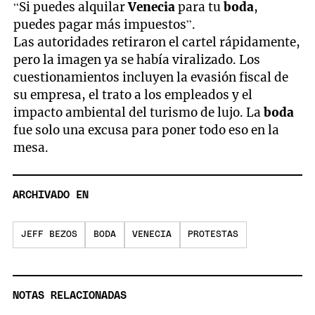
“Si puedes alquilar
Venecia
para tu
boda
,
puedes pagar más impuestos”.
Las autoridades retiraron el cartel rápidamente,
pero la imagen ya se había viralizado. Los
cuestionamientos incluyen la evasión fiscal de
su empresa, el trato a los empleados y el
impacto ambiental del turismo de lujo. La
boda
fue solo una excusa para poner todo eso en la
mesa.
ARCHIVADO EN
JEFF BEZOS
BODA
VENECIA
PROTESTAS
NOTAS RELACIONADAS