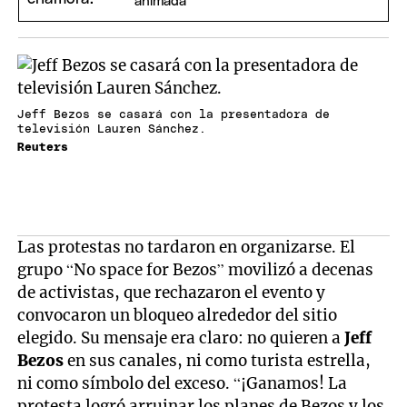
animada
Jeff Bezos se casará con la presentadora de
televisión Lauren Sánchez.
Reuters
Las protestas no tardaron en organizarse. El
grupo “No space for Bezos” movilizó a decenas
de activistas, que rechazaron el evento y
convocaron un bloqueo alrededor del sitio
elegido. Su mensaje era claro: no quieren a
Jeff
Bezos
en sus canales, ni como turista estrella,
ni como símbolo del exceso. “¡Ganamos! La
protesta logró arruinar los planes de Bezos y los