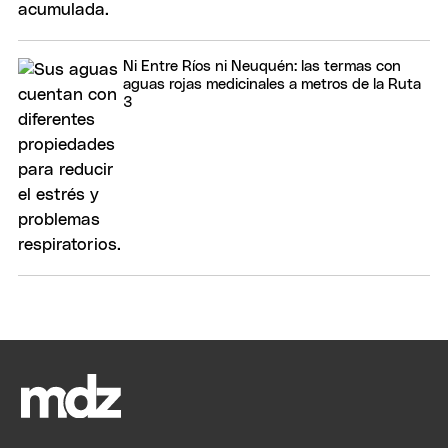
Ni Entre Ríos ni Neuquén: las termas con
aguas rojas medicinales a metros de la Ruta
3