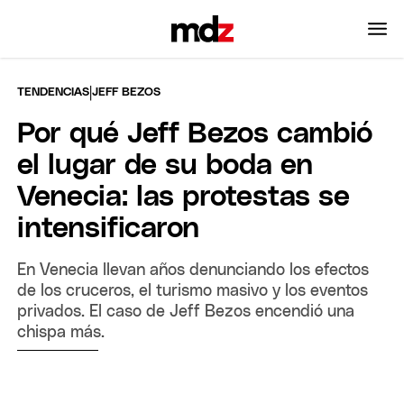
|
TENDENCIAS
JEFF BEZOS
Por qué Jeff Bezos cambió
el lugar de su boda en
Venecia: las protestas se
intensificaron
En Venecia llevan años denunciando los efectos
de los cruceros, el turismo masivo y los eventos
privados. El caso de Jeff Bezos encendió una
chispa más.