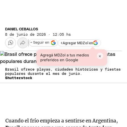
DANIEL CEBALLOS
8 de junio de 2026 · 12:05 hs
+
Agregar MDZol en
+ Seguir en
Agregá MDZol a tus medios
×
preferidos en Google
Brasil ofrece playas, ciudades históricas y fiestas
populares durante el mes de junio.
Shutterstock
Cuando el frío empieza a sentirse en Argentina,