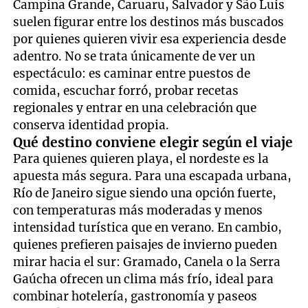
Campina Grande, Caruaru, Salvador y São Luís
suelen figurar entre los destinos más buscados
por quienes quieren vivir esa experiencia desde
adentro. No se trata únicamente de ver un
espectáculo: es caminar entre puestos de
comida, escuchar forró, probar recetas
regionales y entrar en una celebración que
conserva identidad propia.
Qué destino conviene elegir según el viaje
Para quienes quieren playa, el nordeste es la
apuesta más segura. Para una escapada urbana,
Río de Janeiro sigue siendo una opción fuerte,
con temperaturas más moderadas y menos
intensidad turística que en verano. En cambio,
quienes prefieren paisajes de invierno pueden
mirar hacia el sur: Gramado, Canela o la Serra
Gaúcha ofrecen un clima más frío, ideal para
combinar hotelería, gastronomía y paseos