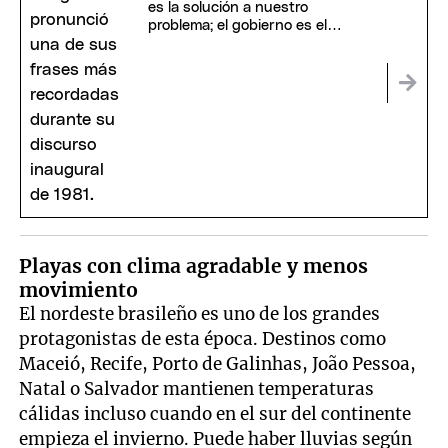
es la solución a nuestro
problema; el gobierno es el
problema"
Playas con clima agradable y menos
movimiento
El nordeste brasileño es uno de los grandes
protagonistas de esta época. Destinos como
Maceió, Recife, Porto de Galinhas, João Pessoa,
Natal o Salvador mantienen temperaturas
cálidas incluso cuando en el sur del continente
empieza el invierno. Puede haber lluvias según