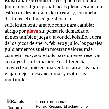
Brasil
aparece como una escapada tentadora.
Junio tiene algo especial: no es pleno verano, no
está todo desbordado de turistas y, en muchos
destinos, el clima sigue siendo lo
suficientemente amable como para cambiar
abrigo por
playa
sin pensarlo demasiado.
El mes también juega a favor del bolsillo. Fuera
de los picos de enero, febrero y julio, los pasajes
y alojamientos suelen mostrar valores más
competitivos, sobre todo para quienes reservan
con algo de anticipación. Esa diferencia
convierte a junio en una ventana atractiva para
viajar mejor, descansar más y evitar las
multitudes.
TE PUEDE INTERESAR
Ronald Reagan: "El gobierno no