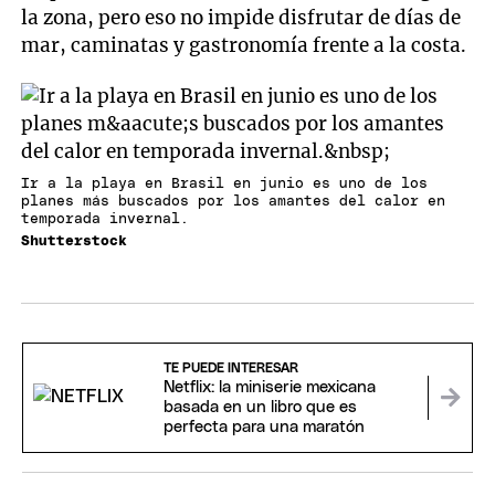
la zona, pero eso no impide disfrutar de días de
mar, caminatas y gastronomía frente a la costa.
Ir a la playa en Brasil en junio es uno de los
planes más buscados por los amantes del calor en
temporada invernal.
Shutterstock
TE PUEDE INTERESAR
Netflix: la miniserie mexicana
basada en un libro que es
perfecta para una maratón