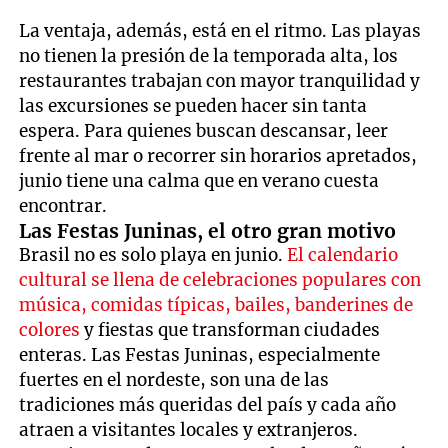
La ventaja, además, está en el ritmo. Las playas
no tienen la presión de la temporada alta, los
restaurantes trabajan con mayor tranquilidad y
las excursiones se pueden hacer sin tanta
espera. Para quienes buscan descansar, leer
frente al mar o recorrer sin horarios apretados,
junio tiene una calma que en verano cuesta
encontrar.
Las Festas Juninas, el otro gran motivo
Brasil no es solo playa en junio.
El calendario
cultural se llena de celebraciones populares con
música, comidas típicas, bailes, banderines de
colores
y fiestas que transforman ciudades
enteras. Las Festas Juninas, especialmente
fuertes en el nordeste, son una de las
tradiciones más queridas del país y cada año
atraen a visitantes locales y extranjeros.