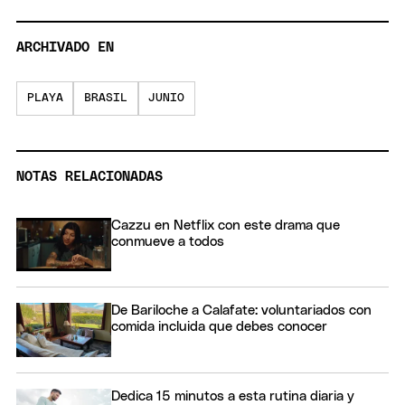
ARCHIVADO EN
PLAYA
BRASIL
JUNIO
NOTAS RELACIONADAS
Cazzu en Netflix con este drama que
conmueve a todos
De Bariloche a Calafate: voluntariados con
comida incluida que debes conocer
Dedica 15 minutos a esta rutina diaria y