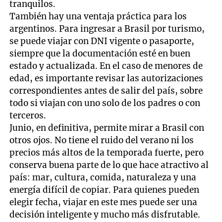
tranquilos.
También hay una ventaja práctica para los
argentinos. Para ingresar a Brasil por turismo,
se puede viajar con DNI vigente o pasaporte,
siempre que la documentación esté en buen
estado y actualizada. En el caso de menores de
edad, es importante revisar las autorizaciones
correspondientes antes de salir del país, sobre
todo si viajan con uno solo de los padres o con
terceros.
Junio, en definitiva, permite mirar a Brasil con
otros ojos. No tiene el ruido del verano ni los
precios más altos de la temporada fuerte, pero
conserva buena parte de lo que hace atractivo al
país: mar, cultura, comida, naturaleza y una
energía difícil de copiar. Para quienes pueden
elegir fecha, viajar en este mes puede ser una
decisión inteligente y mucho más disfrutable.