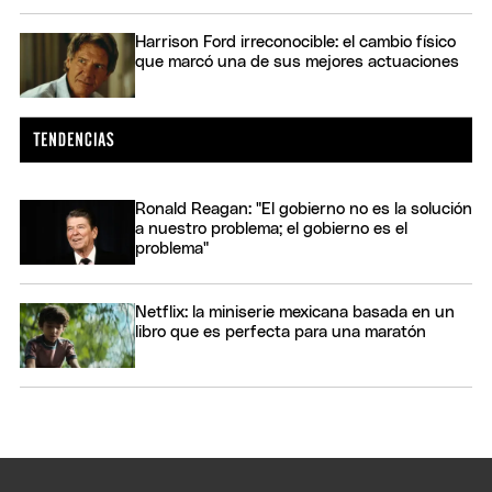
Harrison Ford irreconocible: el cambio físico
que marcó una de sus mejores actuaciones
Ronald Reagan: "El gobierno no es la solución
a nuestro problema; el gobierno es el
problema"
Netflix: la miniserie mexicana basada en un
libro que es perfecta para una maratón