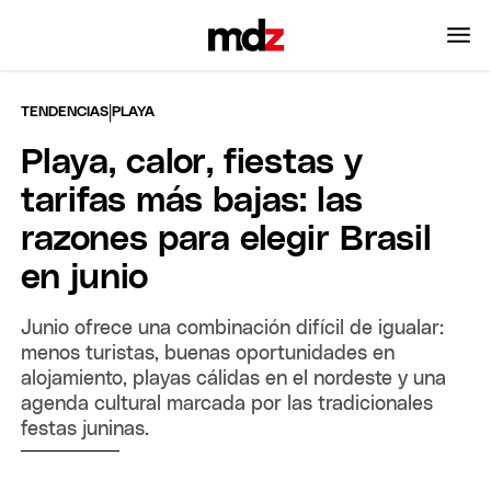
|
TENDENCIAS
PLAYA
Playa, calor, fiestas y
tarifas más bajas: las
razones para elegir Brasil
en junio
Junio ofrece una combinación difícil de igualar:
menos turistas, buenas oportunidades en
alojamiento, playas cálidas en el nordeste y una
agenda cultural marcada por las tradicionales
festas juninas.