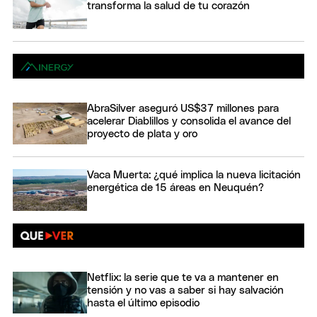
transforma la salud de tu corazón
AbraSilver aseguró US$37 millones para
acelerar Diablillos y consolida el avance del
proyecto de plata y oro
Vaca Muerta: ¿qué implica la nueva licitación
energética de 15 áreas en Neuquén?
Netflix: la serie que te va a mantener en
tensión y no vas a saber si hay salvación
hasta el último episodio