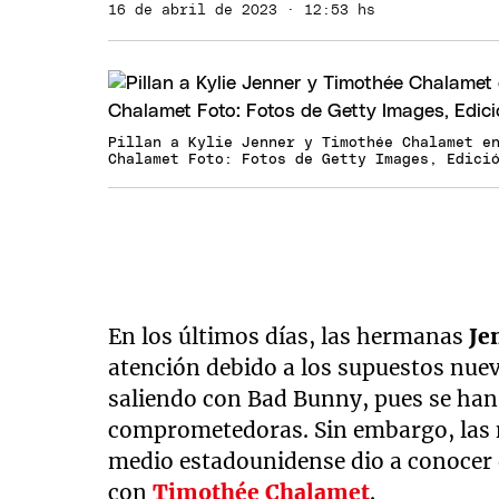
16 de abril de 2023 · 12:53 hs
Pillan a Kylie Jenner y Timothée Chalamet e
Chalamet Foto: Fotos de Getty Images, Edici
En los últimos días, las hermanas
Je
atención debido a los supuestos nue
saliendo con Bad Bunny, pues se han
comprometedoras. Sin embargo, las n
medio estadounidense dio a conocer
con
Timothée Chalamet
.