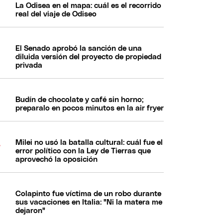
La Odisea en el mapa: cuál es el recorrido
real del viaje de Odiseo
El Senado aprobó la sanción de una
diluida versión del proyecto de propiedad
privada
Budín de chocolate y café sin horno;
preparalo en pocos minutos en la air fryer
Milei no usó la batalla cultural: cuál fue el
error político con la Ley de Tierras que
aprovechó la oposición
Colapinto fue víctima de un robo durante
sus vacaciones en Italia: "Ni la matera me
dejaron"