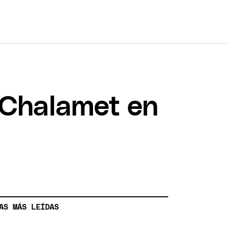
e Chalamet en
AS MÁS LEÍDAS