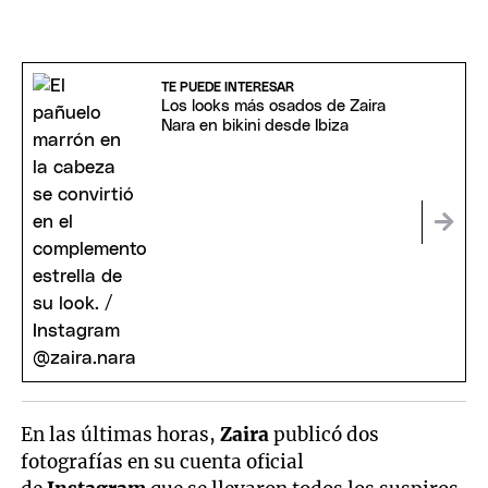
TE PUEDE INTERESAR
Los looks más osados de Zaira
Nara en bikini desde Ibiza
En las últimas horas,
Zaira
publicó dos
fotografías en su cuenta oficial