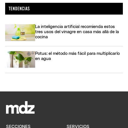
La inteligencia artificial recomienda estos
tres usos del vinagre en casa más allá de la
cocina
Potus: el método más fácil para multiplicarlo
en agua
SECCIONES
SERVICIOS