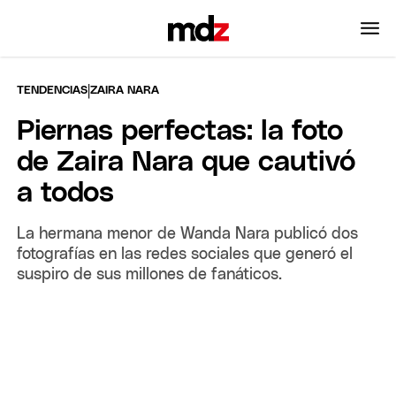
|
TENDENCIAS
ZAIRA NARA
Piernas perfectas: la foto
de Zaira Nara que cautivó
a todos
La hermana menor de Wanda Nara publicó dos
fotografías en las redes sociales que generó el
suspiro de sus millones de fanáticos.