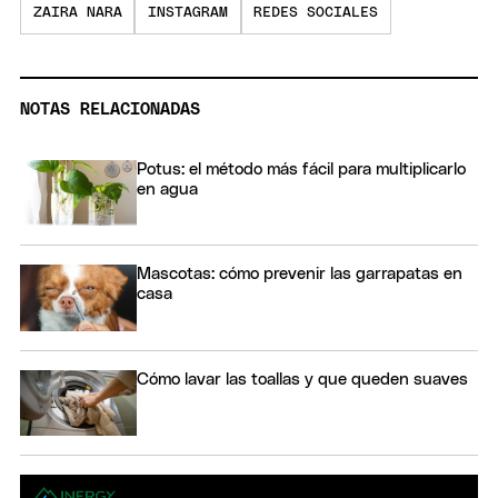
ZAIRA NARA
INSTAGRAM
REDES SOCIALES
NOTAS RELACIONADAS
Potus: el método más fácil para multiplicarlo
en agua
Mascotas: cómo prevenir las garrapatas en
casa
Cómo lavar las toallas y que queden suaves