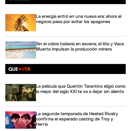
La energía entró en una nueva era: ahora el
negocio pasa por evitar los apagones
Sin el cobre todavía en escena, el litio y Vaca
Muerta impulsan la producción minera
La película que Quentin Tarantino eligió como
la mejor del siglo XXI te va a dejar sin aliento
La segunda temporada de Heated Rivalry
confirma el esperado casting de Troy y
Harris