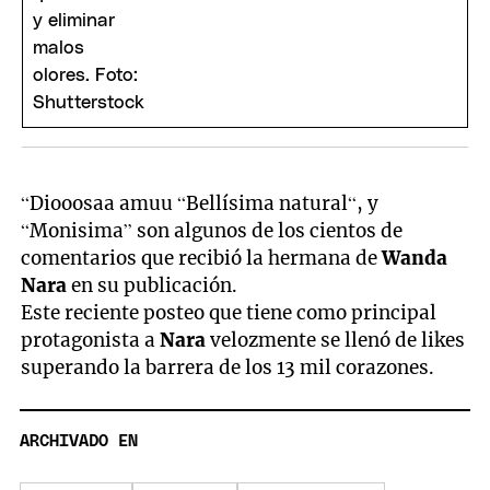
“Diooosaa amuu “Bellísima natural“, y
“Monisima” son algunos de los cientos de
comentarios que recibió la hermana de
Wanda
Nara
en su publicación.
Este reciente posteo que tiene como principal
protagonista a
Nara
velozmente se llenó de likes
superando la barrera de los 13 mil corazones.
ARCHIVADO EN