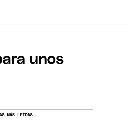
para unos
AS MÁS LEÍDAS