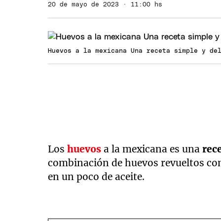
20 de mayo de 2023 · 11:00 hs
Huevos a la mexicana Una receta simple y de
Los
huevos
a la mexicana es una
rec
combinación de huevos revueltos c
en un poco de aceite.