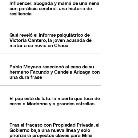
Influencer, abogada y mamá de una nena
con parálisis cerebral: una historia de
resiliencia
Qué reveló el informe psiquiátrico de
Victoria Cantero, la joven acusada de
matar a su novio en Chaco
Pablo Moyano reaccionó al caso de su
hermano Facundo y Candela Arizaga con
una dura frase
El pop está de luto: la muerte que toca de
cerca a Madonna y a grandes estrellas
Tras el fracaso con Propiedad Privada, el
Gobierno baja una nueva línea y solo
priorizará proyectos claves para Milei