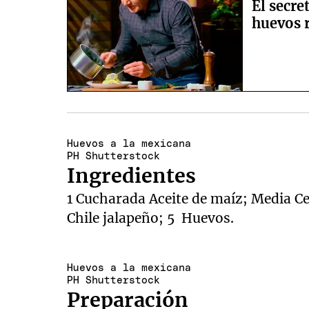
El secr
huevos 
Huevos a la mexicana
PH Shutterstock
Ingredientes
1 Cucharada Aceite de maíz; Media Ceb
Chile jalapeño; 5 Huevos.
Huevos a la mexicana
PH Shutterstock
Preparación