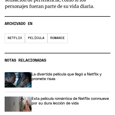
personajes fueran parte de su vida diaria.
ARCHIVADO EN
NETFLIX
PELÍCULA
ROMANCE
NOTAS RELACIONADAS
La divertida película que llegó a Netflix y
promete risas
Esta película romántica de Netflix conmueve
por su dura lección de vida