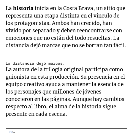
La
historia
inicia en la Costa Brava, un sitio que
representa una etapa distinta en el vínculo de
los protagonistas. Ambos han crecido, han
vivido por separado y deben reencontrarse con
emociones que no están del todo resueltas. La
distancia dejó marcas que no se borran tan fácil.
La distancia dejó marcas.
La autora de la trilogía original participa como
guionista en esta producción. Su presencia en el
equipo creativo ayuda a mantener la esencia de
los personajes que millones de jóvenes
conocieron en las páginas. Aunque hay cambios
respecto al libro, el alma de la historia sigue
presente en cada escena.