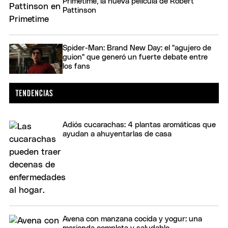
Primetime, la nueva película de Robert
Pattinson
Spider-Man: Brand New Day: el "agujero de
guion" que generó un fuerte debate entre
los fans
Adiós cucarachas: 4 plantas aromáticas que
ayudan a ahuyentarlas de casa
Avena con manzana cocida y yogur: una