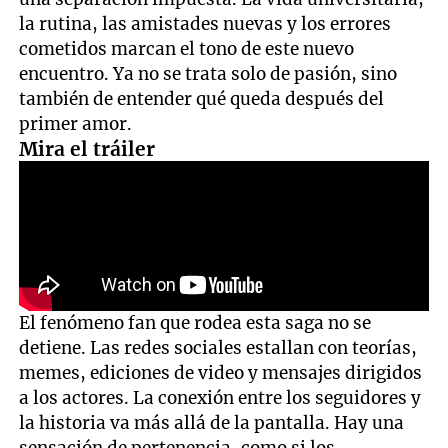
la rutina, las amistades nuevas y los errores
cometidos marcan el tono de este nuevo
encuentro. Ya no se trata solo de pasión, sino
también de entender qué queda después del
primer amor.
Mira el tráiler
El fenómeno fan que rodea esta saga no se
detiene. Las redes sociales estallan con teorías,
memes, ediciones de video y mensajes dirigidos
a los actores. La conexión entre los seguidores y
la historia va más allá de la pantalla. Hay una
sensación de pertenencia, como si los