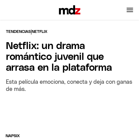
|
TENDENCIAS
NETFLIX
Netflix: un drama
romántico juvenil que
arrasa en la plataforma
Esta película emociona, conecta y deja con ganas
de más.
NAPSIX