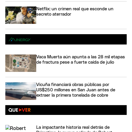
Netflix: un crimen real que esconde un
secreto aterrador
Vaca Muerta aún apunta a las 28 mil etapas
de fractura pese a fuerte caída de julio
Vicuña financiará obras públicas por
US$250 millones en San Juan antes de
extraer la primera tonelada de cobre
La impactante historia real detrás de