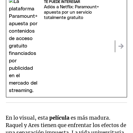
TE PUEDE INTERESAR
Adiós a Netflix: Paramount+
apuesta por un servicio
totalmente gratuito
En lo visual, esta
película
es más madura.
Raquel y Ares tienen que enfrentar los efectos de
una separación impuesta. La vida universitaria,