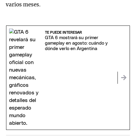
varios meses.
TE PUEDE INTERESAR
GTA 6 mostrará su primer
gameplay en agosto: cuándo y
dónde verlo en Argentina