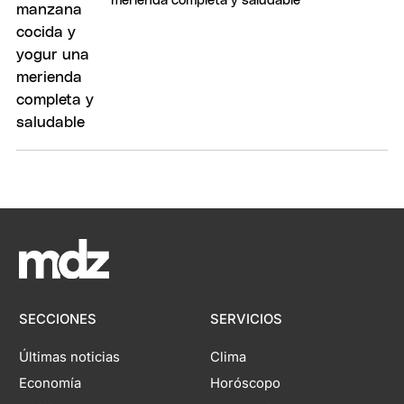
merienda completa y saludable
SECCIONES
SERVICIOS
Últimas noticias
Clima
Economía
Horóscopo