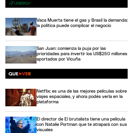
Vaca Muerta tiene el gas y Brasil la demanda:
la política puede complicar el negocio
San Juan: comienza la puja por las
prioridades para invertir los US$250 millones
aportados por Vicuña
Netflix: es una de las mejores películas sobre
viajes espaciales, y ahora podés verla en la
plataforma
El director de El brutalista tiene una película
con Natalie Portman que te atrapará con sus
visuales