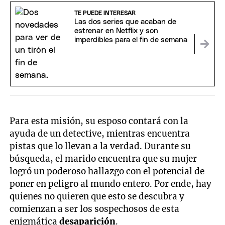
TE PUEDE INTERESAR
Las dos series que acaban de
estrenar en Netflix y son
imperdibles para el fin de semana
Para esta misión, su esposo contará con la
ayuda de un detective, mientras encuentra
pistas que lo llevan a la verdad. Durante su
búsqueda, el marido encuentra que su mujer
logró un poderoso hallazgo con el potencial de
poner en peligro al mundo entero. Por ende, hay
quienes no quieren que esto se descubra y
comienzan a ser los sospechosos de esta
enigmática
desaparición
.