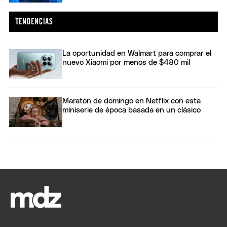
La oportunidad en Walmart para comprar el
nuevo Xiaomi por menos de $480 mil
Maratón de domingo en Netflix con esta
miniserie de época basada en un clásico