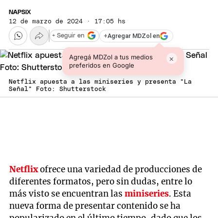
NAPSIX
12 de marzo de 2024 · 17:05 hs
+
Agregar MDZol en
+ Seguir en
Agregá MDZol a tus medios
×
preferidos en Google
Netflix apuesta a las miniseries y presenta "La
Señal" Foto: Shutterstock
Netflix
ofrece una variedad de producciones de
diferentes formatos, pero sin dudas, entre lo
más visto se encuentran las
miniseries
. Esta
nueva forma de presentar contenido se ha