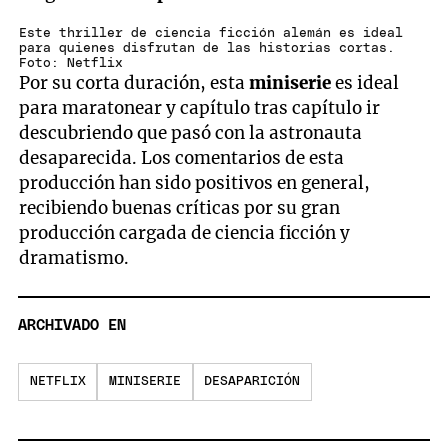
Este thriller de ciencia ficción alemán es ideal
para quienes disfrutan de las historias cortas.
Foto: Netflix
Por su corta duración, esta
miniserie
es ideal
para maratonear y capítulo tras capítulo ir
descubriendo que pasó con la astronauta
desaparecida. Los comentarios de esta
producción han sido positivos en general,
recibiendo buenas críticas por su gran
producción cargada de ciencia ficción y
dramatismo.
ARCHIVADO EN
NETFLIX
MINISERIE
DESAPARICIÓN