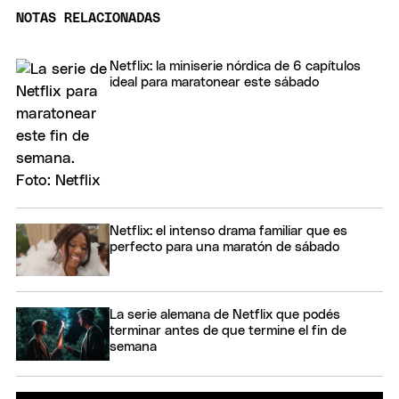
NOTAS RELACIONADAS
Netflix: la miniserie nórdica de 6 capítulos
ideal para maratonear este sábado
Netflix: el intenso drama familiar que es
perfecto para una maratón de sábado
La serie alemana de Netflix que podés
terminar antes de que termine el fin de
semana