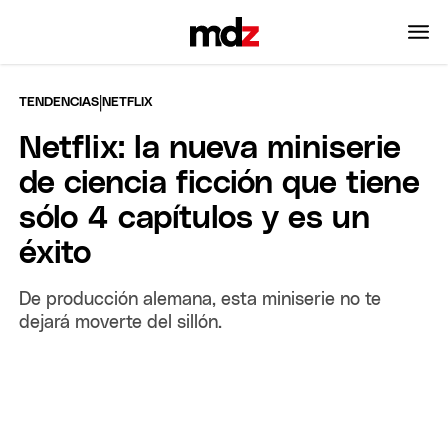
|
TENDENCIAS
NETFLIX
Netflix: la nueva miniserie
de ciencia ficción que tiene
sólo 4 capítulos y es un
éxito
De producción alemana, esta miniserie no te
dejará moverte del sillón.