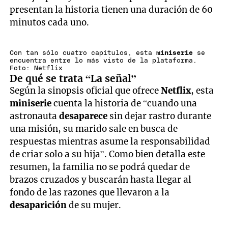
presentan la historia tienen una duración de 60
minutos cada uno.
Con tan sólo cuatro capítulos, esta
miniserie
se
encuentra entre lo más visto de la plataforma.
Foto: Netflix
De qué se trata “La señal”
Según la sinopsis oficial que ofrece
Netflix
, esta
miniserie
cuenta la historia de “cuando una
astronauta
desaparece
sin dejar rastro durante
una misión, su marido sale en busca de
respuestas mientras asume la responsabilidad
de criar solo a su hija”. Como bien detalla este
resumen, la familia no se podrá quedar de
brazos cruzados y buscarán hasta llegar al
fondo de las razones que llevaron a la
desaparición
de su mujer.