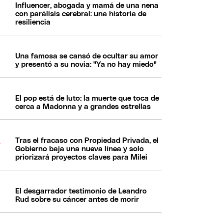
Influencer, abogada y mamá de una nena
con parálisis cerebral: una historia de
resiliencia
Una famosa se cansó de ocultar su amor
y presentó a su novia: "Ya no hay miedo"
El pop está de luto: la muerte que toca de
cerca a Madonna y a grandes estrellas
Tras el fracaso con Propiedad Privada, el
Gobierno baja una nueva línea y solo
priorizará proyectos claves para Milei
El desgarrador testimonio de Leandro
Rud sobre su cáncer antes de morir