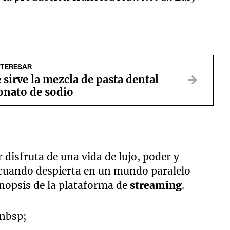
NTERESAR
 sirve la mezcla de pasta dental
onato de sodio
disfruta de una vida de lujo, poder y
 cuando despierta en un mundo paralelo
nopsis de la plataforma de
streaming
.