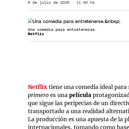
6 de julio de 2026 · 11:40 hs
Una comedia para entretenerse.
Netflix
Netflix
tiene una comedia ideal para 
primero
es una
película
protagoniza
que sigue las peripecias de un direct
transportado a una realidad alternat
La producción es una apuesta de la 
internacionales, tomando como base