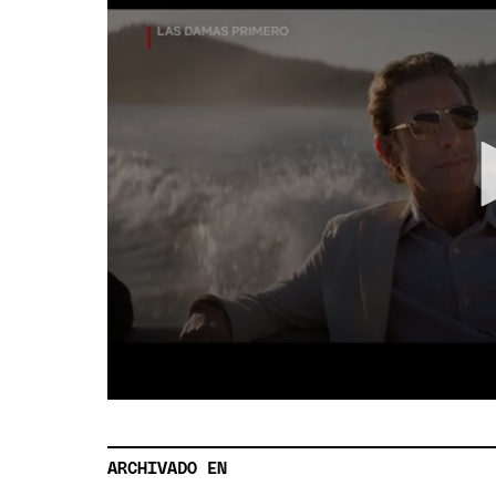
ARCHIVADO EN