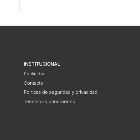
INSTITUCIONAL
Publicidad
Contacto
Políticas de seguridad y privacidad
Términos y condiciones