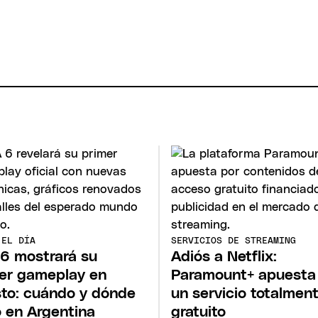
 EL DÍA
SERVICIOS DE STREAMING
6 mostrará su
Adiós a Netflix:
er gameplay en
Paramount+ apuesta
to: cuándo y dónde
un servicio totalmen
o en Argentina
gratuito