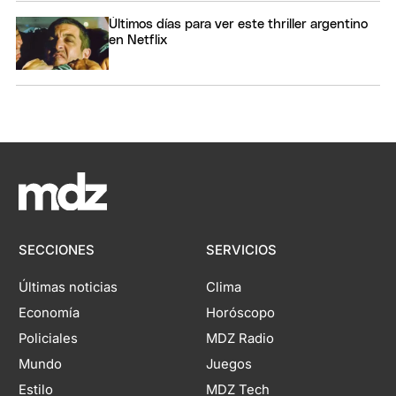
Últimos días para ver este thriller argentino
en Netflix
SECCIONES
SERVICIOS
Últimas noticias
Clima
Economía
Horóscopo
Policiales
MDZ Radio
Mundo
Juegos
Estilo
MDZ Tech