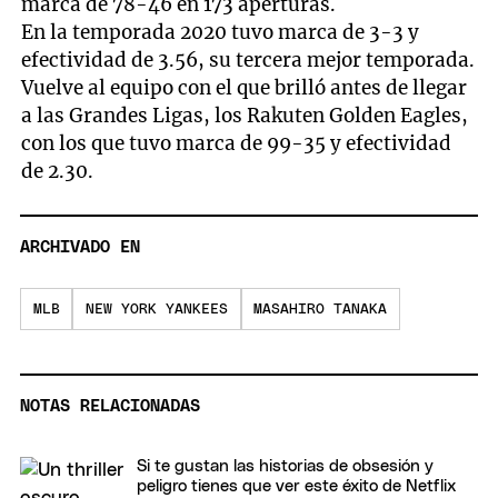
marca de 78-46 en 173 aperturas.
En la temporada 2020 tuvo marca de 3-3 y
efectividad de 3.56, su tercera mejor temporada.
Vuelve al equipo con el que brilló antes de llegar
a las Grandes Ligas, los Rakuten Golden Eagles,
con los que tuvo marca de 99-35 y efectividad
de 2.30.
ARCHIVADO EN
MLB
NEW YORK YANKEES
MASAHIRO TANAKA
NOTAS RELACIONADAS
Si te gustan las historias de obsesión y
peligro tienes que ver este éxito de Netflix