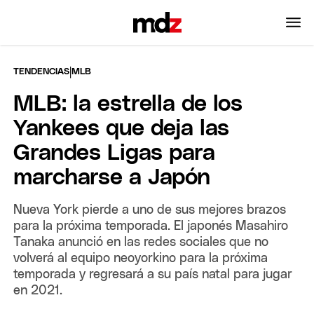
|
TENDENCIAS
MLB
MLB: la estrella de los
Yankees que deja las
Grandes Ligas para
marcharse a Japón
Nueva York pierde a uno de sus mejores brazos
para la próxima temporada. El japonés Masahiro
Tanaka anunció en las redes sociales que no
volverá al equipo neoyorkino para la próxima
temporada y regresará a su país natal para jugar
en 2021.