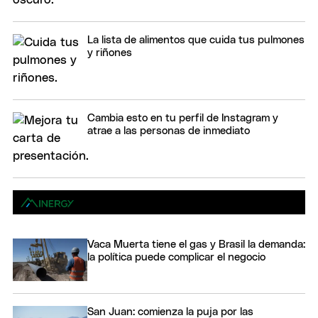
La lista de alimentos que cuida tus pulmones
y riñones
Cambia esto en tu perfil de Instagram y
atrae a las personas de inmediato
Vaca Muerta tiene el gas y Brasil la demanda:
la política puede complicar el negocio
San Juan: comienza la puja por las