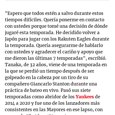
"Espero que todos estén a salvo durante estos
tiempos difíciles. Quería ponerme en contacto
con ustedes porque tomé una decisión de dónde
jugaré esta temporada. He decidido volver a
Japón para jugar con los Rakuten Eagles durante
la temporada. Quería asegurarme de hablarlo
con ustedes y agradecer el cariño y apoyo que
me dieron las últimas 7 temporadas", escribió.
Tanaka, de 32 años, viene de una temporada en
la que se perdió un tiempo después de ser
golpeado en la cabeza por un tiro de su
compañero Giancarlo Stanton durante una
práctica de bateo en vivo. Pasó sus siete
temporadas como abridor de los
Yankees
de
2014 a 2020 y fue uno de los lanzadores más
consistentes en las Mayores en ese lapso, con