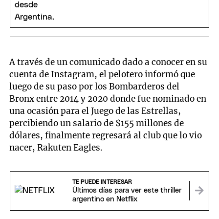
A través de un comunicado dado a conocer en su
cuenta de Instagram, el pelotero informó que
luego de su paso por los Bombarderos del
Bronx entre 2014 y 2020 donde fue nominado en
una ocasión para el Juego de las Estrellas,
percibiendo un salario de $155 millones de
dólares, finalmente regresará al club que lo vio
nacer, Rakuten Eagles.
TE PUEDE INTERESAR
Últimos días para ver este thriller
argentino en Netflix