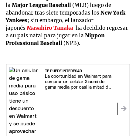
la
Major League Baseball
(MLB) luego de
abandonar tras siete temporadas los
New York
Yankees
; sin embargo, el lanzador
japonés
Masahiro Tanaka
ha decidido regresar
a su país natal para jugar en la
Nippon
Professional Baseball
(NPB).
TE PUEDE INTERESAR
La oportunidad en Walmart para
comprar un celular Xiaomi de
gama media por casi la mitad de
precio