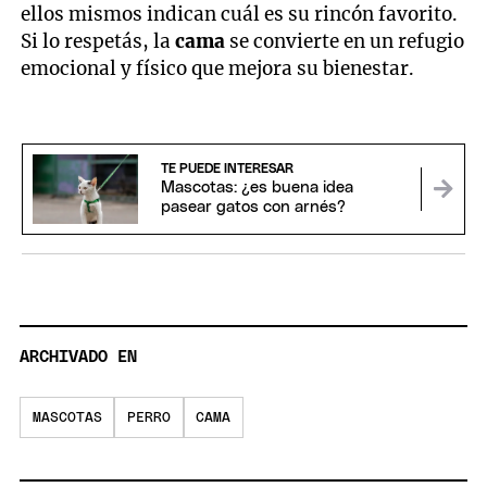
ellos mismos indican cuál es su rincón favorito.
Si lo respetás, la
cama
se convierte en un refugio
emocional y físico que mejora su bienestar.
TE PUEDE INTERESAR
Mascotas: ¿es buena idea
pasear gatos con arnés?
ARCHIVADO EN
MASCOTAS
PERRO
CAMA