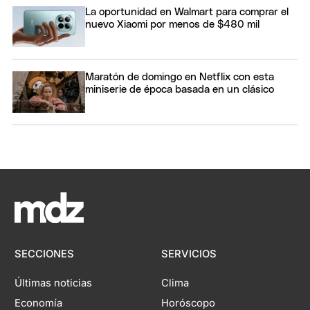
La oportunidad en Walmart para comprar el
nuevo Xiaomi por menos de $480 mil
Maratón de domingo en Netflix con esta
miniserie de época basada en un clásico
SECCIONES
SERVICIOS
Últimas noticias
Clima
Economía
Horóscopo