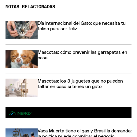
NOTAS RELACIONADAS
Día Internacional del Gato: qué necesita tu
felino para ser feliz
Mascotas: cómo prevenir las garrapatas en
casa
Mascotas: los 3 juguetes que no pueden
faltar en casa si tenés un gato
Vaca Muerta tiene el gas y Brasil la demanda:
la política puede complicar el negocio