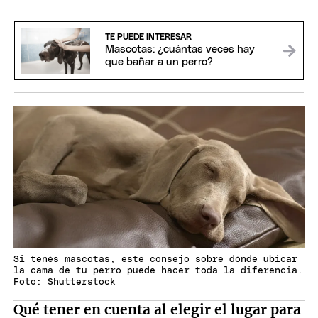
TE PUEDE INTERESAR
Mascotas: ¿cuántas veces hay
que bañar a un perro?
Si tenés mascotas, este consejo sobre dónde ubicar
la cama de tu perro puede hacer toda la diferencia.
Foto: Shutterstock
Qué tener en cuenta al elegir el lugar para