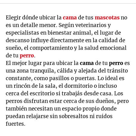
Elegir dónde ubicar la
cama
de tus
mascotas
no
es un detalle menor. Según veterinarios y
especialistas en bienestar animal, el lugar de
descanso influye directamente en la calidad de
sueño, el comportamiento y la salud emocional
de tu
perro
.
El mejor lugar para ubicar la
cama
de tu
perro
es
una zona tranquila, cálida y alejada del tránsito
constante, como pasillos o puertas. Lo ideal es
un rincón de la sala, el dormitorio o incluso
cerca del escritorio si trabajás desde casa. Los
perros disfrutan estar cerca de sus dueños, pero
también necesitan un espacio propio donde
puedan relajarse sin sobresaltos ni ruidos
fuertes.