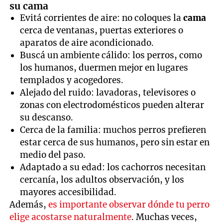
su cama
Evitá corrientes de aire: no coloques la
cama
cerca de ventanas, puertas exteriores o
aparatos de aire acondicionado.
Buscá un ambiente cálido: los perros, como
los humanos, duermen mejor en lugares
templados y acogedores.
Alejado del ruido: lavadoras, televisores o
zonas con electrodomésticos pueden alterar
su descanso.
Cerca de la familia: muchos perros prefieren
estar cerca de sus humanos, pero sin estar en
medio del paso.
Adaptado a su edad: los cachorros necesitan
cercanía, los adultos observación, y los
mayores accesibilidad.
Además,
es importante observar dónde tu perro
elige acostarse naturalmente
. Muchas veces,