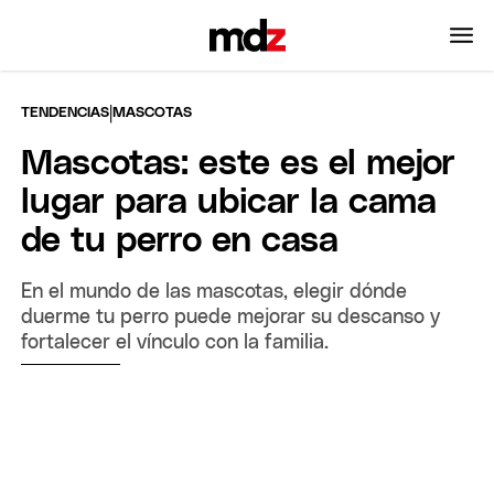
|
TENDENCIAS
MASCOTAS
Mascotas: este es el mejor
lugar para ubicar la cama
de tu perro en casa
En el mundo de las mascotas, elegir dónde
duerme tu perro puede mejorar su descanso y
fortalecer el vínculo con la familia.