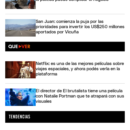
San Juan: comienza la puja por las
prioridades para invertir los US$250 millones
aportados por Vicuña
Netflix: es una de las mejores películas sobre
viajes espaciales, y ahora podés verla en la
plataforma
El director de El brutalista tiene una película
con Natalie Portman que te atrapará con sus
visuales