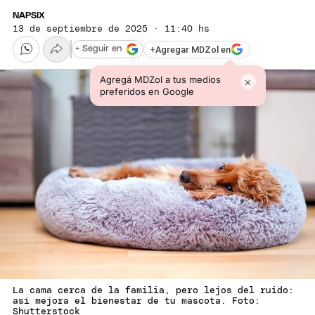
NAPSIX
13 de septiembre de 2025 · 11:40 hs
+
Agregar MDZol en
+ Seguir en
Agregá MDZol a tus medios
×
preferidos en Google
La cama cerca de la familia, pero lejos del ruido:
así mejora el bienestar de tu mascota. Foto:
Shutterstock