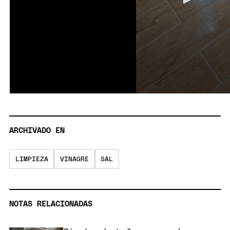
ARCHIVADO EN
LIMPIEZA
VINAGRE
SAL
NOTAS RELACIONADAS