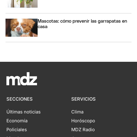
Mascotas: cómo prevenir las garrapatas en
casa
SECCIONES
SERVICIOS
Últimas noticias
Clima
Economía
Horóscopo
Policiales
MDZ Radio