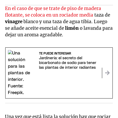
En el caso de que se trate de piso de madera
flotante, se coloca en un rociador media
taza de
vinagre
blanco y una taza de agua tibia. Luego
se añade aceite esencial de
limón
o lavanda para
dejar un aroma agradable.
TE PUEDE INTERESAR
Jardinería: el secreto del
bicarbonato de sodio para tener
las plantas de interior radiantes
Una vez que está lista la solución hay que rociar