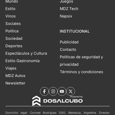
Mundo
Juegos
Estilo
MDZ Tech
Vinos
Napsix
Sociales
Política
INSTITUCIONAL
Sociedad
Publicidad
Deportes
Contacto
Espectáculos y Cultura
Políticas de seguridad y
Estilo Gastronomía
privacidad
Viajes
Términos y condiciones
MDZ Autos
Newsletter
Domicilio legal: Coronel Rodríguez 1260, Mendoza, Argentina. Director