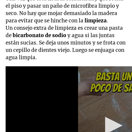
el piso y pasar un paño de microfibra limpio y
seco. No hay que mojar demasiado la madera
para evitar que se hinche con la
limpieza
.
Un consejo extra de limpieza es crear una pasta
de
bicarbonato de sodio
y agua si las juntas
están sucias. Se deja unos minutos y se frota con
un cepillo de dientes viejo. Luego se enjuaga con
agua limpia.