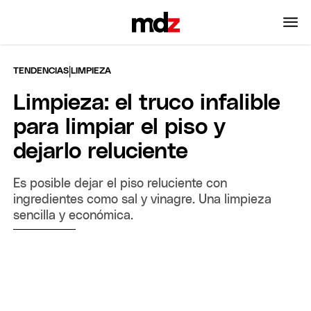
|
TENDENCIAS
LIMPIEZA
Limpieza: el truco infalible
para limpiar el piso y
dejarlo reluciente
Es posible dejar el piso reluciente con
ingredientes como sal y vinagre. Una limpieza
sencilla y económica.