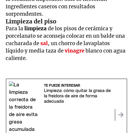
ingredientes caseros con resultados
sorprendentes.
Limpieza del piso
Para la
limpieza
de los pisos de cerámica y
porcelanato se aconseja colocar en un balde una
cucharada de
sal
, un chorro de lavaplatos
líquido y media taza de
vinagre
blanco con agua
caliente.
TE PUEDE INTERESAR
Limpieza: cómo quitar la grasa de
la freidora de aire de forma
adecuada