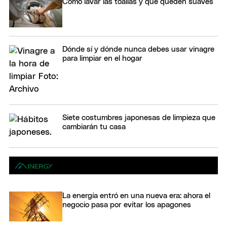
Cómo lavar las toallas y que queden suaves
Dónde sí y dónde nunca debes usar vinagre
para limpiar en el hogar
Siete costumbres japonesas de limpieza que
cambiarán tu casa
La energía entró en una nueva era: ahora el
negocio pasa por evitar los apagones