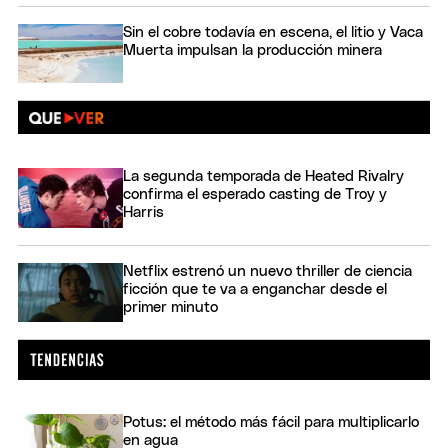
Sin el cobre todavía en escena, el litio y Vaca
Muerta impulsan la producción minera
La segunda temporada de Heated Rivalry
confirma el esperado casting de Troy y
Harris
Netflix estrenó un nuevo thriller de ciencia
ficción que te va a enganchar desde el
primer minuto
Potus: el método más fácil para multiplicarlo
en agua