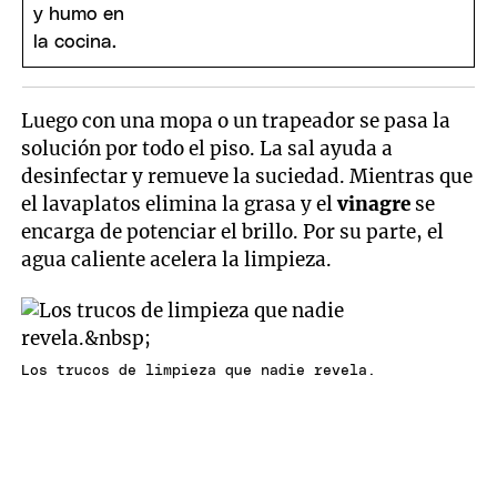
Luego con una mopa o un trapeador se pasa la
solución por todo el piso. La sal ayuda a
desinfectar y remueve la suciedad. Mientras que
el lavaplatos elimina la grasa y el
vinagre
se
encarga de potenciar el brillo. Por su parte, el
agua caliente acelera la limpieza.
Los trucos de limpieza que nadie revela.