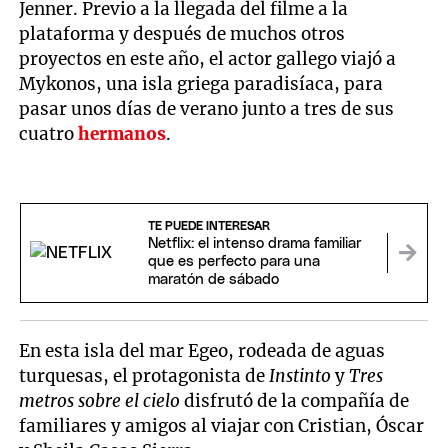
Jenner. Previo a la llegada del filme a la
plataforma y después de muchos otros
proyectos en este año, el actor gallego viajó a
Mykonos, una isla griega paradisíaca, para
pasar unos días de verano junto a tres de sus
cuatro
hermanos
.
TE PUEDE INTERESAR
Netflix: el intenso drama familiar
que es perfecto para una
maratón de sábado
En esta isla del mar Egeo, rodeada de aguas
turquesas, el protagonista de
Instinto
y
Tres
metros sobre el cielo
disfrutó de la compañía de
familiares y amigos al viajar con Cristian, Óscar