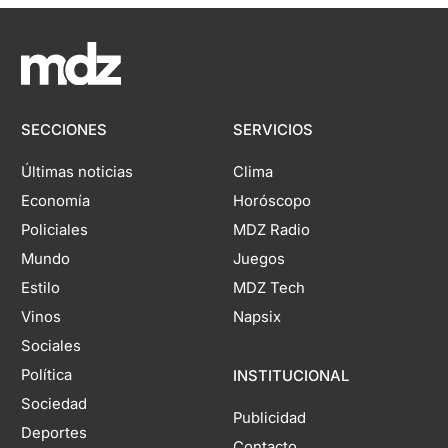
SECCIONES
SERVICIOS
Últimas noticias
Clima
Economía
Horóscopo
Policiales
MDZ Radio
Mundo
Juegos
Estilo
MDZ Tech
Vinos
Napsix
Sociales
Política
INSTITUCIONAL
Sociedad
Publicidad
Deportes
Contacto