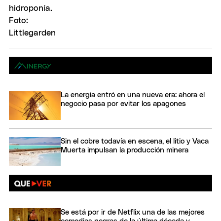
La energía entró en una nueva era: ahora el
negocio pasa por evitar los apagones
Sin el cobre todavía en escena, el litio y Vaca
Muerta impulsan la producción minera
Se está por ir de Netflix una de las mejores