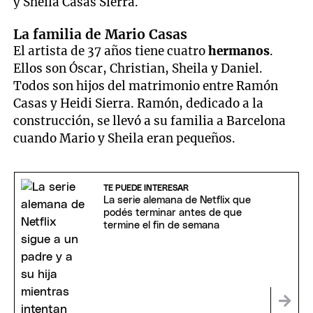
y Sheila Casas Sierra.
La familia de Mario Casas
El artista de 37 años tiene cuatro
hermanos
.
Ellos son Óscar, Christian, Sheila y Daniel.
Todos son hijos del matrimonio entre Ramón
Casas y Heidi Sierra. Ramón, dedicado a la
construcción, se llevó a su familia a Barcelona
cuando Mario y Sheila eran pequeños.
TE PUEDE INTERESAR
La serie alemana de Netflix que
podés terminar antes de que
termine el fin de semana