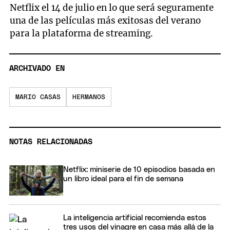
Netflix el 14 de julio en lo que será seguramente
una de las películas más exitosas del verano
para la plataforma de streaming.
ARCHIVADO EN
MARIO CASAS
HERMANOS
NOTAS RELACIONADAS
Netflix: miniserie de 10 episodios basada en
un libro ideal para el fin de semana
La inteligencia artificial recomienda estos
tres usos del vinagre en casa más allá de la