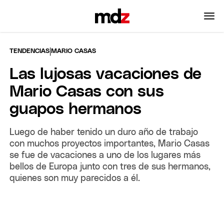
|
TENDENCIAS
MARIO CASAS
Las lujosas vacaciones de
Mario Casas con sus
guapos hermanos
Luego de haber tenido un duro año de trabajo
con muchos proyectos importantes, Mario Casas
se fue de vacaciones a uno de los lugares más
bellos de Europa junto con tres de sus hermanos,
quienes son muy parecidos a él.