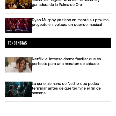
comedias negras de la última década y
ganadora de la Palma de Oro
Ryan Murphy ya tiene en mente su próximo
proyecto e involucra un querido musical
Netflix: el intenso drama familiar que es
perfecto para una maratón de sábado
La serie alemana de Netflix que podés
terminar antes de que termine el fin de
semana