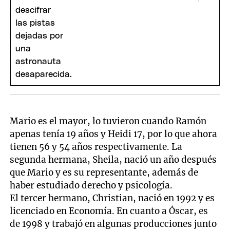
Mario es el mayor, lo tuvieron cuando Ramón
apenas tenía 19 años y Heidi 17, por lo que ahora
tienen 56 y 54 años respectivamente. La
segunda hermana, Sheila, nació un año después
que Mario y es su representante, además de
haber estudiado derecho y psicología.
El tercer hermano, Christian, nació en 1992 y es
licenciado en Economía. En cuanto a Óscar, es
de 1998 y trabajó en algunas producciones junto