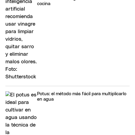
cocina
Potus: el método más fácil para multiplicarlo
en agua