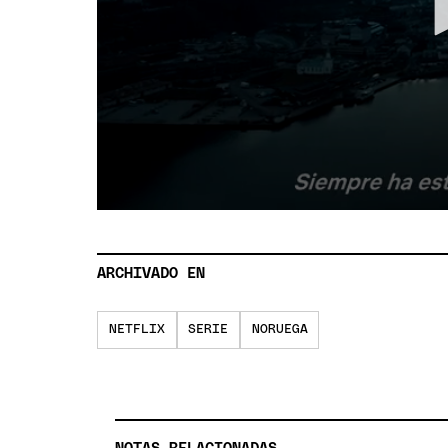
ARCHIVADO EN
NETFLIX
SERIE
NORUEGA