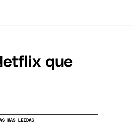
etflix que
AS MÁS LEÍDAS