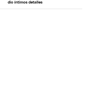
dio íntimos detalles