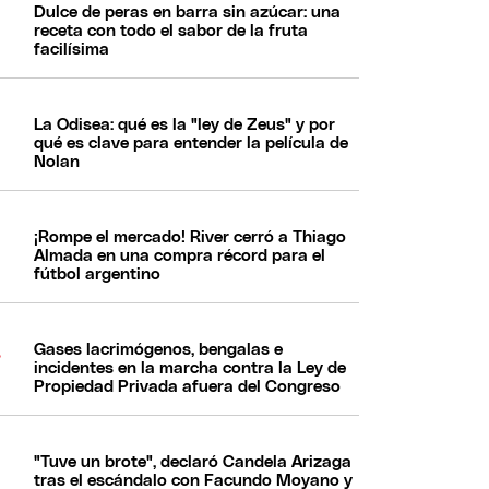
Dulce de peras en barra sin azúcar: una
receta con todo el sabor de la fruta
facilísima
La Odisea: qué es la "ley de Zeus" y por
qué es clave para entender la película de
Nolan
¡Rompe el mercado! River cerró a Thiago
Almada en una compra récord para el
fútbol argentino
Gases lacrimógenos, bengalas e
incidentes en la marcha contra la Ley de
Propiedad Privada afuera del Congreso
"Tuve un brote", declaró Candela Arizaga
tras el escándalo con Facundo Moyano y