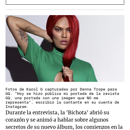
Fotos de Karol G capturadas por Danna Trope para
GQ. "Hoy se hizo pública mi portada de la revista
GQ, una portada con una imagen que NO me
representa", escribió la cantante en su cuenta de
Instagram.
Durante la entrevista, la 'Bichota' abrió su
corazón y se animó a hablar sobre algunos
secretos de su nuevo álbum, los comienzos en la