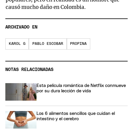
causó mucho daño en Colombia.
ARCHIVADO EN
KAROL G
PABLO ESCOBAR
PROPINA
NOTAS RELACIONADAS
Esta película romántica de Netflix conmueve
por su dura lección de vida
Los 6 alimentos sencillos que cuidan el
intestino y el cerebro