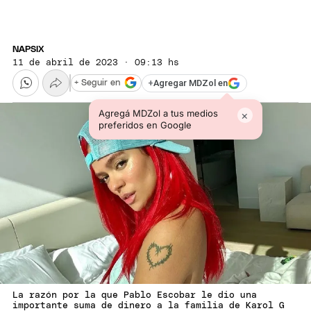
NAPSIX
11 de abril de 2023 · 09:13 hs
+
Agregar MDZol en
+ Seguir en
Agregá MDZol a tus medios
×
preferidos en Google
La razón por la que Pablo Escobar le dio una
importante suma de dinero a la familia de Karol G