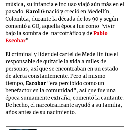
música, su infancia e incluso viajó aún más en el
pasado.
Karol G
nació y creció en Medellín,
Colombia, durante la década de los 90 y según
comentó a GQ, aquella época fue como "vivir
bajo la sombra del narcotráfico y de
Pablo
Escobar
".
El criminal y líder del cartel de Medellín fue el
responsable de quitarle la vida a miles de
personas, así que se encontraban en un estado
de alerta constantemente. Pero al mismo
tiempo,
Escobar
"era percibido como un
benefactor en la comunidad", así que fue una
época sumamente extraña, comentó la cantante.
De hecho, el narcotraficante ayudó a su familia,
años antes de su nacimiento.