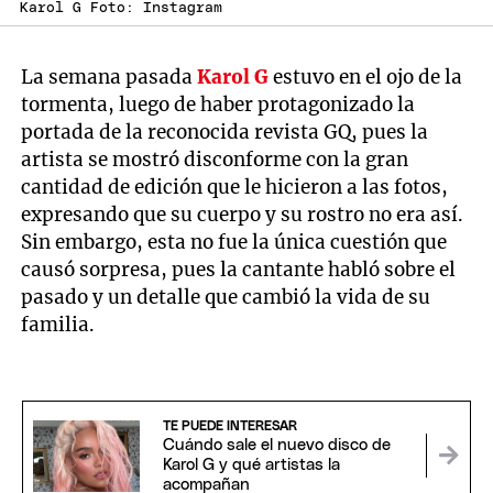
Karol G Foto: Instagram
La semana pasada
Karol G
estuvo en el ojo de la
tormenta, luego de haber protagonizado la
portada de la reconocida revista GQ, pues la
artista se mostró disconforme con la gran
cantidad de edición que le hicieron a las fotos,
expresando que su cuerpo y su rostro no era así.
Sin embargo, esta no fue la única cuestión que
causó sorpresa, pues la cantante habló sobre el
pasado y un detalle que cambió la vida de su
familia.
TE PUEDE INTERESAR
Cuándo sale el nuevo disco de
Karol G y qué artistas la
acompañan