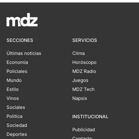
SECCIONES
SERVICIOS
Últimas noticias
Clima
Economía
Horóscopo
Policiales
MDZ Radio
Mundo
Juegos
Estilo
MDZ Tech
Vinos
Napsix
Sociales
Política
INSTITUCIONAL
Sociedad
Publicidad
Deportes
Contacto