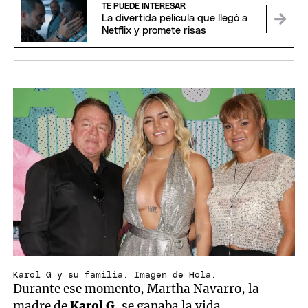
TE PUEDE INTERESAR
La divertida película que llegó a
Netflix y promete risas
Karol G y su familia. Imagen de Hola.
Durante ese momento, Martha Navarro, la
madre de
Karol G
, se ganaba la vida