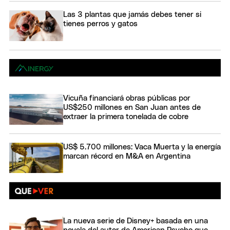
Las 3 plantas que jamás debes tener si
tienes perros y gatos
Vicuña financiará obras públicas por
US$250 millones en San Juan antes de
extraer la primera tonelada de cobre
US$ 5.700 millones: Vaca Muerta y la energía
marcan récord en M&A en Argentina
La nueva serie de Disney+ basada en una