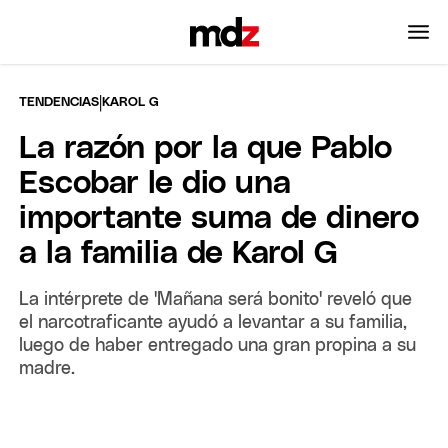
|
TENDENCIAS
KAROL G
La razón por la que Pablo
Escobar le dio una
importante suma de dinero
a la familia de Karol G
La intérprete de 'Mañana será bonito' reveló que
el narcotraficante ayudó a levantar a su familia,
luego de haber entregado una gran propina a su
madre.