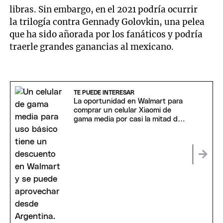
libras. Sin embargo, en el 2021 podría ocurrir
la trilogía contra Gennady Golovkin, una pelea
que ha sido añorada por los fanáticos y podría
traerle grandes ganancias al mexicano.
TE PUEDE INTERESAR
La oportunidad en Walmart para
comprar un celular Xiaomi de
gama media por casi la mitad de
precio