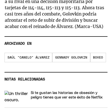
a su rival en una decisión mayoritaria por
tarjetas de 114-114, 115-113 y 115-113. Ahora tras
casi tres años del combate, Golovkin podría
afrontar el reto de subir de división y buscar
acabar con el reinado de Álvarez. (Marca-USA)
ARCHIVADO EN
SAÚL "CANELO" ÁLVAREZ
GENNADY GOLOVKIN
BOXEO
NOTAS RELACIONADAS
Si te gustan las historias de obsesión y
peligro tienes que ver este éxito de Netflix