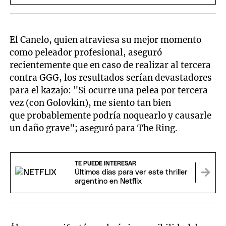
El Canelo, quien atraviesa su mejor momento
como peleador profesional, aseguró
recientemente que en caso de realizar al tercera
contra GGG, los resultados serían devastadores
para el kazajo: "Si ocurre una pelea por tercera
vez (con Golovkin), me siento tan bien
que probablemente podría noquearlo y causarle
un daño grave"; aseguró para The Ring.
TE PUEDE INTERESAR
Últimos días para ver este thriller
argentino en Netflix