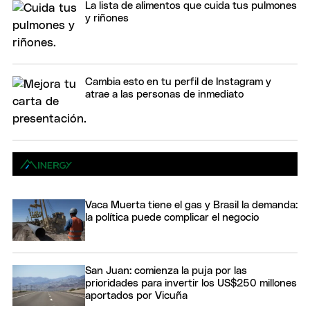
La lista de alimentos que cuida tus pulmones
y riñones
Cambia esto en tu perfil de Instagram y
atrae a las personas de inmediato
Vaca Muerta tiene el gas y Brasil la demanda:
la política puede complicar el negocio
San Juan: comienza la puja por las
prioridades para invertir los US$250 millones
aportados por Vicuña