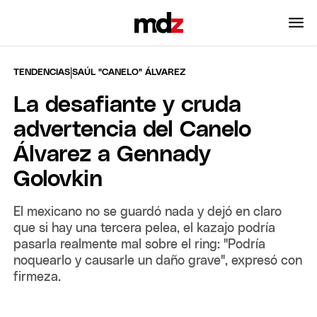
|
TENDENCIAS
SAÚL "CANELO" ÁLVAREZ
La desafiante y cruda
advertencia del Canelo
Álvarez a Gennady
Golovkin
El mexicano no se guardó nada y dejó en claro
que si hay una tercera pelea, el kazajo podría
pasarla realmente mal sobre el ring: "Podría
noquearlo y causarle un daño grave", expresó con
firmeza.