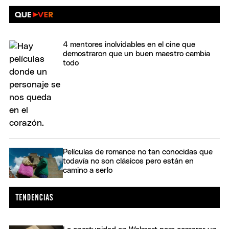
4 mentores inolvidables en el cine que
demostraron que un buen maestro cambia
todo
Películas de romance no tan conocidas que
todavía no son clásicos pero están en
camino a serlo