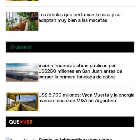
Los árboles que perfuman la casa y se
adaptan muy bien a las macetas
Vicuña financiará obras públicas por
US$250 millones en San Juan antes de
extraer la primera tonelada de cobre
US$ 5.700 millones: Vaca Muerta y la energía
marcan récord en M&A en Argentina