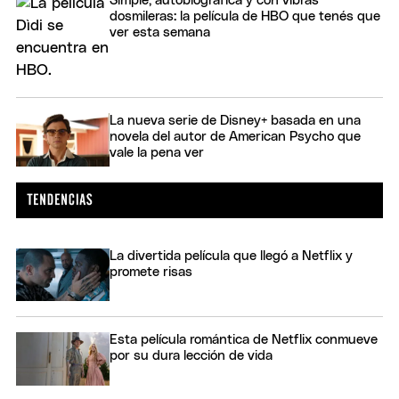
Simple, autobiográfica y con vibras
dosmileras: la película de HBO que tenés que
ver esta semana
La nueva serie de Disney+ basada en una
novela del autor de American Psycho que
vale la pena ver
La divertida película que llegó a Netflix y
promete risas
Esta película romántica de Netflix conmueve
por su dura lección de vida