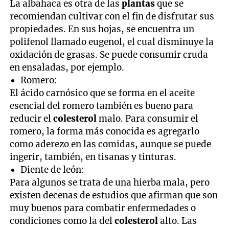
La albahaca es otra de las
plantas
que se
recomiendan cultivar con el fin de disfrutar sus
propiedades. En sus hojas, se encuentra un
polifenol llamado eugenol, el cual disminuye la
oxidación de grasas. Se puede consumir cruda
en ensaladas, por ejemplo.
Romero:
El ácido carnósico que se forma en el aceite
esencial del romero también es bueno para
reducir el
colesterol
malo. Para consumir el
romero, la forma más conocida es agregarlo
como aderezo en las comidas, aunque se puede
ingerir, también, en tisanas y tinturas.
Diente de león:
Para algunos se trata de una hierba mala, pero
existen decenas de estudios que afirman que son
muy buenos para combatir enfermedades o
condiciones como la del
colesterol
alto. Las