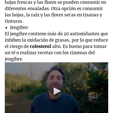
hojas frescas y las flores se pueden consumir en
diferentes ensaladas. Otra opción es consumir
las hojas, la raíz y las flores secas en tisanas y
tinturas.
Jengibre:
El jengibre contiene más de 20 antioxidantes que
inhiben la oxidación de grasas, por lo que reduce
el riesgo de
colesterol
alto. Es bueno para tomar
un té o realizar recetas con los rizomas del
jengibre.