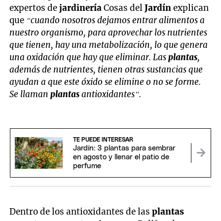
expertos de
jardinería
Cosas del
Jardín
explican
que
“cuando nosotros dejamos entrar alimentos a
nuestro organismo, para aprovechar los nutrientes
que tienen, hay una metabolización, lo que genera
una oxidación que hay que eliminar. Las
plantas
,
además de nutrientes, tienen otras sustancias que
ayudan a que este óxido se elimine o no se forme.
Se llaman
plantas
antioxidantes”.
TE PUEDE INTERESAR
Jardín: 3 plantas para sembrar
en agosto y llenar el patio de
perfume
Dentro de los antioxidantes de las
plantas