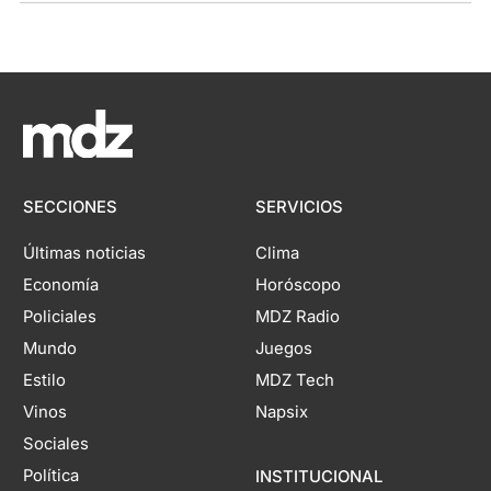
SECCIONES
SERVICIOS
Últimas noticias
Clima
Economía
Horóscopo
Policiales
MDZ Radio
Mundo
Juegos
Estilo
MDZ Tech
Vinos
Napsix
Sociales
Política
INSTITUCIONAL