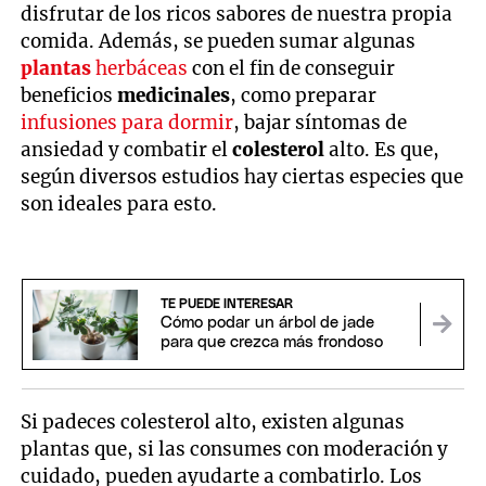
disfrutar de los ricos sabores de nuestra propia
comida. Además, se pueden sumar algunas
plantas
herbáceas
con el fin de conseguir
beneficios
medicinales
, como preparar
infusiones para dormir
, bajar síntomas de
ansiedad y combatir el
colesterol
alto. Es que,
según diversos estudios hay ciertas especies que
son ideales para esto.
TE PUEDE INTERESAR
Cómo podar un árbol de jade
para que crezca más frondoso
Si padeces colesterol alto, existen algunas
plantas que, si las consumes con moderación y
cuidado, pueden ayudarte a combatirlo. Los