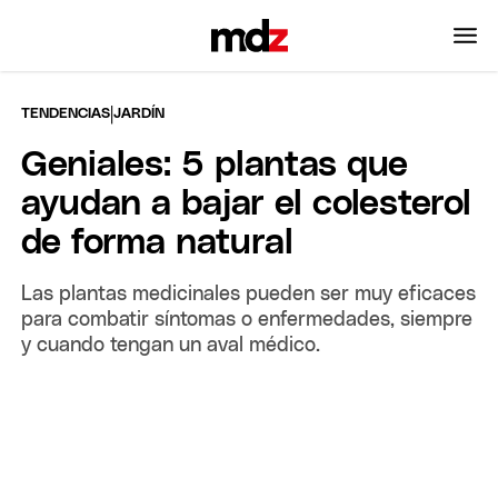
|
TENDENCIAS
JARDÍN
Geniales: 5 plantas que
ayudan a bajar el colesterol
de forma natural
Las plantas medicinales pueden ser muy eficaces
para combatir síntomas o enfermedades, siempre
y cuando tengan un aval médico.